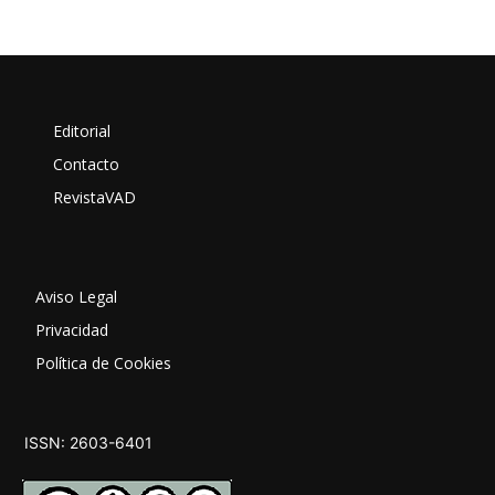
Editorial
Contacto
RevistaVAD
Aviso Legal
Privacidad
Política de Cookies
ISSN: 2603-6401