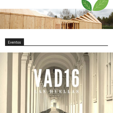
Eventos