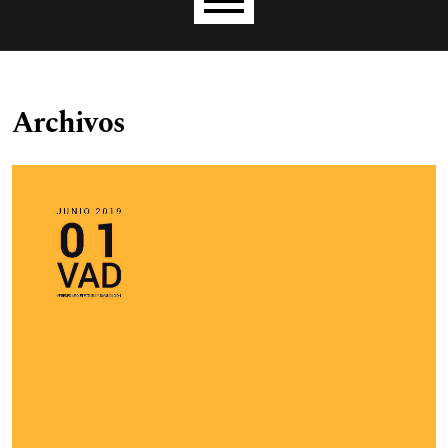
Menú principal
Archivos