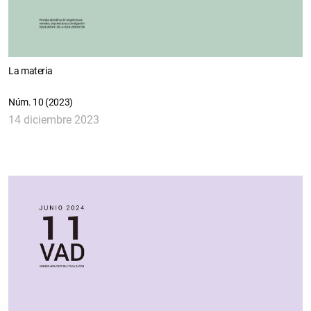
La materia
Núm. 10 (2023)
14 diciembre 2023