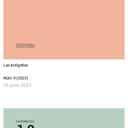
Las incógnitas
Núm. 9 (2023)
29 junio 2023