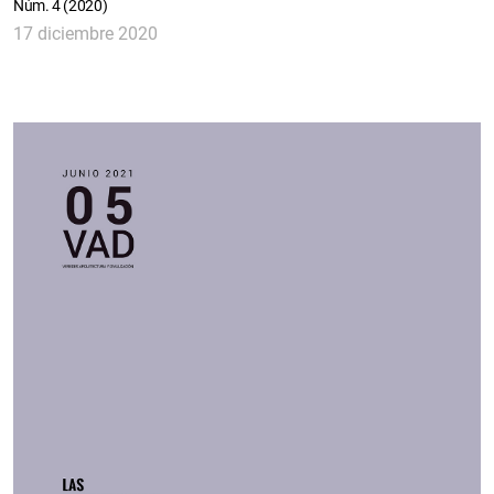
Núm. 4 (2020)
17 diciembre 2020