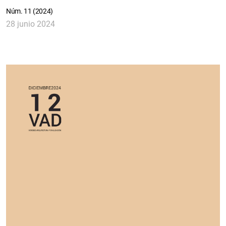
Núm. 11 (2024)
28 junio 2024