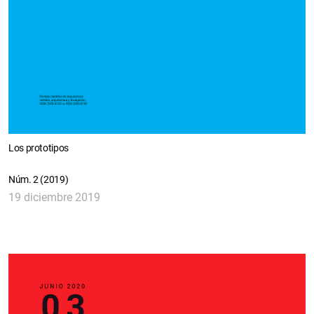
Los prototipos
Núm. 2 (2019)
19 diciembre 2019