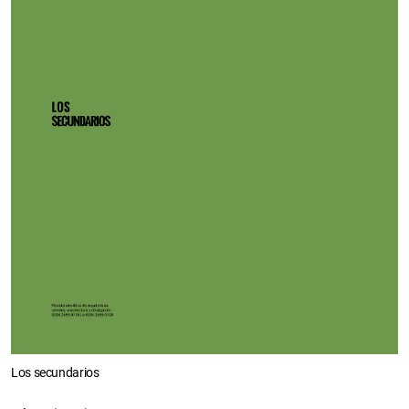
Los secundarios