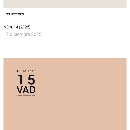
Los acervos
Núm. 14 (2025)
17 diciembre 2025