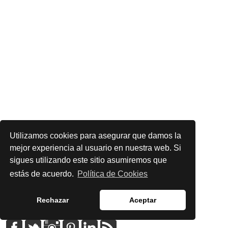
Utilizamos cookies para asegurar que damos la
mejor experiencia al usuario en nuestra web. Si
sigues utilizando este sitio asumiremos que
estás de acuerdo.
Política de Cookies
Rechazar
Aceptar