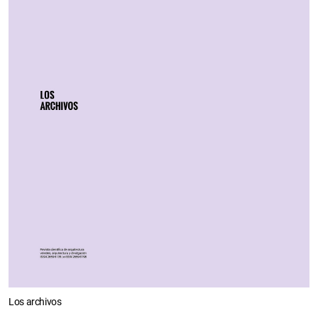
Los archivos