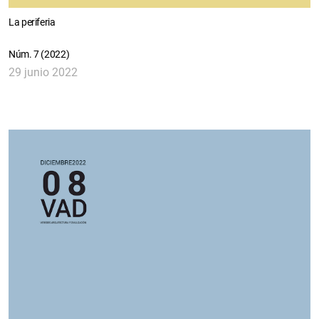
La periferia
Núm. 7 (2022)
29 junio 2022