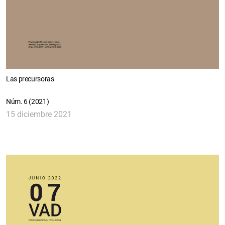
Las precursoras
Núm. 6 (2021)
15 diciembre 2021