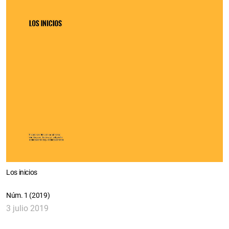
Los inicios
Núm. 1 (2019)
3 julio 2019