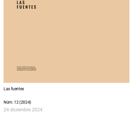
Las fuentes
Núm. 12 (2024)
24 diciembre 2024