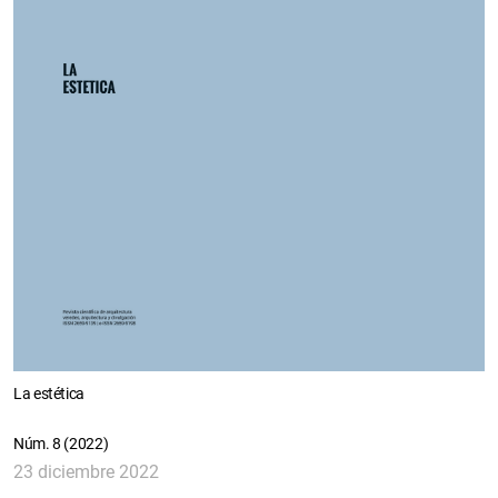
La estética
Núm. 8 (2022)
23 diciembre 2022