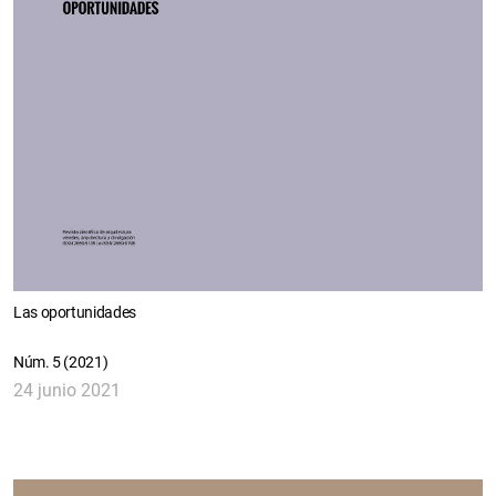
Las oportunidades
Núm. 5 (2021)
24 junio 2021