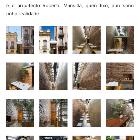
é o arquitecto Roberto Mansilla, quen fixo, dun soño
unha realidade.