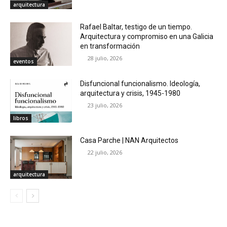
arquitectura
Rafael Baltar, testigo de un tiempo.
Arquitectura y compromiso en una Galicia
en transformación
28 julio, 2026
eventos
Disfuncional funcionalismo. Ideología,
arquitectura y crisis, 1945-1980
23 julio, 2026
libros
Casa Parche | NAN Arquitectos
22 julio, 2026
arquitectura