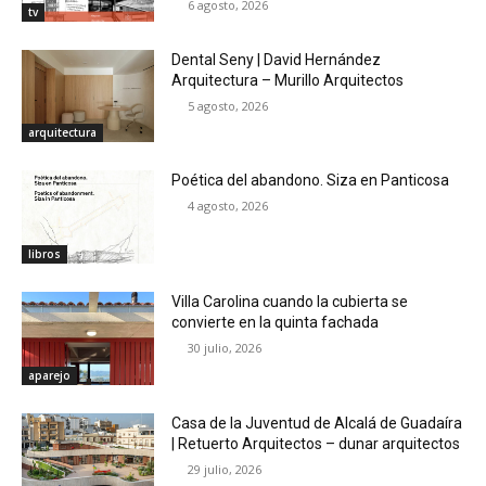
6 agosto, 2026
tv
Dental Seny | David Hernández
Arquitectura – Murillo Arquitectos
5 agosto, 2026
arquitectura
Poética del abandono. Siza en Panticosa
4 agosto, 2026
libros
Villa Carolina cuando la cubierta se
convierte en la quinta fachada
30 julio, 2026
aparejo
Casa de la Juventud de Alcalá de Guadaíra
| Retuerto Arquitectos – dunar arquitectos
29 julio, 2026