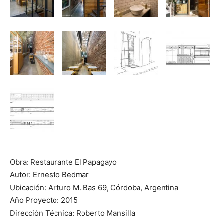
Obra: Restaurante El Papagayo
Autor: Ernesto Bedmar
Ubicación: Arturo M. Bas 69, Córdoba, Argentina
Año Proyecto: 2015
Dirección Técnica: Roberto Mansilla