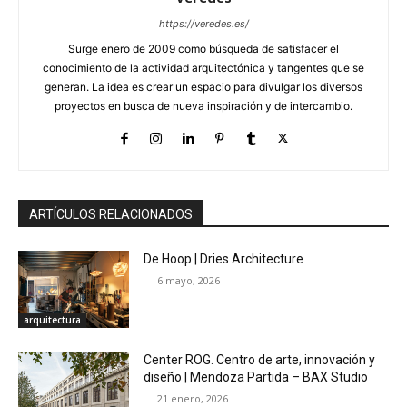
https://veredes.es/
Surge enero de 2009 como búsqueda de satisfacer el
conocimiento de la actividad arquitectónica y tangentes que se
generan. La idea es crear un espacio para divulgar los diversos
proyectos en busca de nueva inspiración y de intercambio.
ARTÍCULOS RELACIONADOS
De Hoop | Dries Architecture
6 mayo, 2026
arquitectura
Center ROG. Centro de arte, innovación y
diseño | Mendoza Partida – BAX Studio
21 enero, 2026