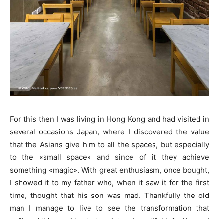
For this then I was living in Hong Kong and had visited in
several occasions Japan, where I discovered the value
that the Asians give him to all the spaces, but especially
to the «small space» and since of it they achieve
something «magic». With great enthusiasm, once bought,
I showed it to my father who, when it saw it for the first
time, thought that his son was mad. Thankfully the old
man I manage to live to see the transformation that