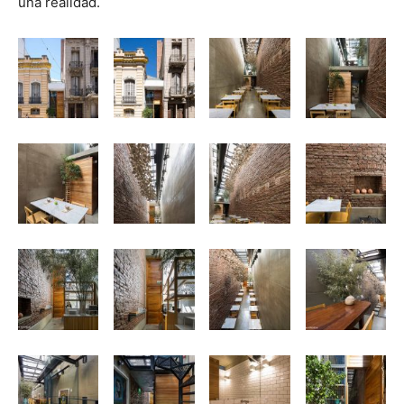
una realidad.