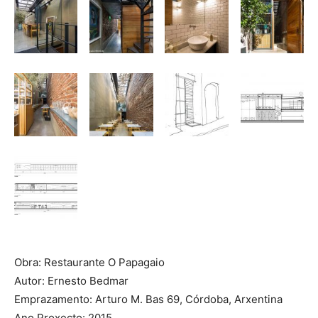
Obra: Restaurante O Papagaio
Autor: Ernesto Bedmar
Emprazamento: Arturo M. Bas 69, Córdoba, Arxentina
Ano Proxecto: 2015