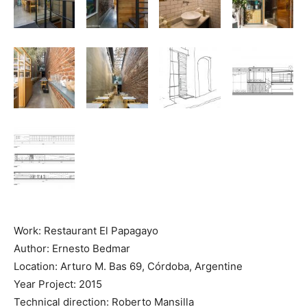
Work: Restaurant El Papagayo
Author: Ernesto Bedmar
Location: Arturo M. Bas 69, Córdoba, Argentine
Year Project: 2015
Technical direction: Roberto Mansilla