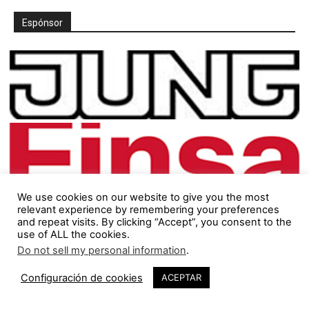
Espónsor
We use cookies on our website to give you the most
relevant experience by remembering your preferences
and repeat visits. By clicking “Accept”, you consent to the
use of ALL the cookies.
Do not sell my personal information
.
1
Configuración de cookies
ACEPTAR
Síguenos