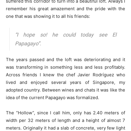
suffered this corridor to turn into a beautiful loft. Always I
remember his great amazement and the pride with the
one that was showing it to all his friends:
“I hope so! he could today see El
Papagayo”.
The years passed and the loft was deteriorating and it
was transforming in something less and less profitably.
Across friends I knew the chef Javier Rodríguez who
lived and enjoyed several years of Singapore, my
adopted country. Between wines and chats it was like the
idea of the current Papagayo was formalized.
The “Hollow”, since I call him, only has 2.40 meters of
width per 32 meters of length and a height of almost 7
meters. Originally it had a slab of concrete, very few light