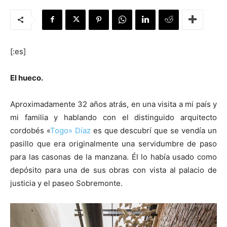
[:es]
[:]
El hueco.
Aproximadamente 32 años atrás, en una visita a mi país y
mi familia y hablando con el distinguido arquitecto
cordobés «
Togo» Díaz
es que descubrí que se vendía un
pasillo que era originalmente una servidumbre de paso
para las casonas de la manzana. Él lo había usado como
depósito para una de sus obras con vista al palacio de
justicia y el paseo Sobremonte.