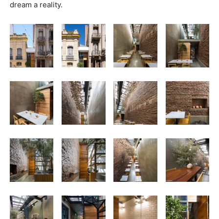
dream a reality.