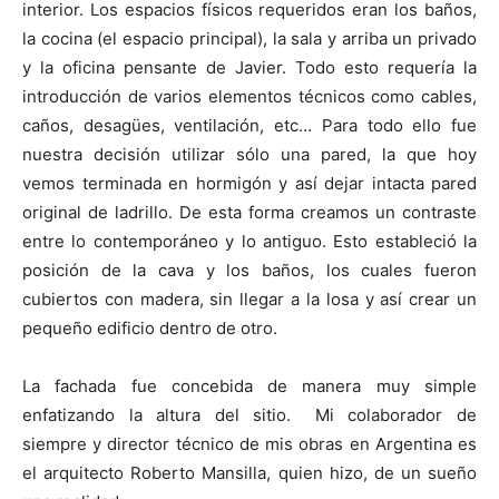
interior. Los espacios físicos requeridos eran los baños,
la cocina (el espacio principal), la sala y arriba un privado
y la oficina pensante de Javier. Todo esto requería la
introducción de varios elementos técnicos como cables,
caños, desagües, ventilación, etc… Para todo ello fue
nuestra decisión utilizar sólo una pared, la que hoy
vemos terminada en hormigón y así dejar intacta pared
original de ladrillo. De esta forma creamos un contraste
entre lo contemporáneo y lo antiguo. Esto estableció la
posición de la cava y los baños, los cuales fueron
cubiertos con madera, sin llegar a la losa y así crear un
pequeño edificio dentro de otro.
La fachada fue concebida de manera muy simple
enfatizando la altura del sitio. Mi colaborador de
siempre y director técnico de mis obras en Argentina es
el arquitecto Roberto Mansilla, quien hizo, de un sueño