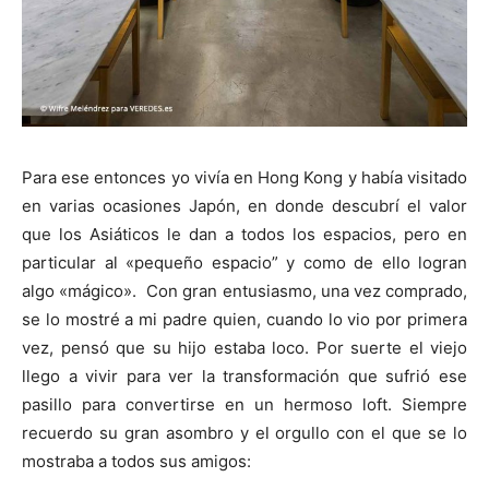
Para ese entonces yo vivía en Hong Kong y había visitado
en varias ocasiones Japón, en donde descubrí el valor
que los Asiáticos le dan a todos los espacios, pero en
particular al «pequeño espacio” y como de ello logran
algo «mágico». Con gran entusiasmo, una vez comprado,
se lo mostré a mi padre quien, cuando lo vio por primera
vez, pensó que su hijo estaba loco. Por suerte el viejo
llego a vivir para ver la transformación que sufrió ese
pasillo para convertirse en un hermoso loft. Siempre
recuerdo su gran asombro y el orgullo con el que se lo
mostraba a todos sus amigos: