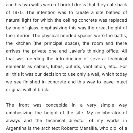
and his two walls were of brick I dress that they date back
of 1870. The intention was to create a site bathed of
natural light for which the ceiling concrete was replaced
by one of glass, emphasizing this way the great height of
the interior. The physical needed spaces were the baths,
the kitchen (the principal space), the room and there
arrives the private one and Javier’s thinking office. All
that was needing the introduction of several technical
elements as cables, tubes, outlets, ventilation, etc… For
all this it was our decision to use only a wall, which today
we see finished in concrete and this way to leave intact
original wall of brick.
The front was concebida in a very simple way
emphasizing the height of the site. My collaborator of
always and the technical director of my works in
Argentina is the architect Roberto Mansilla, who did, of a