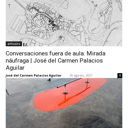
artículos
Conversaciones fuera de aula. Mirada
náufraga | José del Carmen Palacios
Aguilar
José del Carmen Palacios Aguilar
-
30 agosto, 2021
0