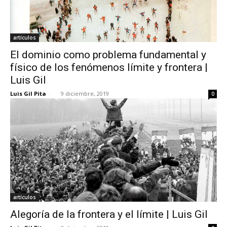
artículos
El dominio como problema fundamental y
físico de los fenómenos límite y frontera |
Luis Gil
Luis Gil Pita
-
9 diciembre, 2019
0
artículos
Alegoría de la frontera y el límite | Luis Gil