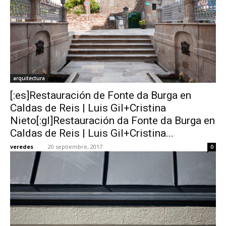
arquitectura
[:es]Restauración de Fonte da Burga en
Caldas de Reis | Luis Gil+Cristina
Nieto[:gl]Restauración da Fonte da Burga en
Caldas de Reis | Luis Gil+Cristina...
veredes
-
20 septiembre, 2017
0