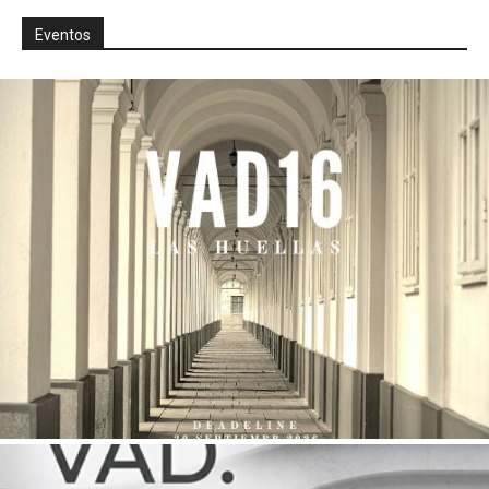
Eventos