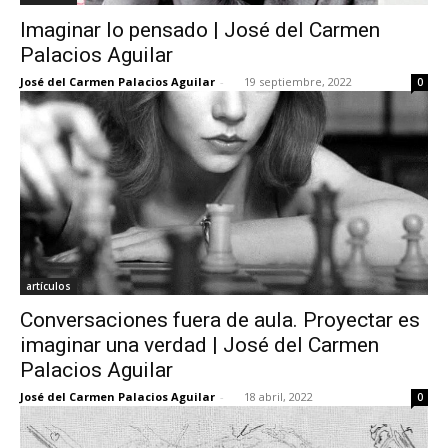
Imaginar lo pensado | José del Carmen
Palacios Aguilar
José del Carmen Palacios Aguilar
-
19 septiembre, 2022
0
artículos
Conversaciones fuera de aula. Proyectar es
imaginar una verdad | José del Carmen
Palacios Aguilar
José del Carmen Palacios Aguilar
-
18 abril, 2022
0