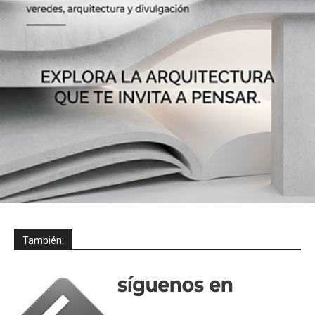
También: