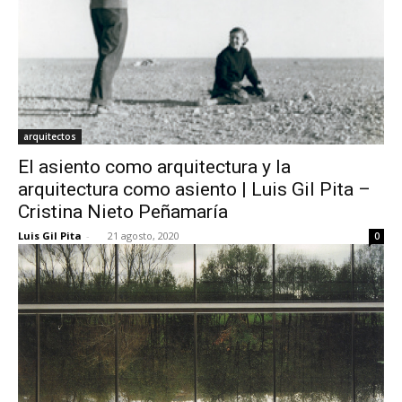
arquitectos
El asiento como arquitectura y la
arquitectura como asiento | Luis Gil Pita –
Cristina Nieto Peñamaría
Luis Gil Pita
-
21 agosto, 2020
0