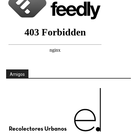
Amigos