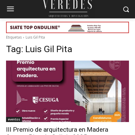
Etiquetas
Luis Gil Pita
Tag:
Luis Gil Pita
eventos
III Premio de arquitectura en Madera