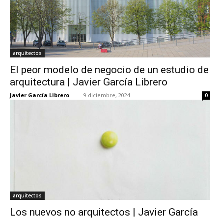
arquitectos
El peor modelo de negocio de un estudio de
arquitectura | Javier García Librero
Javier García Librero
-
9 diciembre, 2024
0
arquitectos
Los nuevos no arquitectos | Javier García