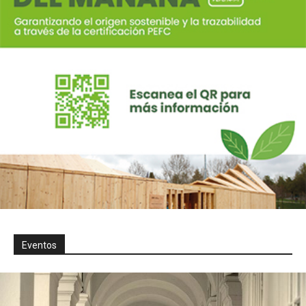
Eventos