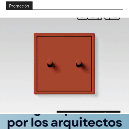
Promoción