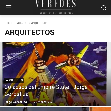
Inicio
capturas
arquitectos
ARQUITECTOS
ARQUITECTOS
Colapsos del Empire State | Jorge
Gorostiza
Jorge Gorostiza
-
20 marzo, 2026