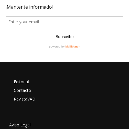
Editorial
Contacto
RevistaVAD
Aviso Legal