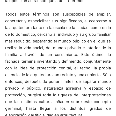
la oposición al tránsito que antes referimos.
Todos estos términos son susceptibles de ampliar,
concretar y especializar sus significados, al acercarse a
la arquitectura tanto en la escala de la ciudad, como en la
de lo doméstico, cercano al individuo y su grupo familiar
más reducido, separando el mundo público en el que se
realiza la vida social, del mundo privado e interior de la
familia a través de un cerramiento. Este último, la
fachada, termina inventando y definiendo, conjuntamente
con la idea de protección cenital, el techo, la propia
esencia de la arquitectura: un recinto y una cubierta. Sólo
entonces, después de poner limites, de separar mundo
privado y público, naturaleza agresiva y espacio de
protección, surgirá toda la riqueza de interpretaciones
que las distintas culturas añaden sobre este concepto
germinal, hasta llegar a los distintos grados de
elaboración y artificialidad en arquitectura.