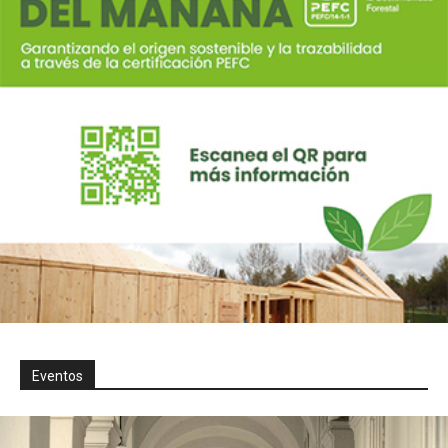
Eventos