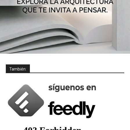
También: