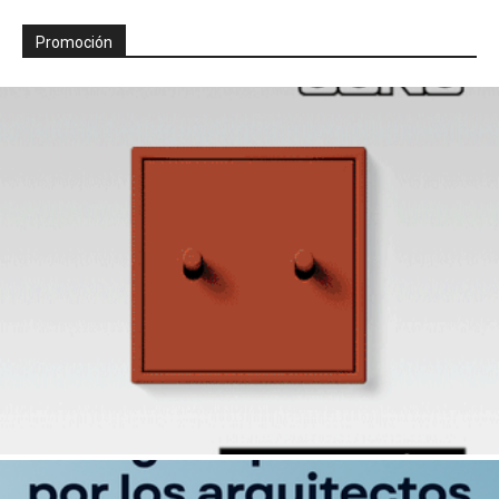
Promoción