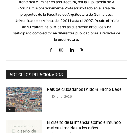
fronterizo y liminar en arquitectura, por la Diputación de A
Coruña, fue posteriormente Profesor invitado en el área de
proyectos de la Facultad de Arquitectura de Guimaráes,
Universidade do Minho, del 2001 hasta el 2007. Desde el inicio
de su carrera ha publicado asiduamente artículos y ha
participado como editor en diferentes publicaciones alrededor de
la arquitectura.
ARTÍCULOS RELACIONADOS
País de ciudadanos | Aldo G. Facho Dede
10 julio, 2026
faro
El diseño de la infancia: Cómo el mundo
material moldea a los niños