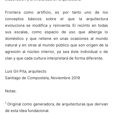
Frontera como artificio, es por tanto uno de los
conceptos básicos sobre el que la arquitectura
evoluciona se modifica y reinventa. El recinto en todas
sus escalas, como espacio de uso que alberga lo
doméstico y que retiene en unas ocasiones al mundo
natural y en otras al mundo público que son origen de la
agresión al núcleo interior, ya sea éste individual o de
clan y que cada cultura interpretará de forma diferente.
Luis Gil Pita, arquitecto
Santiago de Compostela, Noviembre 2019
Notas:
1
Original como generadora, de arquitecturas que derivan
de esta idea fundacional.