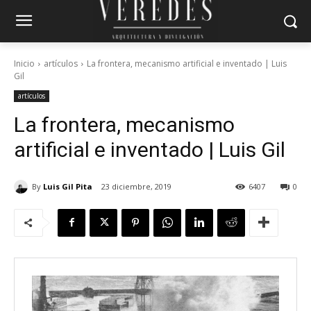
Inicio
artículos
La frontera, mecanismo artificial e inventado | Luis
Gil
artículos
La frontera, mecanismo
artificial e inventado | Luis Gil
By
Luis Gil Pita
23 diciembre, 2019
6407
0