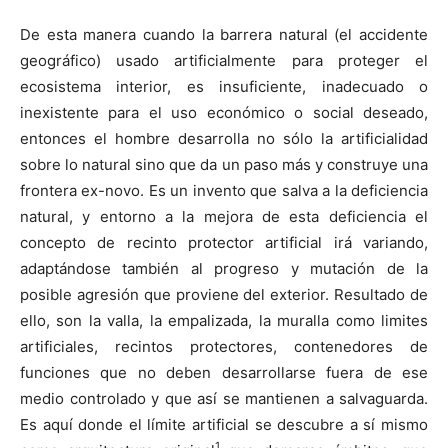
De esta manera cuando la barrera natural (el accidente
geográfico) usado artificialmente para proteger el
ecosistema interior, es insuficiente, inadecuado o
inexistente para el uso económico o social deseado,
entonces el hombre desarrolla no sólo la artificialidad
sobre lo natural sino que da un paso más y construye una
frontera ex-novo. Es un invento que salva a la deficiencia
natural, y entorno a la mejora de esta deficiencia el
concepto de recinto protector artificial irá variando,
adaptándose también al progreso y mutación de la
posible agresión que proviene del exterior. Resultado de
ello, son la valla, la empalizada, la muralla como limites
artificiales, recintos protectores, contenedores de
funciones que no deben desarrollarse fuera de ese
medio controlado y que así se mantienen a salvaguarda.
Es aquí donde el límite artificial se descubre a sí mismo
1