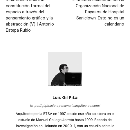
constitución formal del
Organización Nacional de
espacio a través del
Payasos de Hospital
pensamiento gráfico y la
Saniclown: Esto no es un
abstracción (V) | Antonio
calendario
Estepa Rubio
Luis Gil Pita
https://gilpitanietopenamariaarquitectos.com/
Arquitecto por la ETSA en 1997, desde ese año colabora en el
estudio de Manuel Gallego Jorreto hasta 1999. Becado de
investigación en Holanda en 2000-1, con un estudio sobre lo