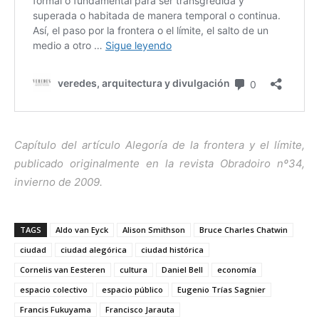
Capítulo del artículo Alegoría de la frontera y el límite,
publicado originalmente en la revista Obradoiro nº34,
invierno de 2009.
TAGS
Aldo van Eyck
Alison Smithson
Bruce Charles Chatwin
ciudad
ciudad alegórica
ciudad histórica
Cornelis van Eesteren
cultura
Daniel Bell
economía
espacio colectivo
espacio público
Eugenio Trías Sagnier
Francis Fukuyama
Francisco Jarauta