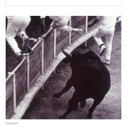
Encierro