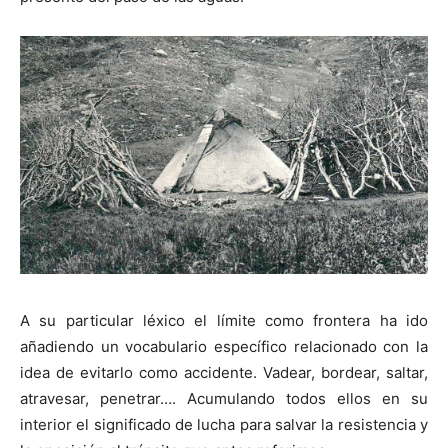
A su particular léxico el límite como frontera ha ido
añadiendo un vocabulario específico relacionado con la
idea de evitarlo como accidente. Vadear, bordear, saltar,
atravesar, penetrar…. Acumulando todos ellos en su
interior el significado de lucha para salvar la resistencia y