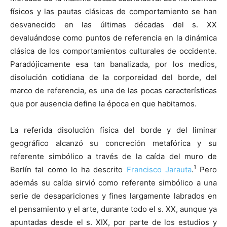
físicos y las pautas clásicas de comportamiento se han
desvanecido en las últimas décadas del s. XX
devaluándose como puntos de referencia en la dinámica
clásica de los comportamientos culturales de occidente.
Paradójicamente esa tan banalizada, por los medios,
disolución cotidiana de la corporeidad del borde, del
marco de referencia, es una de las pocas características
que por ausencia define la época en que habitamos.
La referida disolución física del borde y del liminar
geográfico alcanzó su concreción metafórica y su
referente simbólico a través de la caída del muro de
1
Berlín tal como lo ha descrito
Francisco Jarauta
.
Pero
además su caída sirvió como referente simbólico a una
serie de desapariciones y fines largamente labrados en
el pensamiento y el arte, durante todo el s. XX, aunque ya
apuntadas desde el s. XIX, por parte de los estudios y