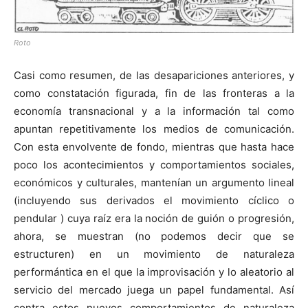
Roto
Casi como resumen, de las desapariciones anteriores, y
como constatación figurada, fin de las fronteras a la
economía transnacional y a la información tal como
apuntan repetitivamente los medios de comunicación.
Con esta envolvente de fondo, mientras que hasta hace
poco los acontecimientos y comportamientos sociales,
económicos y culturales, mantenían un argumento lineal
(incluyendo sus derivados el movimiento cíclico o
pendular ) cuya raíz era la noción de guión o progresión,
ahora, se muestran (no podemos decir que se
estructuren) en un movimiento de naturaleza
performántica en el que la improvisación y lo aleatorio al
servicio del mercado juega un papel fundamental. Así
contra estos nuevos comportamientos de naturaleza