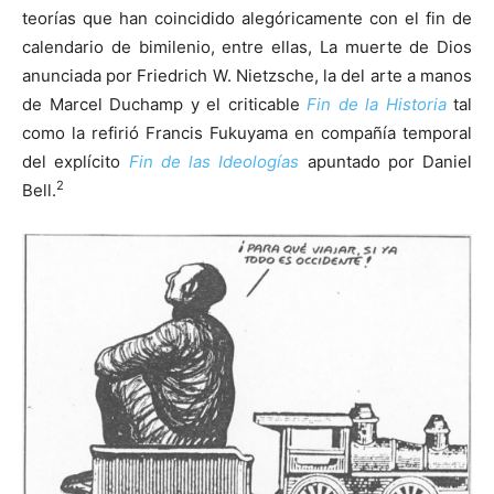
teorías que han coincidido alegóricamente con el fin de
calendario de bimilenio, entre ellas, La muerte de Dios
anunciada por Friedrich W. Nietzsche, la del arte a manos
de Marcel Duchamp y el criticable
Fin de la Historia
tal
como la refirió Francis Fukuyama en compañía temporal
del explícito
Fin de las Ideologías
apuntado por Daniel
2
Bell.