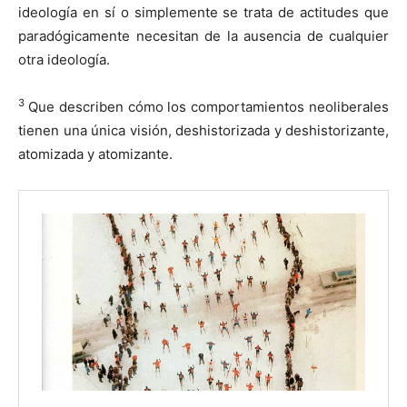
ideología en sí o simplemente se trata de actitudes que
paradógicamente necesitan de la ausencia de cualquier
otra ideología.
3
Que describen cómo los comportamientos neoliberales
tienen una única visión, deshistorizada y deshistorizante,
atomizada y atomizante.