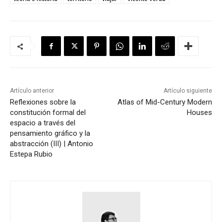
Artículo anterior
Artículo siguiente
Reflexiones sobre la
Atlas of Mid-Century Modern
constitución formal del
Houses
espacio a través del
pensamiento gráfico y la
abstracción (III) | Antonio
Estepa Rubio