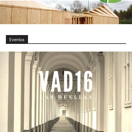
Eventos