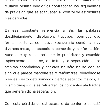
mutable resulta muy difícil contraponer los argumentos
de previsión que se adecuaban al control de estructuras
más definidas.
En esa constante referencia al
Fin
las palabras
desdibujamiento, disolución, trasvase, permeabilidad
forman parte ya del nuevo vocabulario común a muy
diversas áreas, en especial al comercio y la información.
Aunque muy al contrario de lo publicitado y asumido
tópicamente, el borde, el limite y la separación entre
ámbitos económicos y sociales no sólo no se debilita
sino que parece mantenerse y reafirmarse, diluyéndose
bien es cierto determinados ciertos aspectos físicos, al
mismo tiempo que se refuerzan los conceptos abstractos
que generan dicha separación.
Con esta pérdida de estructura o de contorno se está