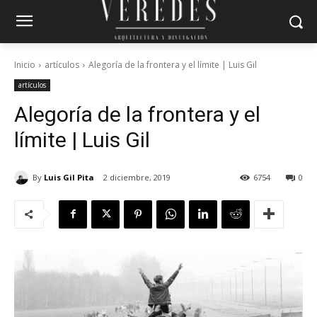
Inicio
artículos
Alegoría de la frontera y el límite | Luis Gil
artículos
Alegoría de la frontera y el
límite | Luis Gil
By
Luis Gil Pita
2 diciembre, 2019
6754
0