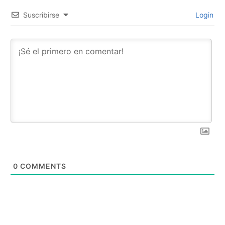
Suscribirse
Login
0
COMMENTS