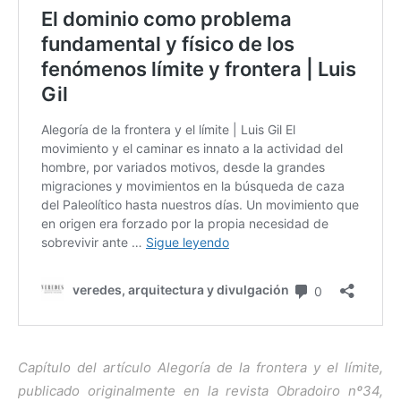
Capítulo del artículo Alegoría de la frontera y el límite,
publicado originalmente en la revista Obradoiro nº34,