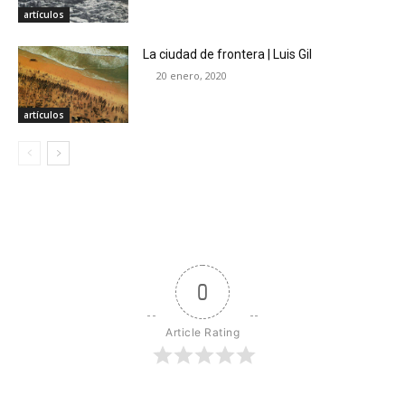
artículos
La ciudad de frontera | Luis Gil
20 enero, 2020
artículos
0
Article Rating