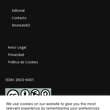
Editorial
Contacto
RevistaVAD
Aviso Legal
Privacidad
Política de Cookies
ISSN: 2603-6401
We use cookies on our website to give you the most
relevant experience by remembering your preferences