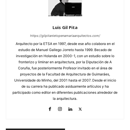
Luis Gil Pita
https://gilpitanietopenamariaarquitectos.com/
Arquitecto por la ETSA en 1997, desde ese año colabora en el
estudio de Manuel Gallego Jorreto hasta 1999. Becado de
investigación en Holanda en 2000-1, con un estudio sobre lo
fronterizo y liminar en arquitectura, por la Diputación de A
Coruña, fue posteriormente Profesor invitado en el área de
proyectos de la Facultad de Arquitectura de Guimaráes,
Universidade do Minho, del 2001 hasta el 2007. Desde el inicio
de su carrera ha publicado asiduamente artículos y ha
participado como editor en diferentes publicaciones alrededor de
la arquitectura.