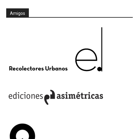
Amigos