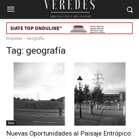
Etiquetas
Geografía
Tag:
geografía
faro
Nuevas Oportunidades al Paisaje Entrópico