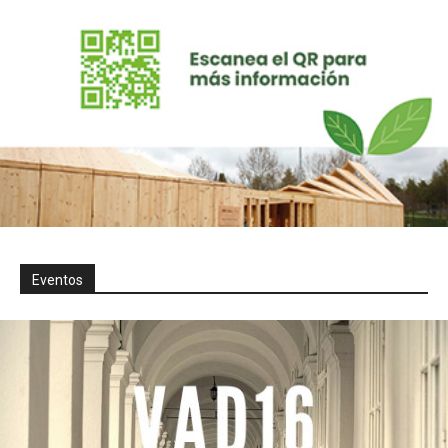
Eventos