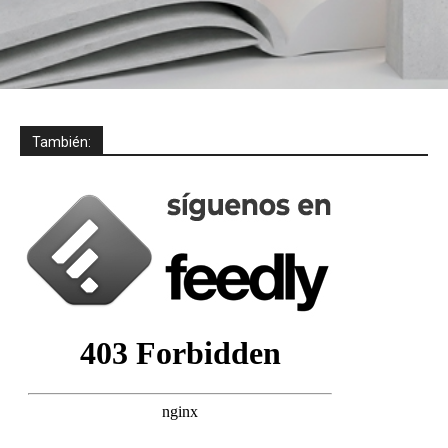
También: