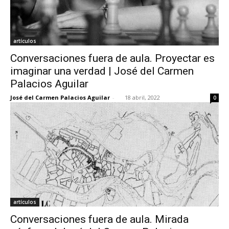
artículos
Conversaciones fuera de aula. Proyectar es
imaginar una verdad | José del Carmen
Palacios Aguilar
José del Carmen Palacios Aguilar
-
18 abril, 2022
0
artículos
Conversaciones fuera de aula. Mirada