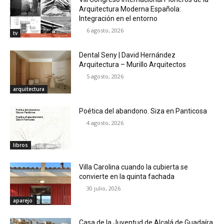
Arquitectura Moderna Española:
Integración en el entorno
6 agosto, 2026
tv
Dental Seny | David Hernández
Arquitectura – Murillo Arquitectos
5 agosto, 2026
arquitectura
Poética del abandono. Siza en Panticosa
4 agosto, 2026
libros
Villa Carolina cuando la cubierta se
convierte en la quinta fachada
30 julio, 2026
aparejo
Casa de la Juventud de Alcalá de Guadaíra