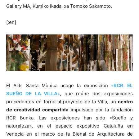
Gallery MA, Kumiko Ikada, xa Tomoko Sakamoto.
[:en]
El Arts Santa Mònica acoge la exposición
«
RCR. EL
SUEÑO DE LA VILLA
«
, que reúne dos exposiciones
precedentes en torno al proyecto de la Villa, un
centro
de creatividad compartida
impulsado por la fundación
RCR Bunka. Las exposiciones han sido «Sueño y
naturaleza», en el espacio expositivo Cataluña en
Venecia en el marco de la Bienal de Arquitectura de