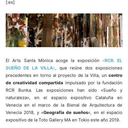
[:es]
[:]
El Arts Santa Mònica acoge la exposición
«
RCR. EL
SUEÑO DE LA VILLA
«
, que reúne dos exposiciones
precedentes en torno al proyecto de la Villa, un
centro
de creatividad compartida
impulsado por la fundación
RCR Bunka. Las exposiciones han sido «Sueño y
naturaleza», en el espacio expositivo Cataluña en
Venecia en el marco de la Bienal de Arquitectura de
Venecia 2018, y «
Geografía de sueños
«, en el espacio
expositivo de la Toto Gallery MA en Tokio este año 2019.