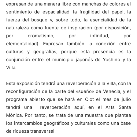
expresan de una manera libre con manchas de colores el
sentimiento de espacialidad, la fragilidad del papel, la
fuerza del bosque y, sobre todo, la esencialidad de la
naturaleza como fuente de inspiración (por disposición,
por cromatismo, por infinitud, por
elementalidad). Expresan también la conexión entre
culturas y geografías, porque esta presencia es la
conjunción entre el municipio japonés de Yoshino y la
Villa.
Esta exposición tendrá una reverberación a la Villa, con la
reconfiguración de la parte del «sueño» de Venecia, y el
programa abierto que se hará en Olot el mes de julio
tendrá una reverberación aquí, en el Arts Santa
Mónica. Por tanto, se trata de una muestra que plantea
los intercambios geográficos y culturales como una base
de riqueza transversal.