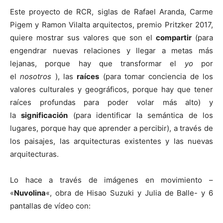
Este proyecto de RCR, siglas de Rafael Aranda, Carme
Pigem y Ramon Vilalta arquitectos, premio Pritzker 2017,
quiere mostrar sus valores que son el
compartir
(para
engendrar nuevas relaciones y llegar a metas más
lejanas, porque hay que transformar el
yo
por
el
nosotros
), las
raíces
(para tomar conciencia de los
valores culturales y geográficos, porque hay que tener
raíces profundas para poder volar más alto) y
la
significación
(para identificar la semántica de los
lugares, porque hay que aprender a percibir), a través de
los paisajes, las arquitecturas existentes y las nuevas
arquitecturas.
Lo hace a través de imágenes en movimiento –
«
Nuvolina
«, obra de Hisao Suzuki y Julia de Balle- y 6
pantallas de vídeo con: