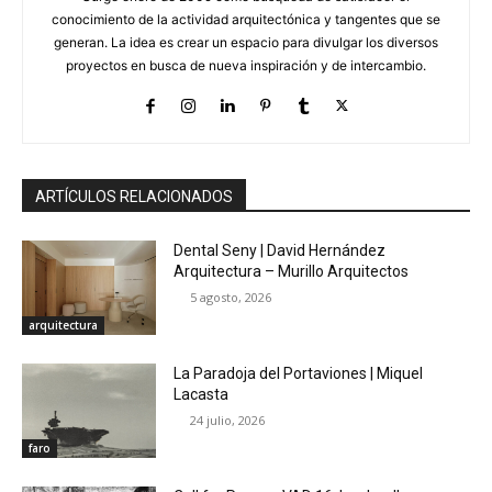
conocimiento de la actividad arquitectónica y tangentes que se
generan. La idea es crear un espacio para divulgar los diversos
proyectos en busca de nueva inspiración y de intercambio.
ARTÍCULOS RELACIONADOS
Dental Seny | David Hernández
Arquitectura – Murillo Arquitectos
5 agosto, 2026
arquitectura
La Paradoja del Portaviones | Miquel
Lacasta
24 julio, 2026
faro