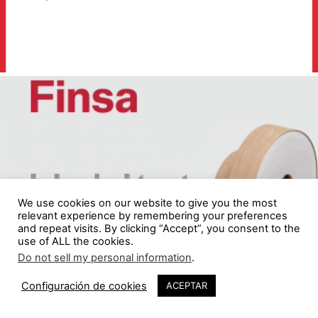
We use cookies on our website to give you the most
relevant experience by remembering your preferences
and repeat visits. By clicking “Accept”, you consent to the
use of ALL the cookies.
Do not sell my personal information
.
Configuración de cookies
ACEPTAR