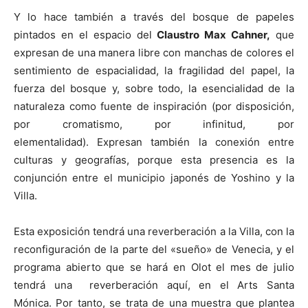
Y lo hace también a través del bosque de papeles
pintados en el espacio del
Claustro Max Cahner,
que
expresan de una manera libre con manchas de colores el
sentimiento de espacialidad, la fragilidad del papel, la
fuerza del bosque y, sobre todo, la esencialidad de la
naturaleza como fuente de inspiración (por disposición,
por cromatismo, por infinitud, por
elementalidad). Expresan también la conexión entre
culturas y geografías, porque esta presencia es la
conjunción entre el municipio japonés de Yoshino y la
Villa.
Esta exposición tendrá una reverberación a la Villa, con la
reconfiguración de la parte del «sueño» de Venecia, y el
programa abierto que se hará en Olot el mes de julio
tendrá una reverberación aquí, en el Arts Santa
Mónica. Por tanto, se trata de una muestra que plantea