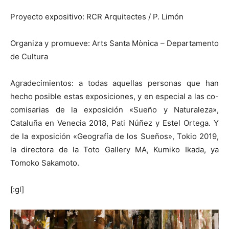
Proyecto expositivo: RCR Arquitectes / P. Limón
Organiza y promueve: Arts Santa Mònica – Departamento
de Cultura
Agradecimientos: a todas aquellas personas que han
hecho posible estas exposiciones, y en especial a las co-
comisarias de la exposición «Sueño y Naturaleza»,
Cataluña en Venecia 2018, Pati Núñez y Estel Ortega. Y
de la exposición «Geografía de los Sueños», Tokio 2019,
la directora de la Toto Gallery MA, Kumiko Ikada, ya
Tomoko Sakamoto.
[:gl]