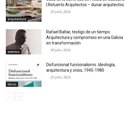
| Retuerto Arquitectos – dunar arquitectos
29 julio, 2026
arquitectura
Rafael Baltar, testigo de un tiempo.
Arquitectura y compromiso en una Galicia
en transformación
28 julio, 2026
eventos
Disfuncional funcionalismo. Ideología,
arquitectura y crisis, 1945-1980
23 julio, 2026
libros