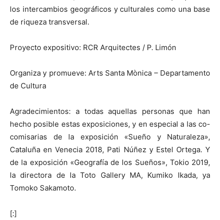
los intercambios geográficos y culturales como una base
de riqueza transversal.
Proyecto expositivo: RCR Arquitectes / P. Limón
Organiza y promueve: Arts Santa Mònica – Departamento
de Cultura
Agradecimientos: a todas aquellas personas que han
hecho posible estas exposiciones, y en especial a las co-
comisarias de la exposición «Sueño y Naturaleza»,
Cataluña en Venecia 2018, Pati Núñez y Estel Ortega. Y
de la exposición «Geografía de los Sueños», Tokio 2019,
la directora de la Toto Gallery MA, Kumiko Ikada, ya
Tomoko Sakamoto.
[:]