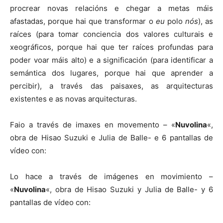
procrear novas relacións e chegar a metas máis
afastadas, porque hai que transformar o
eu
polo
nós
), as
raíces (para tomar conciencia dos valores culturais e
xeográficos, porque hai que ter raíces profundas para
poder voar máis alto) e a significación (para identificar a
semántica dos lugares, porque hai que aprender a
percibir), a través das paisaxes, as arquitecturas
existentes e as novas arquitecturas.
Faio a través de imaxes en movemento – «
Nuvolina
«,
obra de Hisao Suzuki e Julia de Balle- e 6 pantallas de
vídeo con:
Lo hace a través de imágenes en movimiento –
«
Nuvolina
«, obra de Hisao Suzuki y Julia de Balle- y 6
pantallas de vídeo con: