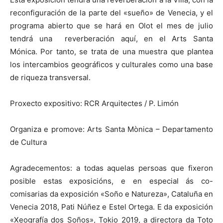
reconfiguración de la parte del «sueño» de Venecia, y el
programa abierto que se hará en Olot el mes de julio
tendrá una reverberación aquí, en el Arts Santa
Mónica. Por tanto, se trata de una muestra que plantea
los intercambios geográficos y culturales como una base
de riqueza transversal.
Proxecto expositivo: RCR Arquitectes / P. Limón
Organiza e promove: Arts Santa Mònica – Departamento
de Cultura
Agradecementos: a todas aquelas persoas que fixeron
posible estas exposicións, e en especial ás co-
comisarias da exposición «Soño e Natureza», Cataluña en
Venecia 2018, Pati Núñez e Estel Ortega. E da exposición
«Xeografía dos Soños», Tokio 2019, a directora da Toto