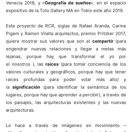
Venecia 2018, y «
Geografía de sueños
«, en el espacio
expositivo de la Toto Gallery MA en Tokio este año 2019.
Este proyecto de RCR, siglas de Rafael Aranda, Carme
Pigem y Ramon Vilalta arquitectos, premio Pritzker 2017,
quiere mostrar sus valores que son el
compartir
(para
engendrar nuevas relaciones y llegar a metas más
lejanas, porque hay que transformar el
yo
por
el
nosotros
), las
raíces
(para tomar conciencia de los
valores culturales y geográficos, porque hay que tener
raíces profundas para poder volar más alto) y
la
significación
(para identificar la semántica de los
lugares, porque hay que aprender a percibir), a través de
los paisajes, las arquitecturas existentes y las nuevas
arquitecturas.
Lo hace a través de imágenes en movimiento –