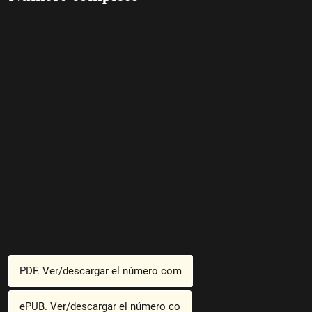
PDF. Ver/descargar el número com
ePUB. Ver/descargar el número co