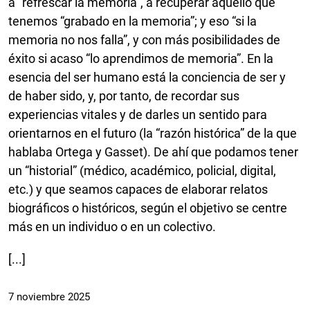
a “refrescar la memoria”, a recuperar aquello que
tenemos “grabado en la memoria”; y eso “si la
memoria no nos falla”, y con más posibilidades de
éxito si acaso “lo aprendimos de memoria”. En la
esencia del ser humano está la conciencia de ser y
de haber sido, y, por tanto, de recordar sus
experiencias vitales y de darles un sentido para
orientarnos en el futuro (la “razón histórica” de la que
hablaba Ortega y Gasset). De ahí que podamos tener
un “historial” (médico, académico, policial, digital,
etc.) y que seamos capaces de elaborar relatos
biográficos o históricos, según el objetivo se centre
más en un individuo o en un colectivo.
[...]
7 noviembre 2025