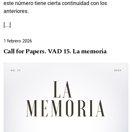
este número tiene cierta continuidad con los
anteriores.
[...]
1 febrero 2026
Call for Papers. VAD 15. La memoria