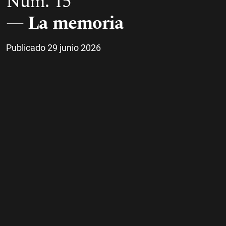
Núm. 15
La memoria
Publicado 29 junio 2026