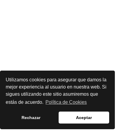
Utilizamos cookies para asegurar que damos la
mejor experiencia al usuario en nuestra web. Si
sigues utilizando este sitio asumiremos que
estás de acuerdo.
Política de Cookies
Rechazar
Aceptar