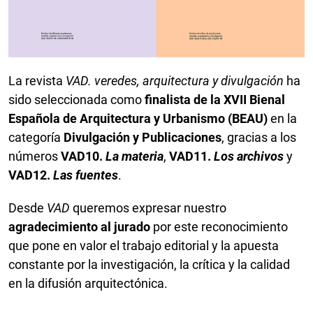
La revista
VAD. veredes, arquitectura y divulgación
ha
sido seleccionada como
finalista de la XVII Bienal
Española de Arquitectura y Urbanismo (BEAU)
en la
categoría
Divulgación y Publicaciones
, gracias a los
números
VAD10.
La materia
,
VAD11.
Los archivos
y
VAD12.
Las fuentes
.
Desde
VAD
queremos expresar nuestro
agradecimiento al jurado
por este reconocimiento
que pone en valor el trabajo editorial y la apuesta
constante por la investigación, la crítica y la calidad
en la difusión arquitectónica.