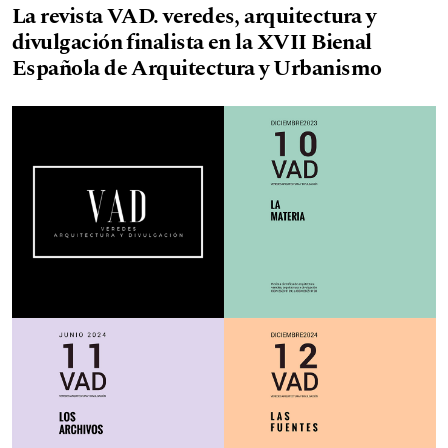
La revista VAD. veredes, arquitectura y
divulgación finalista en la XVII Bienal
Española de Arquitectura y Urbanismo