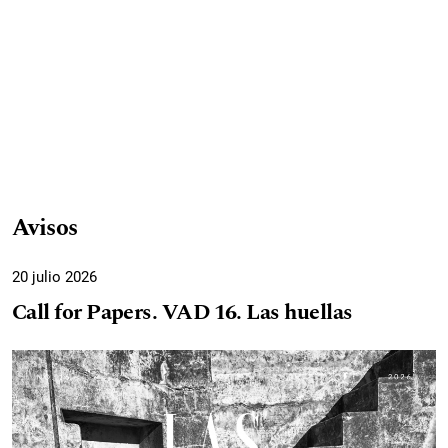
Avisos
20 julio 2026
Call for Papers. VAD 16. Las huellas