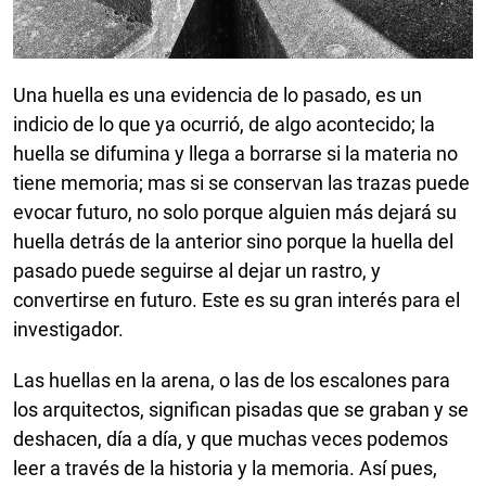
Una huella es una evidencia de lo pasado, es un
indicio de lo que ya ocurrió, de algo acontecido; la
huella se difumina y llega a borrarse si la materia no
tiene memoria; mas si se conservan las trazas puede
evocar futuro, no solo porque alguien más dejará su
huella detrás de la anterior sino porque la huella del
pasado puede seguirse al dejar un rastro, y
convertirse en futuro. Este es su gran interés para el
investigador.
Las huellas en la arena, o las de los escalones para
los arquitectos, significan pisadas que se graban y se
deshacen, día a día, y que muchas veces podemos
leer a través de la historia y la memoria. Así pues,