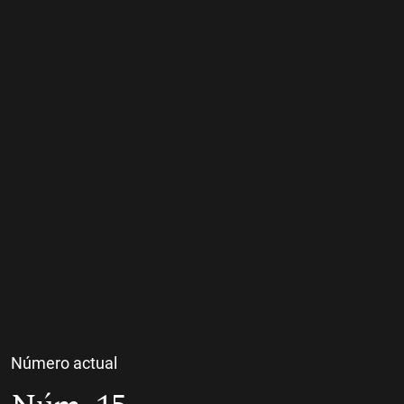
Número actual