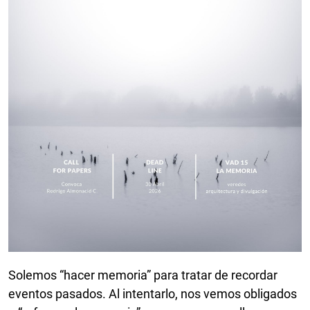
Solemos “hacer memoria” para tratar de recordar
eventos pasados. Al intentarlo, nos vemos obligados