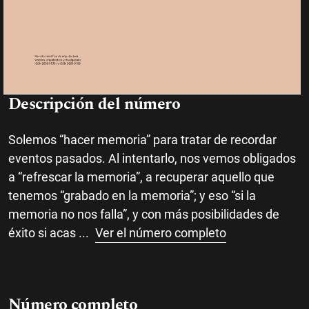
Descripción del número
Solemos “hacer memoria” para tratar de recordar
eventos pasados. Al intentarlo, nos vemos obligados
a “refrescar la memoria”, a recuperar aquello que
tenemos “grabado en la memoria”; y eso “si la
memoria no nos falla”, y con más posibilidades de
éxito si acas
...
Ver el número completo
Número completo