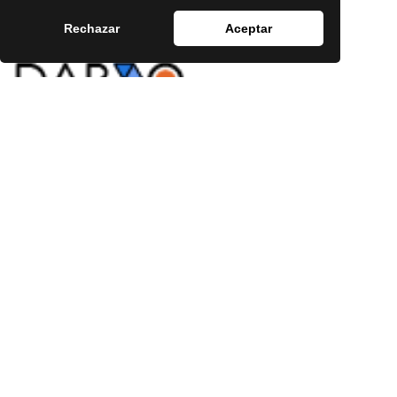
Rechazar
Aceptar