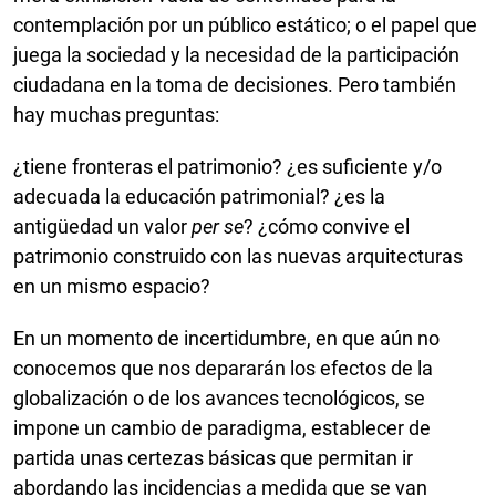
contemplación por un público estático; o el papel que
juega la sociedad y la necesidad de la participación
ciudadana en la toma de decisiones. Pero también
hay muchas preguntas:
¿tiene fronteras el patrimonio? ¿es suficiente y/o
adecuada la educación patrimonial? ¿es la
antigüedad un valor
per se
? ¿cómo convive el
patrimonio construido con las nuevas arquitecturas
en un mismo espacio?
En un momento de incertidumbre, en que aún no
conocemos que nos depararán los efectos de la
globalización o de los avances tecnológicos, se
impone un cambio de paradigma, establecer de
partida unas certezas básicas que permitan ir
abordando las incidencias a medida que se van