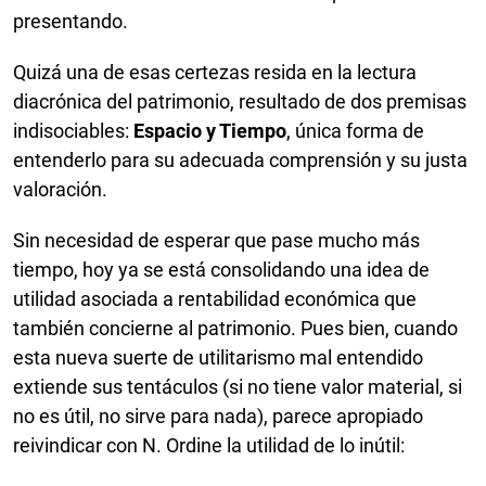
presentando.
Quizá una de esas certezas resida en la lectura
diacrónica del patrimonio, resultado de dos premisas
indisociables:
Espacio y Tiempo
, única forma de
entenderlo para su adecuada comprensión y su justa
valoración.
Sin necesidad de esperar que pase mucho más
tiempo, hoy ya se está consolidando una idea de
utilidad asociada a rentabilidad económica que
también concierne al patrimonio. Pues bien, cuando
esta nueva suerte de utilitarismo mal entendido
extiende sus tentáculos (si no tiene valor material, si
no es útil, no sirve para nada), parece apropiado
reivindicar con N. Ordine la utilidad de lo inútil: