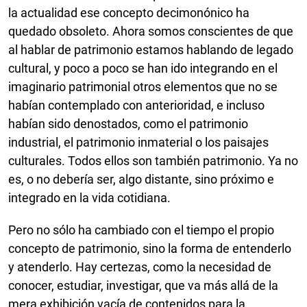
la actualidad ese concepto decimonónico ha
quedado obsoleto. Ahora somos conscientes de que
al hablar de patrimonio estamos hablando de legado
cultural, y poco a poco se han ido integrando en el
imaginario patrimonial otros elementos que no se
habían contemplado con anterioridad, e incluso
habían sido denostados, como el patrimonio
industrial, el patrimonio inmaterial o los paisajes
culturales. Todos ellos son también patrimonio. Ya no
es, o no debería ser, algo distante, sino próximo e
integrado en la vida cotidiana.
Pero no sólo ha cambiado con el tiempo el propio
concepto de patrimonio, sino la forma de entenderlo
y atenderlo. Hay certezas, como la necesidad de
conocer, estudiar, investigar, que va más allá de la
mera exhibición vacía de contenidos para la