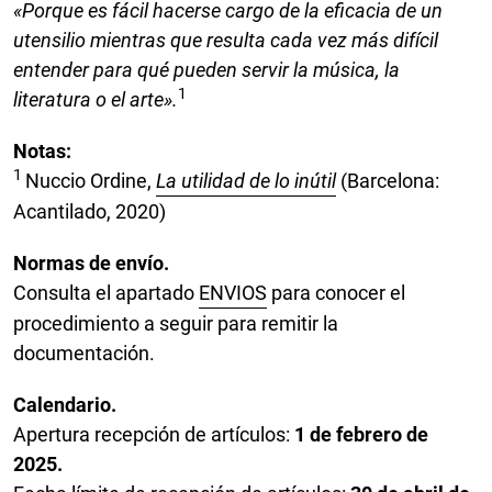
«Porque es fácil hacerse cargo de la eficacia de un
utensilio mientras que resulta cada vez más difícil
entender para qué pueden servir la música, la
1
literatura o el arte».
Notas:
1
Nuccio Ordine,
La utilidad de lo inútil
(Barcelona:
Acantilado, 2020)
Normas de envío.
Consulta el apartado
ENVIOS
para conocer el
procedimiento a seguir para remitir la
documentación.
Calendario.
Apertura recepción de artículos:
1 de febrero de
2025.