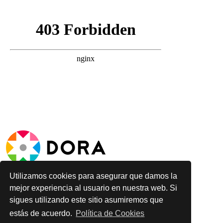
Utilizamos cookies para asegurar que damos la
mejor experiencia al usuario en nuestra web. Si
sigues utilizando este sitio asumiremos que
estás de acuerdo.
Política de Cookies