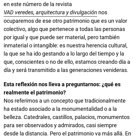
en este número de la revista
VAD veredes, arquitectura y divulgación
nos
ocuparemos de ese otro patrimonio que es un valor
colectivo, algo que pertenece a todas las personas
por igual y que puede ser material, pero también
inmaterial o intangible: es nuestra herencia cultural,
la que se ha ido gestando a lo largo del tiempo y la
que, conscientes o no de ello, estamos creando día a
día y será transmitido a las generaciones venideras.
Esta reflexión nos lleva a preguntarnos: ¿qué es
realmente el patrimonio?
Nos referimos a un concepto que tradicionalmente
ha estado asociado a la monumentalidad o a la
belleza. Catedrales, castillos, palacios, monumentos
para ser observados y admirados, casi siempre
desde la distancia. Pero el patrimonio va más allá. En