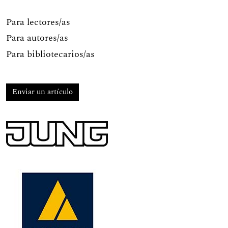
Para lectores/as
Para autores/as
Para bibliotecarios/as
Enviar un artículo