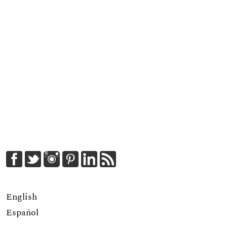
English
Español