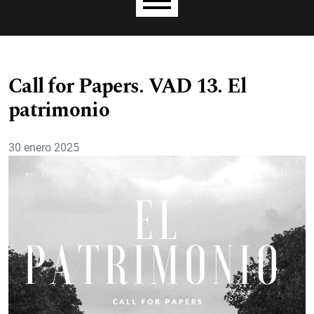
Menú principal
Call for Papers. VAD 13. El
patrimonio
30 enero 2025