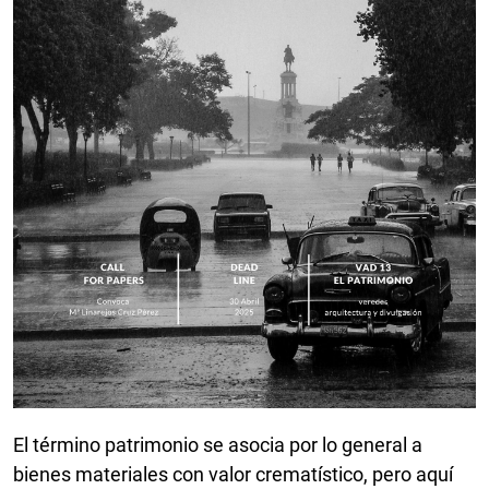
El término patrimonio se asocia por lo general a
bienes materiales con valor crematístico, pero aquí