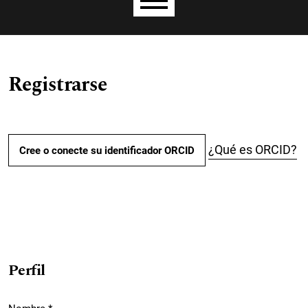
Menú principal
Registrarse
¿Qué es ORCID?
Cree o conecte su identificador ORCID
Perfil