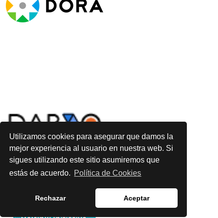
Utilizamos cookies para asegurar que damos la
mejor experiencia al usuario en nuestra web. Si
sigues utilizando este sitio asumiremos que
estás de acuerdo.
Política de Cookies
Rechazar
Aceptar