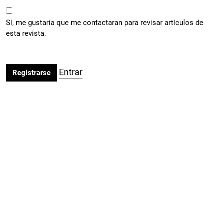
Sí, me gustaría que me contactaran para revisar artículos de
esta revista.
Entrar
Registrarse