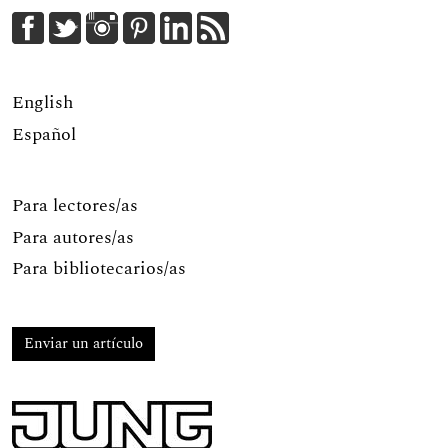
English
Español
Para lectores/as
Para autores/as
Para bibliotecarios/as
Enviar un artículo