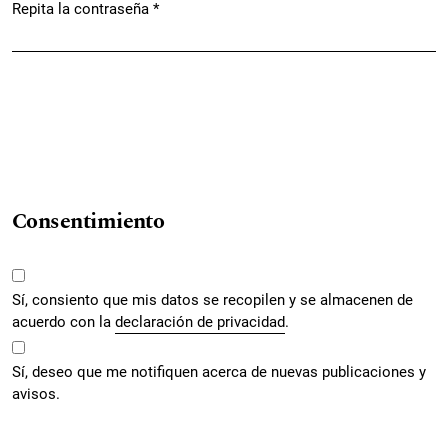
Repita la contraseña
*
Obligatorio
Consentimiento
Sí, consiento que mis datos se recopilen y se almacenen de
acuerdo con la
declaración de privacidad
.
Sí, deseo que me notifiquen acerca de nuevas publicaciones y
avisos.