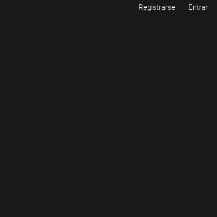
Registrarse
Entrar