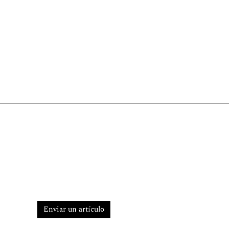
Enviar un artículo