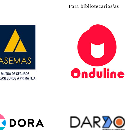
Para bibliotecarios/as