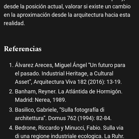
desde la posición actual, valorar si existe un cambio
en la aproximación desde la arquitectura hacia esta
realidad.
Referencias
Álvarez Areces, Miguel Ángel “Un futuro para
el pasado. Industrial Heritage, a Cultural
Asset”, Arquitectura Viva 182 (2016): 13-19.
Banham, Reyner. La Atlántida de Hormigón.
Madrid: Nerea, 1989.
Basilico, Gabriele, “Sulla fotografía di
architettura”. Domus 762 (1994): 82-84.
Bedrone, Riccardo y Minucci, Fabio. Sulla via
di una regione industriale ecologica. La Ruhr.