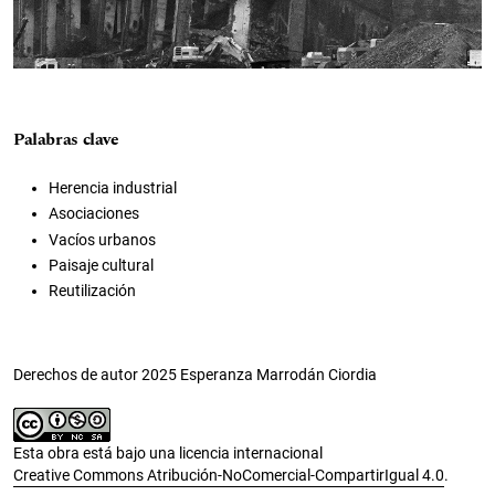
Palabras clave
Herencia industrial
Asociaciones
Vacíos urbanos
Paisaje cultural
Reutilización
Derechos de autor 2025 Esperanza Marrodán Ciordia
Esta obra está bajo una licencia internacional
Creative Commons Atribución-NoComercial-CompartirIgual 4.0
.