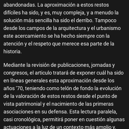
abandonadas. La aproximación a estos restos
difíciles ha sido, y es, muy compleja, y a menudo la
solución más sencilla ha sido el derribo. Tampoco
desde los campos de la arquitectura y el urbanismo
este acercamiento se ha hecho siempre con la
atención y el respeto que merece esa parte de la
historia.
Mediante la revisión de publicaciones, jornadas y
congresos, el articulo tratará de exponer cuál ha sido
en líneas generales esta aproximación desde los
años ‘70, teniendo como telón de fondo la evolución
de la valoración de estos restos desde el punto de
vista patrimonial y el nacimiento de las primeras
asociaciones en su defensa. Esta lectura paralela,
casi cronológica, permitirá poner en cuestión algunas
actuaciones a la luz de un contexto más amplio y,