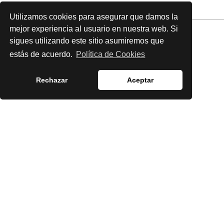
Utilizamos cookies para asegurar que damos la
mejor experiencia al usuario en nuestra web. Si
sigues utilizando este sitio asumiremos que
estás de acuerdo.
Política de Cookies
Rechazar
Aceptar