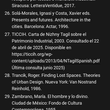
Siracusa: LetteraVentidue, 2017.
Solá-Morales, Ignasi y Costa, Xavier eds.
Presents and futures. Architecture in the
cities. Barcelona: Actar, 1996.
TICCIH. Carta de Nizhny Tagil sobre el
Patrimonio Industrial, 2003. Consultado el 22
de abril de 2025. Disponible en
https://ticcih.org/wp-
content/uploads/2013/04/NTagilSpanish.pdf
Última consulta junio 2025)
Trancik, Roger. Finding Lost Spaces. Theories
of Urban Design. Nueva York: Van Nostrand
Reinhold, 1986.
Zambrano, María. El hombre y lo divino.
Ciudad de México: Fondo de Cultura
Contemporánea, 1955.