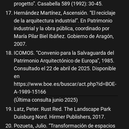
progetto”. Casabella 589 (1992): 30-45.
Hernández Martínez, Ascensión. “El reciclaje
de la arquitectura industrial”. En Patrimonio
industrial y la obra pública, coordinado por
María Pilar Biel Ibáñez. Gobierno de Aragón,
2007.
ICOMOS. “Convenio para la Salvaguarda del
Patrimonio Arquitectónico de Europa”, 1985.
Consultado el 22 de abril de 2025. Disponible
en
https://www.boe.es/buscar/act.php?id=BOE-
A-1989-15166
(Última consulta junio 2025)
Latz, Peter. Rust Red. The Landscape Park
Duisburg Nord. Hirmer Publishers, 2017.
Pozueta, Julio. “Transformación de espacios