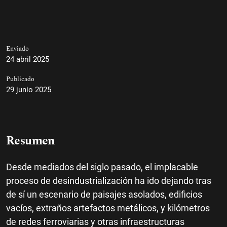
Enviado
24 abril 2025
Publicado
29 junio 2025
Resumen
Desde mediados del siglo pasado, el implacable
proceso de desindustrialización ha ido dejando tras
de sí un escenario de paisajes asolados, edificios
vacíos, extraños artefactos metálicos, y kilómetros
de redes ferroviarias y otras infraestructuras