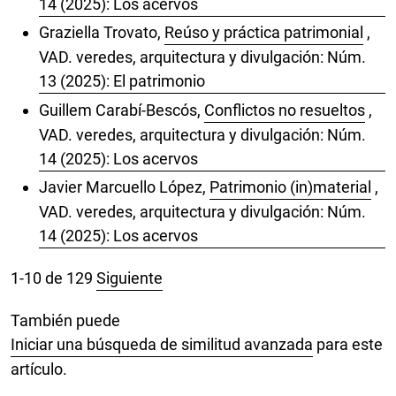
14 (2025): Los acervos
Graziella Trovato,
Reúso y práctica patrimonial
,
VAD. veredes, arquitectura y divulgación: Núm.
13 (2025): El patrimonio
Guillem Carabí-Bescós,
Conflictos no resueltos
,
VAD. veredes, arquitectura y divulgación: Núm.
14 (2025): Los acervos
Javier Marcuello López,
Patrimonio (in)material
,
VAD. veredes, arquitectura y divulgación: Núm.
14 (2025): Los acervos
1-10 de 129
Siguiente
También puede
Iniciar una búsqueda de similitud avanzada
para este
artículo.