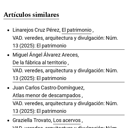
Artículos similares
Linarejos Cruz Pérez,
El patrimonio
,
VAD. veredes, arquitectura y divulgación: Núm.
13 (2025): El patrimonio
Miguel Ángel Álvarez Areces,
De la fábrica al territorio
,
VAD. veredes, arquitectura y divulgación: Núm.
13 (2025): El patrimonio
Juan Carlos Castro-Domínguez,
Atlas menor de descampados
,
VAD. veredes, arquitectura y divulgación: Núm.
13 (2025): El patrimonio
Graziella Trovato,
Los acervos
,