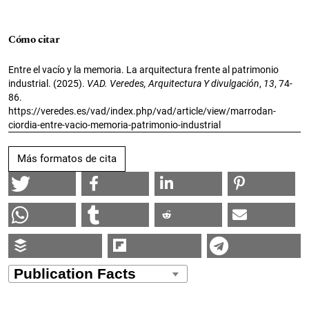
Cómo citar
Entre el vacío y la memoria. La arquitectura frente al patrimonio
industrial. (2025).
VAD. Veredes, Arquitectura Y divulgación
,
13
, 74-
86.
https://veredes.es/vad/index.php/vad/article/view/marrodan-
ciordia-entre-vacio-memoria-patrimonio-industrial
Más formatos de cita