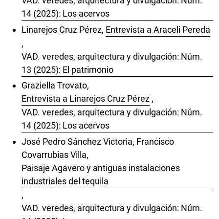
VAD. veredes, arquitectura y divulgación: Núm.
14 (2025): Los acervos
Linarejos Cruz Pérez,
Entrevista a Araceli Pereda
,
VAD. veredes, arquitectura y divulgación: Núm.
13 (2025): El patrimonio
Graziella Trovato,
Entrevista a Linarejos Cruz Pérez
,
VAD. veredes, arquitectura y divulgación: Núm.
14 (2025): Los acervos
José Pedro Sánchez Victoria, Francisco
Covarrubias Villa,
Paisaje Agavero y antiguas instalaciones
industriales del tequila
,
VAD. veredes, arquitectura y divulgación: Núm.