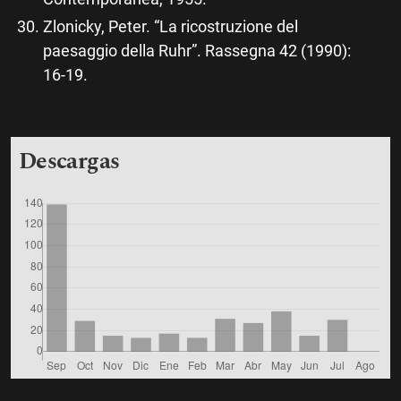
Zlonicky, Peter. “La ricostruzione del
paesaggio della Ruhr”. Rassegna 42 (1990):
16-19.
Descargas