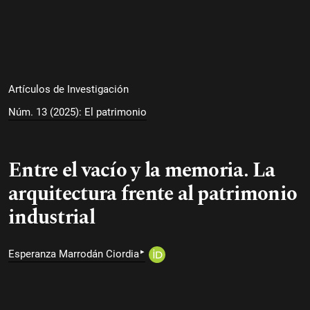
Artículos de Investigación
Núm. 13 (2025): El patrimonio
Entre el vacío y la memoria. La
arquitectura frente al patrimonio
industrial
▸
Esperanza Marrodán Ciordia