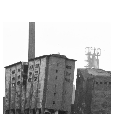
Imagen de portada