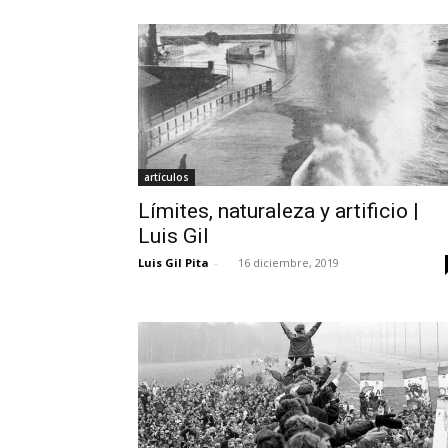
artículos
Límites, naturaleza y artificio |
Luis Gil
Luis Gil Pita
-
16 diciembre, 2019