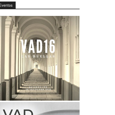
Eventos