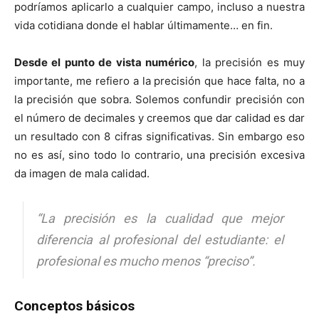
podríamos aplicarlo a cualquier campo, incluso a nuestra
vida cotidiana donde el hablar últimamente… en fin.
Desde el punto de vista numérico
, la precisión es muy
importante, me refiero a la precisión que hace falta, no a
la precisión que sobra. Solemos confundir precisión con
el número de decimales y creemos que dar calidad es dar
un resultado con 8 cifras significativas. Sin embargo eso
no es así, sino todo lo contrario, una precisión excesiva
da imagen de mala calidad.
“La precisión es la cualidad que mejor
diferencia al profesional del estudiante:
el
profesional es mucho menos “preciso”.
Conceptos básicos