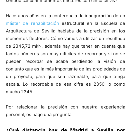
sentido calcular momentos flectores con cinco cifras?
Hace unos años en la conferencia de inauguración de un
máster de rehabilitación
estructural en la Escuela de
Arquitectura de Sevilla hablaba de la precisión en los
momentos flectores. Cómo vamos a utilizar un resultado
de 2345,72 mkN, además hay que tener en cuenta que
tantos números son muy difíciles de recordar y si no se
pueden recordar se acaba perdiendo la visión de
conjunto que es la más importante de las propiedades de
un proyecto, para que sea razonable, para que tenga
escala. Lo recordable de esa cifra es 2350, o como
mucho 2345.
Por relacionar la precisión con nuestra experiencia
personal, os hago una pregunta:
¿Qué distancia hay de Madrid a Sevilla por