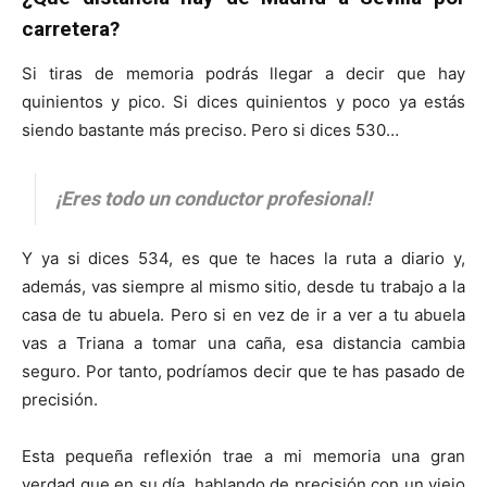
carretera?
Si tiras de memoria podrás llegar a decir que hay
quinientos y pico. Si dices quinientos y poco ya estás
siendo bastante más preciso. Pero si dices 530…
¡Eres todo un conductor profesional!
Y ya si dices 534, es que te haces la ruta a diario y,
además, vas siempre al mismo sitio, desde tu trabajo a la
casa de tu abuela. Pero si en vez de ir a ver a tu abuela
vas a Triana a tomar una caña, esa distancia cambia
seguro. Por tanto, podríamos decir que te has pasado de
precisión.
Esta pequeña reflexión trae a mi memoria una gran
verdad que en su día, hablando de precisión con un viejo