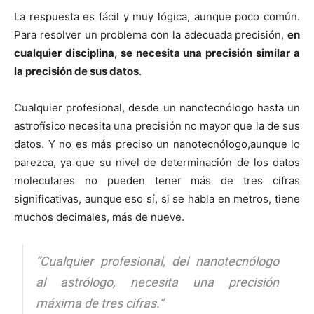
La respuesta es fácil y muy lógica, aunque poco común.
Para resolver un problema con la adecuada precisión,
en
cualquier disciplina, se necesita una precisión similar a
la precisión de sus datos
.
Cualquier profesional, desde un nanotecnólogo hasta un
astrofísico necesita una precisión no mayor que la de sus
datos. Y no es más preciso un nanotecnólogo,aunque lo
parezca, ya que su nivel de determinación de los datos
moleculares no pueden tener más de tres cifras
significativas, aunque eso sí, si se habla en metros, tiene
muchos decimales, más de nueve.
“Cualquier profesional, del nanotecnólogo
al astrólogo, necesita una precisión
máxima de tres cifras.”