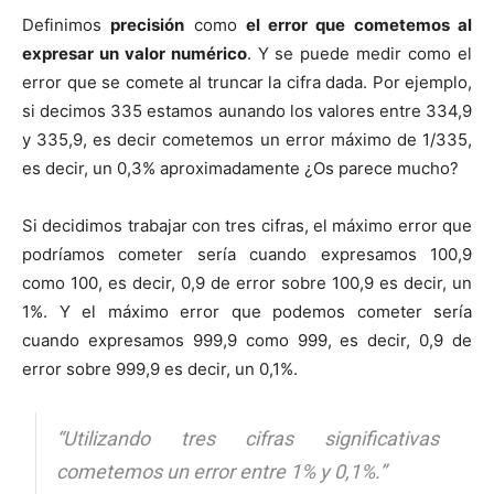
Definimos
precisión
como
el error que cometemos al
expresar un valor numérico
. Y se puede medir como el
error que se comete al truncar la cifra dada. Por ejemplo,
si decimos 335 estamos aunando los valores entre 334,9
y 335,9, es decir cometemos un error máximo de 1/335,
es decir, un 0,3% aproximadamente ¿Os parece mucho?
Si decidimos trabajar con tres cifras, el máximo error que
podríamos cometer sería cuando expresamos 100,9
como 100, es decir, 0,9 de error sobre 100,9 es decir, un
1%. Y el máximo error que podemos cometer sería
cuando expresamos 999,9 como 999, es decir, 0,9 de
error sobre 999,9 es decir, un 0,1%.
“Utilizando tres cifras significativas
cometemos un error entre 1% y 0,1%.”