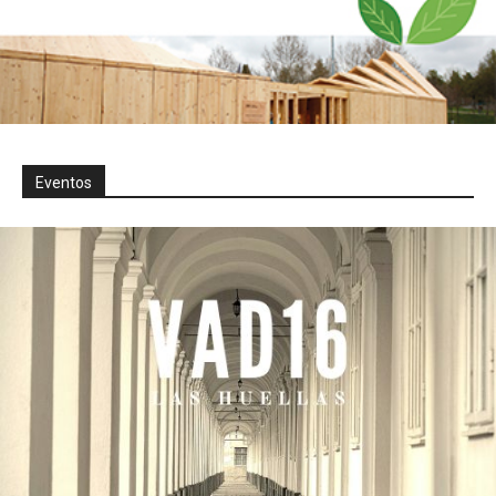
Eventos