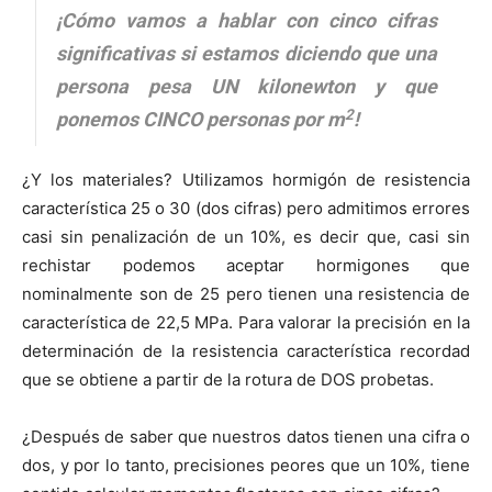
¡Cómo vamos a hablar con cinco cifras
significativas si estamos diciendo que una
persona pesa UN kilonewton y que
2
ponemos CINCO personas por m
!
¿Y los materiales? Utilizamos hormigón de resistencia
característica 25 o 30 (dos cifras) pero admitimos errores
casi sin penalización de un 10%, es decir que, casi sin
rechistar podemos aceptar hormigones que
nominalmente son de 25 pero tienen una resistencia de
característica de 22,5 MPa. Para valorar la precisión en la
determinación de la resistencia característica recordad
que se obtiene a partir de la rotura de DOS probetas.
¿Después de saber que nuestros datos tienen una cifra o
dos, y por lo tanto, precisiones peores que un 10%, tiene