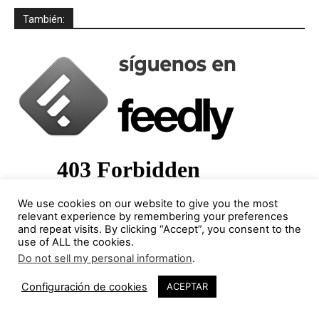
También:
We use cookies on our website to give you the most
relevant experience by remembering your preferences
and repeat visits. By clicking “Accept”, you consent to the
use of ALL the cookies.
Do not sell my personal information
.
Columnistas destacados
Configuración de cookies
ACEPTAR
Jorge Gorostiza