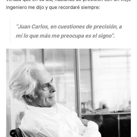
ingeniero me dijo y que recordaré siempre
:
“Juan Carlos, en cuestiones de precisión, a
mí lo que más me preocupa es el signo”.