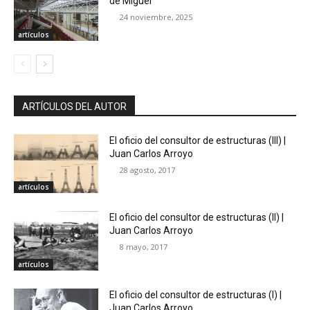
de Miguel
24 noviembre, 2025
artículos
ARTÍCULOS DEL AUTOR
El oficio del consultor de estructuras (III) |
Juan Carlos Arroyo
28 agosto, 2017
artículos
El oficio del consultor de estructuras (II) |
Juan Carlos Arroyo
8 mayo, 2017
artículos
El oficio del consultor de estructuras (I) |
Juan Carlos Arroyo