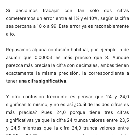
Si decidimos trabajar con tan solo dos cifras
cometeremos un error entre el 1% y el 10%, según la cifra
sea cercana a 10 o a 99. Este error ya es razonablemente
alto.
Repasamos alguna confusión habitual, por ejemplo la de
asumir que 0,00003 es más preciso que 3. Aunque
parezca más precisa la cifra con decimales, ambas tienen
exactamente la misma precisión, la correspondiente a
tener
una cifra significativa
.
Y otra confusión frecuente es pensar que 24 y 24,0
significan lo mismo, y no es así ¿Cuál de las dos cifras es
más precisa? Pues 24,0 porque tiene tres cifras
significativas ya que la cifra 24 trunca valores entre 23,5
y 24,5 mientras que la cifra 24,0 trunca valores entre