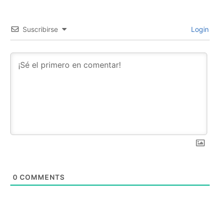
Suscribirse
Login
0
COMMENTS