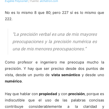
Eugène Freyssinet
| Fuente:
alchetron.com
No es lo mismo 8 que 80; pero 227 sí es lo mismo que
222.
“La precisión verbal es una de mis mayores
preocupaciones
y la precisión numérica es
una de mis menores preocupaciones.”
Como profesor e ingeniero me preocupa mucho la
precisión. Y hay que ser preciso desde dos puntos de
vista, desde un punto de
vista semántico
y desde uno
numérico
.
Hay que hablar con
propiedad
y con
precisión
, porque es
indiscutible que el uso de las palabras concisas
contribuye considerablemente a la claridad y