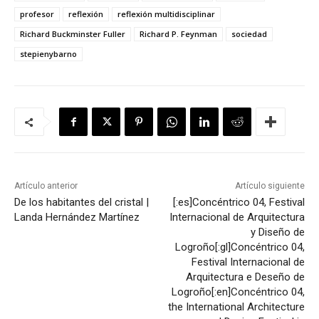
profesor
reflexión
reflexión multidisciplinar
Richard Buckminster Fuller
Richard P. Feynman
sociedad
stepienybarno
Artículo anterior
Artículo siguiente
De los habitantes del cristal |
[:es]Concéntrico 04, Festival
Landa Hernández Martínez
Internacional de Arquitectura
y Diseño de
Logroño[:gl]Concéntrico 04,
Festival Internacional de
Arquitectura e Deseño de
Logroño[:en]Concéntrico 04,
the International Architecture