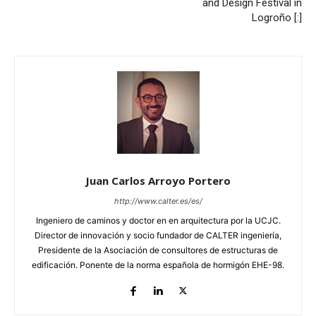
and Design Festival in
Logroño [:]
Juan Carlos Arroyo Portero
http://www.calter.es/es/
Ingeniero de caminos y doctor en en arquitectura por la UCJC.
Director de innovación y socio fundador de CALTER ingeniería,
Presidente de la Asociación de consultores de estructuras de
edificación. Ponente de la norma española de hormigón EHE-98.