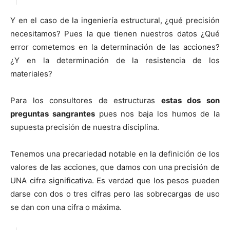
Y en el caso de la ingeniería estructural, ¿qué precisión
necesitamos? Pues la que tienen nuestros datos ¿Qué
error cometemos en la determinación de las acciones?
¿Y en la determinación de la resistencia de los
materiales?
Para los consultores de estructuras
estas dos son
preguntas sangrantes
pues nos baja los humos de la
supuesta precisión de nuestra disciplina.
Tenemos una precariedad notable en la definición de los
valores de las acciones, que damos con una precisión de
UNA cifra significativa. Es verdad que los pesos pueden
darse con dos o tres cifras pero las sobrecargas de uso
se dan con una cifra o máxima.