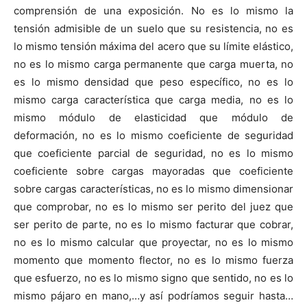
comprensión de una exposición. No es lo mismo la
tensión admisible de un suelo que su resistencia, no es
lo mismo tensión máxima del acero que su límite elástico,
no es lo mismo carga permanente que carga muerta, no
es lo mismo densidad que peso específico, no es lo
mismo carga característica que carga media, no es lo
mismo módulo de elasticidad que módulo de
deformación, no es lo mismo coeficiente de seguridad
que coeficiente parcial de seguridad, no es lo mismo
coeficiente sobre cargas mayoradas que coeficiente
sobre cargas características, no es lo mismo dimensionar
que comprobar, no es lo mismo ser perito del juez que
ser perito de parte, no es lo mismo facturar que cobrar,
no es lo mismo calcular que proyectar, no es lo mismo
momento que momento flector, no es lo mismo fuerza
que esfuerzo, no es lo mismo signo que sentido, no es lo
mismo pájaro en mano,…y así podríamos seguir hasta…