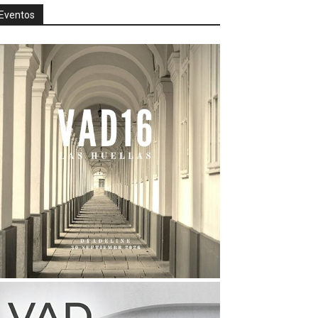
Eventos