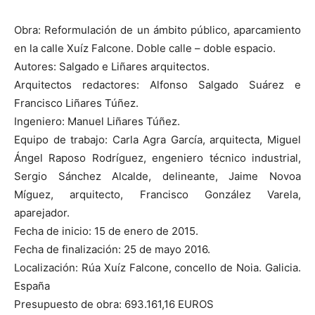
Obra: Reformulación de un ámbito público, aparcamiento
en la calle Xuíz Falcone. Doble calle – doble espacio.
Autores: Salgado e Liñares arquitectos.
Arquitectos redactores: Alfonso Salgado Suárez e
Francisco Liñares Túñez.
Ingeniero: Manuel Liñares Túñez.
Equipo de trabajo: Carla Agra García, arquitecta, Miguel
Ángel Raposo Rodríguez, engeniero técnico industrial,
Sergio Sánchez Alcalde, delineante, Jaime Novoa
Míguez, arquitecto, Francisco González Varela,
aparejador.
Fecha de inicio: 15 de enero de 2015.
Fecha de finalización: 25 de mayo 2016.
Localización: Rúa Xuíz Falcone, concello de Noia. Galicia.
España
Presupuesto de obra: 693.161,16 EUROS