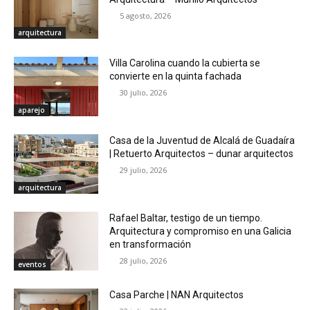
5 agosto, 2026
arquitectura
Villa Carolina cuando la cubierta se
convierte en la quinta fachada
30 julio, 2026
aparejo
Casa de la Juventud de Alcalá de Guadaíra
| Retuerto Arquitectos – dunar arquitectos
29 julio, 2026
arquitectura
Rafael Baltar, testigo de un tiempo.
Arquitectura y compromiso en una Galicia
en transformación
28 julio, 2026
eventos
Casa Parche | NAN Arquitectos