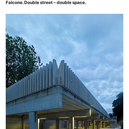
Falcone. Double street – double space.