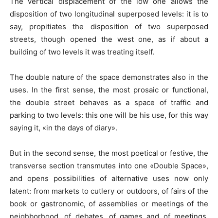
The vertical displacement of the low one allows the
disposition of two longitudinal superposed levels: it is to
say, propitiates the disposition of two superposed
streets, though opened the west one, as if about a
building of two levels it was treating itself.
The double nature of the space demonstrates also in the
uses. In the first sense, the most prosaic or functional,
the double street behaves as a space of traffic and
parking to two levels: this one will be his use, for this way
saying it, «in the days of diary».
But in the second sense, the most poetical or festive, the
transverse section transmutes into one «Double Space»,
and opens possibilities of alternative uses now only
latent: from markets to cutlery or outdoors, of fairs of the
book or gastronomic, of assemblies or meetings of the
neighborhood, of debates, of games and of meetings.