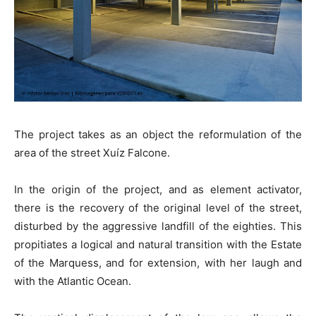
The project takes as an object the reformulation of the
area of the street Xuíz Falcone.
In the origin of the project, and as element activator,
there is the recovery of the original level of the street,
disturbed by the aggressive landfill of the eighties. This
propitiates a logical and natural transition with the Estate
of the Marquess, and for extension, with her laugh and
with the Atlantic Ocean.