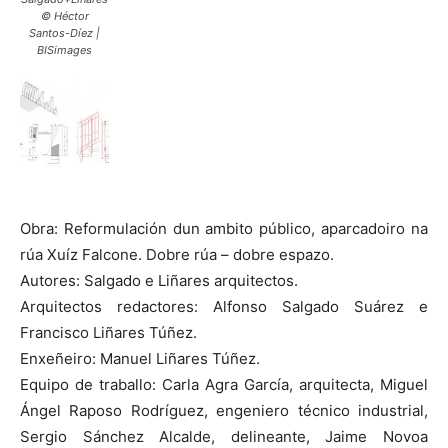
© Héctor
Santos-Díez |
BISimages
Obra: Reformulación dun ambito público, aparcadoiro na
rúa Xuíz Falcone. Dobre rúa – dobre espazo.
Autores: Salgado e Liñares arquitectos.
Arquitectos redactores: Alfonso Salgado Suárez e
Francisco Liñares Túñez.
Enxeñeiro: Manuel Liñares Túñez.
Equipo de traballo: Carla Agra García, arquitecta, Miguel
Ángel Raposo Rodríguez, engeniero técnico industrial,
Sergio Sánchez Alcalde, delineante, Jaime Novoa