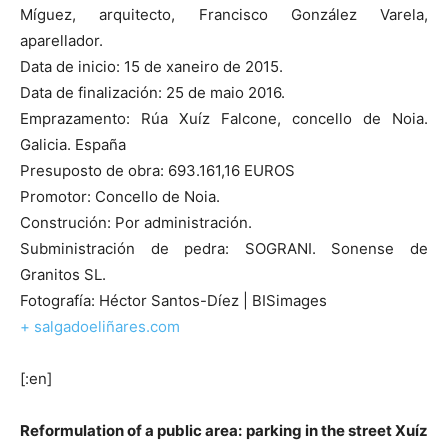
Míguez, arquitecto, Francisco González Varela,
aparellador.
Data de inicio: 15 de xaneiro de 2015.
Data de finalización: 25 de maio 2016.
Emprazamento: Rúa Xuíz Falcone, concello de Noia.
Galicia. España
Presuposto de obra: 693.161,16 EUROS
Promotor: Concello de Noia.
Construción: Por administración.
Subministración de pedra: SOGRANI. Sonense de
Granitos SL.
Fotografía: Héctor Santos-Díez | BISimages
+ salgadoeliñares.com
[:en]
Reformulation of a public area: parking in the street Xuíz