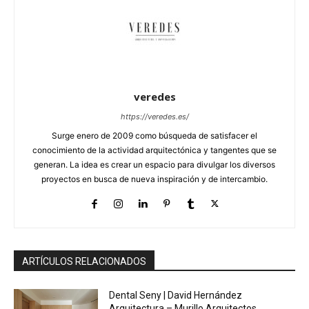
veredes
https://veredes.es/
Surge enero de 2009 como búsqueda de satisfacer el
conocimiento de la actividad arquitectónica y tangentes que se
generan. La idea es crear un espacio para divulgar los diversos
proyectos en busca de nueva inspiración y de intercambio.
ARTÍCULOS RELACIONADOS
Dental Seny | David Hernández
Arquitectura – Murillo Arquitectos