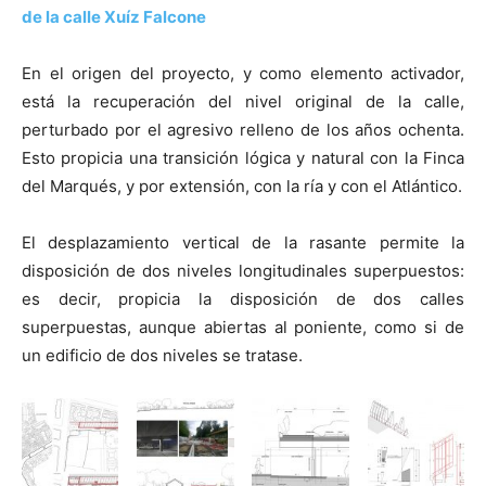
de la calle Xuíz Falcone
En el origen del proyecto, y como elemento activador,
está la recuperación del nivel original de la calle,
perturbado por el agresivo relleno de los años ochenta.
Esto propicia una transición lógica y natural con la Finca
del Marqués, y por extensión, con la ría y con el Atlántico.
El desplazamiento vertical de la rasante permite la
disposición de dos niveles longitudinales superpuestos:
es decir, propicia la disposición de dos calles
superpuestas, aunque abiertas al poniente, como si de
un edificio de dos niveles se tratase.