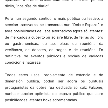
dicilo, “nos días de diario”.
Pero nun segundo sentido, o máis poético ou festivo, a
sección transversal se transmuta nun “Dobre Espazo”, e
abre posibilidades de usos alternativos agora só latentes:
de mercados a cuberto ou ao aire libre, de feiras do libro
ou gastronómicas, de asembleas ou reunións da
veciñanza, de debates, de xogos e de reunións. En
definitiva, de eventos públicos e sociais de variadas
condición e natureza.
Todos estes usos, propiamente de estancia e de
dimensión pública, poden ser agora os puntuais
protagonistas da dobre rúa dedicada ao xuíz Falcone,
nunha mutación optimista do espazo público que abre
posibilidades latentes hoxe adormentadas.