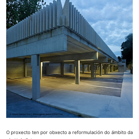
O proxecto ten por obxecto a reformulación do ámbito da