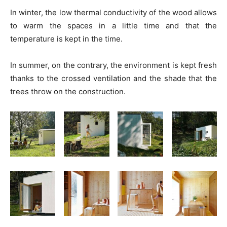
In winter, the low thermal conductivity of the wood allows
to warm the spaces in a little time and that the
temperature is kept in the time.
In summer, on the contrary, the environment is kept fresh
thanks to the crossed ventilation and the shade that the
trees throw on the construction.