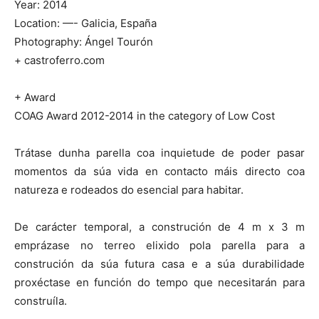
Year: 2014
Location: —- Galicia, España
Photography: Ángel Tourón
+ castroferro.com
+ Award
COAG Award 2012-2014 in the category of Low Cost
Trátase dunha parella coa inquietude de poder pasar
momentos da súa vida en contacto máis directo coa
natureza e rodeados do esencial para habitar.
De carácter temporal, a construción de 4 m x 3 m
emprázase no terreo elixido pola parella para a
construción da súa futura casa e a súa durabilidade
proxéctase en función do tempo que necesitarán para
construíla.