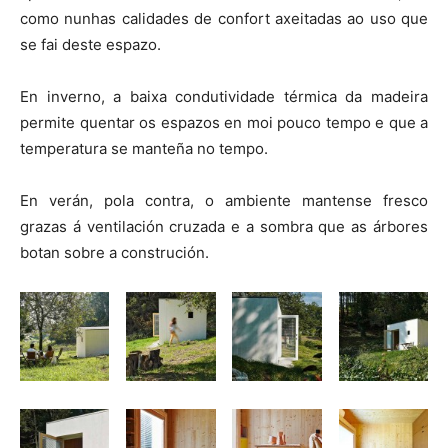
como nunhas calidades de confort axeitadas ao uso que
se fai deste espazo.
En inverno, a baixa condutividade térmica da madeira
permite quentar os espazos en moi pouco tempo e que a
temperatura se manteña no tempo.
En verán, pola contra, o ambiente mantense fresco
grazas á ventilación cruzada e a sombra que as árbores
botan sobre a construción.