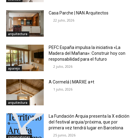
Casa Parche | NAN Arquitectos
22 julio, 2026
arquitectura
PEFC España impulsa la iniciativa «La
Madera del Mañana»: Construir hoy con
responsabilidad para el futuro
2 julio, 2026
aparejo
A Cormelá | MARXE a+t
1 julio, 2026
arquitectura
La Fundación Arquia presenta la X edición
del festival arquia/próxima, que por
primera vez tendrá lugar en Barcelona
25 junio, 2026
convocatorias