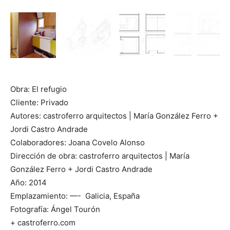
Obra: El refugio
Cliente: Privado
Autores: castroferro arquitectos | María González Ferro +
Jordi Castro Andrade
Colaboradores: Joana Covelo Alonso
Dirección de obra: castroferro arquitectos | María
González Ferro + Jordi Castro Andrade
Año: 2014
Emplazamiento: —- Galicia, España
Fotografía: Ángel Tourón
+ castroferro.com