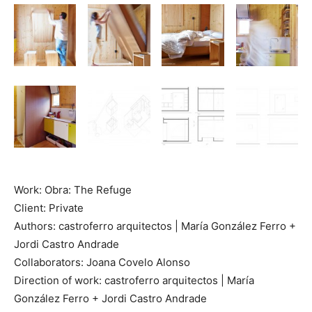
Work: Obra: The Refuge
Client: Private
Authors: castroferro arquitectos | María González Ferro +
Jordi Castro Andrade
Collaborators: Joana Covelo Alonso
Direction of work: castroferro arquitectos | María
González Ferro + Jordi Castro Andrade