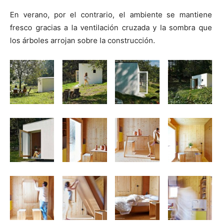
En verano, por el contrario, el ambiente se mantiene
fresco gracias a la ventilación cruzada y la sombra que
los árboles arrojan sobre la construcción.