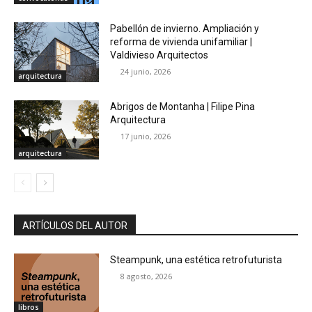
Pabellón de invierno. Ampliación y
reforma de vivienda unifamiliar |
Valdivieso Arquitectos
24 junio, 2026
arquitectura
Abrigos de Montanha | Filipe Pina
Arquitectura
17 junio, 2026
arquitectura
ARTÍCULOS DEL AUTOR
Steampunk, una estética retrofuturista
8 agosto, 2026
libros