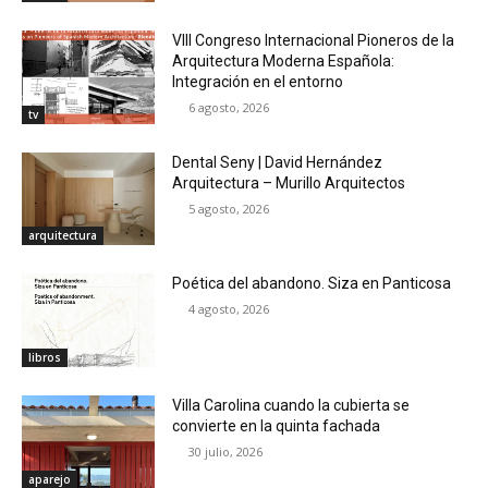
VIII Congreso Internacional Pioneros de la
Arquitectura Moderna Española:
Integración en el entorno
6 agosto, 2026
tv
Dental Seny | David Hernández
Arquitectura – Murillo Arquitectos
5 agosto, 2026
arquitectura
Poética del abandono. Siza en Panticosa
4 agosto, 2026
libros
Villa Carolina cuando la cubierta se
convierte en la quinta fachada
30 julio, 2026
aparejo