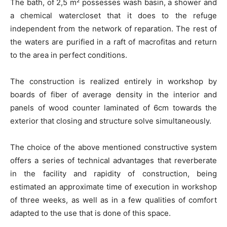
The bath, of 2,5 m² possesses wash basin, a shower and
a chemical watercloset that it does to the refuge
independent from the network of reparation. The rest of
the waters are purified in a raft of macrofitas and return
to the area in perfect conditions.
The construction is realized entirely in workshop by
boards of fiber of average density in the interior and
panels of wood counter laminated of 6cm towards the
exterior that closing and structure solve simultaneously.
The choice of the above mentioned constructive system
offers a series of technical advantages that reverberate
in the facility and rapidity of construction, being
estimated an approximate time of execution in workshop
of three weeks, as well as in a few qualities of comfort
adapted to the use that is done of this space.