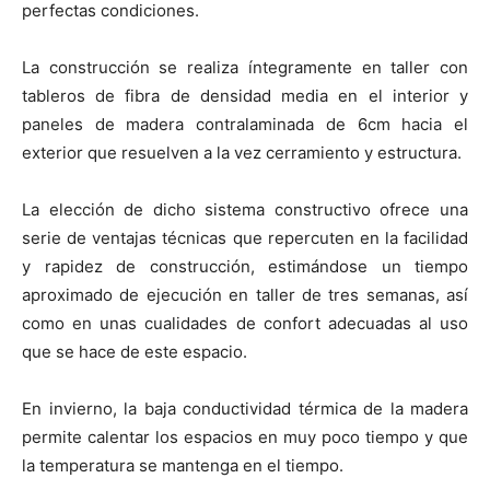
perfectas condiciones.
La construcción se realiza íntegramente en taller con
tableros de fibra de densidad media en el interior y
paneles de madera contralaminada de 6cm hacia el
exterior que resuelven a la vez cerramiento y estructura.
La elección de dicho sistema constructivo ofrece una
serie de ventajas técnicas que repercuten en la facilidad
y rapidez de construcción, estimándose un tiempo
aproximado de ejecución en taller de tres semanas, así
como en unas cualidades de confort adecuadas al uso
que se hace de este espacio.
En invierno, la baja conductividad térmica de la madera
permite calentar los espacios en muy poco tiempo y que
la temperatura se mantenga en el tiempo.