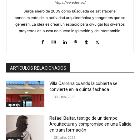
https://veredes.es/
Surge enero de 2009 como búsqueda de satisfacer el
conocimiento de la actividad arquitectónica y tangentes que se
generan. La idea es crear un espacio para divulgar los diversos
proyectos en busca de nueva inspiración y de intercambio.
ARTÍCULOS RELACIONADOS
Villa Carolina cuando la cubierta se
convierte en la quinta fachada
30 julio, 2026
aparejo
Rafael Baltar, testigo de un tiempo.
Arquitectura y compromiso en una Galicia
en transformación
28 julio, 2026
eventos