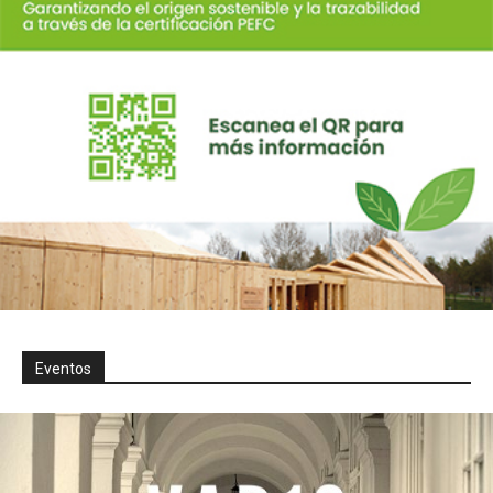
Eventos