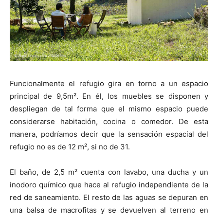
Funcionalmente el refugio gira en torno a un espacio
principal de 9,5m². En él, los muebles se disponen y
despliegan de tal forma que el mismo espacio puede
considerarse habitación, cocina o comedor. De esta
manera, podríamos decir que la sensación espacial del
refugio no es de 12 m², si no de 31.
El baño, de 2,5 m² cuenta con lavabo, una ducha y un
inodoro químico que hace al refugio independiente de la
red de saneamiento. El resto de las aguas se depuran en
una balsa de macrofitas y se devuelven al terreno en