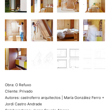
Obra: O Refuxo
Cliente: Privado
Autores: castroferro arquitectos | María González Ferro +
Jordi Castro Andrade