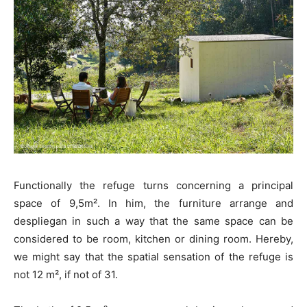
Functionally the refuge turns concerning a principal
space of 9,5m². In him, the furniture arrange and
despliegan in such a way that the same space can be
considered to be room, kitchen or dining room. Hereby,
we might say that the spatial sensation of the refuge is
not 12 m², if not of 31.