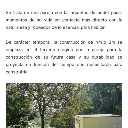
Se trata de una pareja con la inquietud de poder pasar
momentos de su vida en contacto más directo con la
naturaleza y rodeados de lo esencial para habitar.
[:]
De carácter temporal, la construcción de 4m x 3m se
emplaza en el terreno elegido por la pareja para la
construcción de su futura casa y su durabilidad se
proyecta en función del tiempo que necesitarán para
construirla.