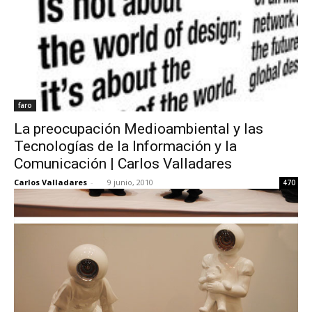
faro
La preocupación Medioambiental y las
Tecnologías de la Información y la
Comunicación | Carlos Valladares
Carlos Valladares
-
9 junio, 2010
470