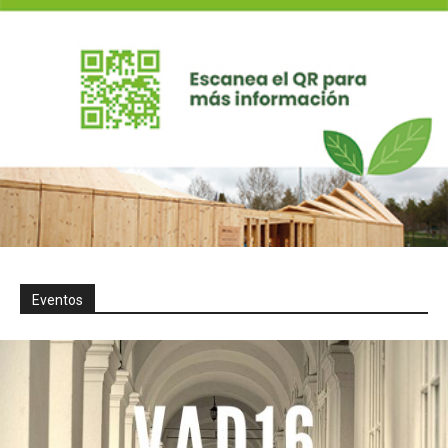
Eventos