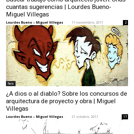
cuantas sugerencias | Lourdes Bueno-
Miguel Villegas
Lourdes Bueno – Miguel Villegas
-
11 noviembre, 2011
2
faro
¿A dios o al diablo? Sobre los concursos de
arquitectura de proyecto y obra | Miguel
Villegas
Lourdes Bueno – Miguel Villegas
-
21 octubre, 2011
17