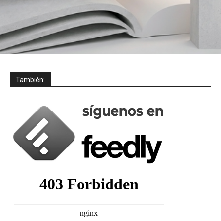
También: