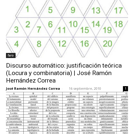
faro
Discurso automático: justificación teórica
(Locura y combinatoria) | José Ramón
Hernández Correa
José Ramón Hernández Correa
-
16 septiembre, 2010
1