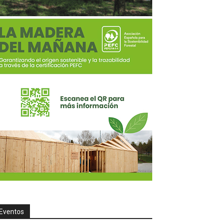
Eventos