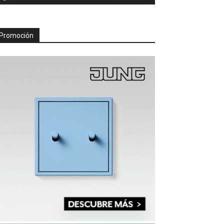
Promoción