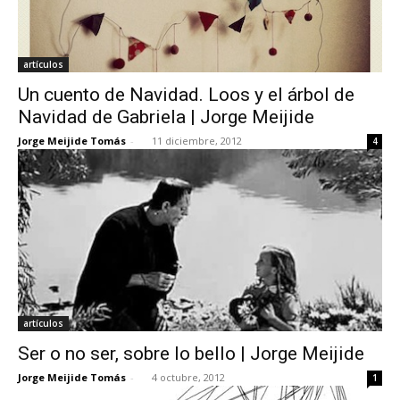
artículos
Un cuento de Navidad. Loos y el árbol de
Navidad de Gabriela | Jorge Meijide
Jorge Meijide Tomás
-
11 diciembre, 2012
4
artículos
Ser o no ser, sobre lo bello | Jorge Meijide
Jorge Meijide Tomás
-
4 octubre, 2012
1