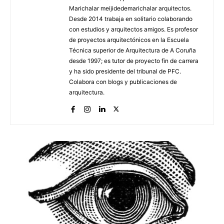
Marichalar meijidedemarichalar arquitectos.
Desde 2014 trabaja en solitario colaborando
con estudios y arquitectos amigos. Es profesor
de proyectos arquitectónicos en la Escuela
Técnica superior de Arquitectura de A Coruña
[:]
desde 1997; es tutor de proyecto fin de carrera
y ha sido presidente del tribunal de PFC.
Colabora con blogs y publicaciones de
arquitectura.