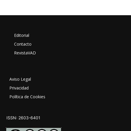
Editorial
Contacto
RevistaVAD
Aviso Legal
Privacidad
Política de Cookies
ISSN: 2603-6401