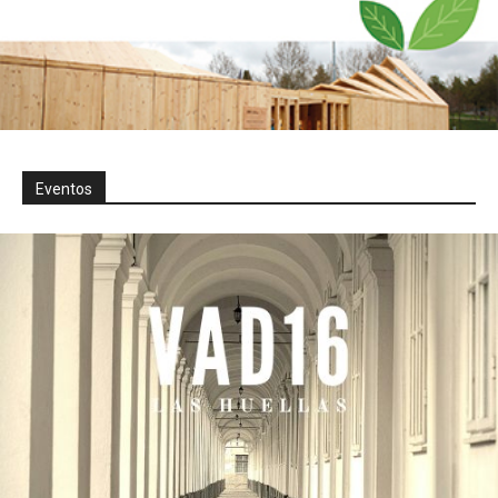
Eventos