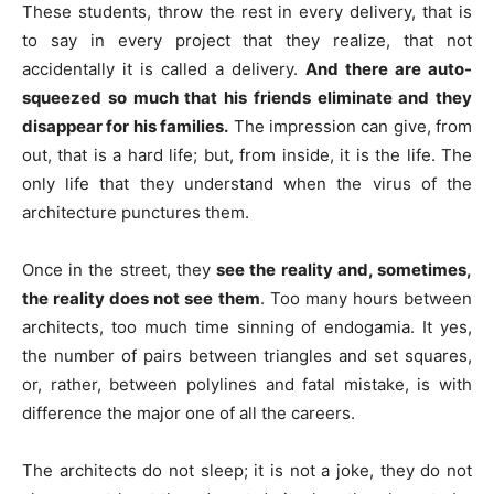
These students, throw the rest in every delivery, that is
to say in every project that they realize, that not
accidentally it is called a delivery.
And there are auto-
squeezed so much that his friends eliminate and they
disappear for his families.
The impression can give, from
out, that is a hard life; but, from inside, it is the life. The
only life that they understand when the virus of the
architecture punctures them.
Once in the street, they
see the reality and, sometimes,
the reality does not see them
. Too many hours between
architects, too much time sinning of endogamia. It yes,
the number of pairs between triangles and set squares,
or, rather, between polylines and fatal mistake, is with
difference the major one of all the careers.
The architects do not sleep; it is not a joke, they do not