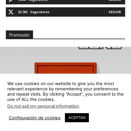
23,782
Seguidores
SEGUIR
Promoción
We use cookies on our website to give you the most
relevant experience by remembering your preferences
and repeat visits. By clicking “Accept”, you consent to the
use of ALL the cookies.
Do not sell my personal information
.
4
Configuración de cookies
ACEPTAR