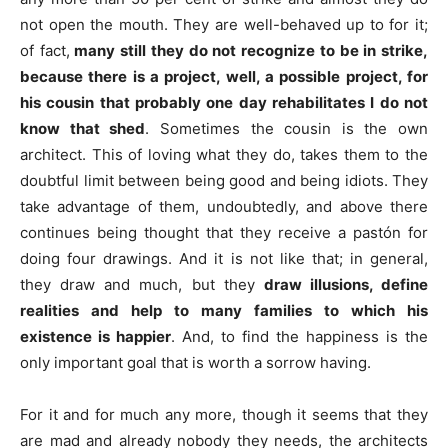
not open the mouth. They are well-behaved up to for it;
of fact,
many still they do not recognize to be in strike,
because there is a project, well, a possible project, for
his cousin that probably one day rehabilitates I do not
know that shed
. Sometimes the cousin is the own
architect. This of loving what they do, takes them to the
doubtful limit between being good and being idiots. They
take advantage of them, undoubtedly, and above there
continues being thought that they receive a pastón for
doing four drawings. And it is not like that; in general,
they draw and much, but they
draw illusions, define
realities and help to many families to which his
existence is happier
. And, to find the happiness is the
only important goal that is worth a sorrow having.
For it and for much any more, though it seems that they
are mad and already nobody they needs, the architects