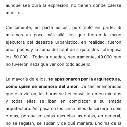
aunque sea dura la expresión, no tienen donde caerse
muertos.
Ciertamente, en parte es así; pero solo en parte. Si
miramos un poco más allá, los que fueron la mano
ejecutora del desastre urbanístico, en realidad, fueron
unos pocos y la suma del total de arquitectos sobrepasa
los 50.000. Todavía quedan, seguramente, 49.000 que
no tuvieron nada que ver con todo aquello.
La mayoría de ellos,
se apasionaron por la arquitectura,
como quien se enamora del amor.
De tan enamorados
que estuvieron, las horas se les convirtieron en minutos
y todas ellas se iban en complacer a su amada
arquitectura. Así pasaron los cinco años de carrera o seis
o más, porque en estas escuelas las notas, en general,
no se regalan, se sudan y de qué manera. Encima de la