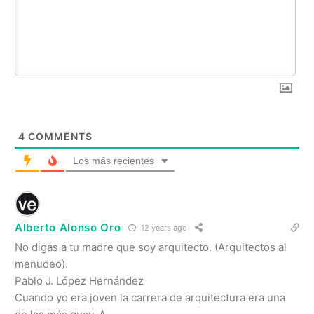
4
COMMENTS
Los más recientes
Alberto Alonso Oro
12 years ago
No digas a tu madre que soy arquitecto. (Arquitectos al
menudeo).
Pablo J. López Hernández
Cuando yo era joven la carrera de arquitectura era una