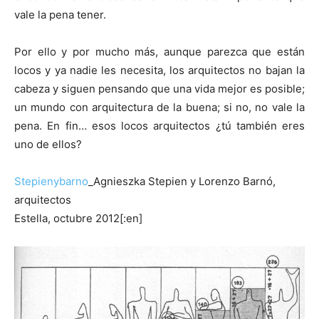
vale la pena tener.
Por ello y por mucho más, aunque parezca que están
locos y ya nadie les necesita, los arquitectos no bajan la
cabeza y siguen pensando que una vida mejor es posible;
un mundo con arquitectura de la buena; si no, no vale la
pena. En fin… esos locos arquitectos ¿tú también eres
uno de ellos?
Stepienybarno
_Agnieszka Stepien y Lorenzo Barnó,
arquitectos
Estella, octubre 2012[:en]