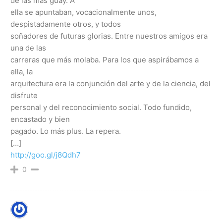
de las más guay. A
ella se apuntaban, vocacionalmente unos,
despistadamente otros, y todos
soñadores de futuras glorias. Entre nuestros amigos era
una de las
carreras que más molaba. Para los que aspirábamos a
ella, la
arquitectura era la conjunción del arte y de la ciencia, del
disfrute
personal y del reconocimiento social. Todo fundido,
encastado y bien
pagado. Lo más plus. La repera.
[…]
http://goo.gl/j8Qdh7
0