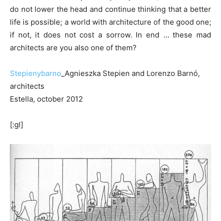
do not lower the head and continue thinking that a better
life is possible; a world with architecture of the good one;
if not, it does not cost a sorrow. In end … these mad
architects are you also one of them?
Stepienybarno
_Agnieszka Stepien and Lorenzo Barnó,
architects
Estella, october 2012
[:gl]