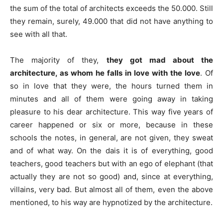
the sum of the total of architects exceeds the 50.000. Still
they remain, surely, 49.000 that did not have anything to
see with all that.
The majority of they,
they got mad about the
architecture, as whom he falls in love with the love
. Of
so in love that they were, the hours turned them in
minutes and all of them were going away in taking
pleasure to his dear architecture. This way five years of
career happened or six or more, because in these
schools the notes, in general, are not given, they sweat
and of what way. On the dais it is of everything, good
teachers, good teachers but with an ego of elephant (that
actually they are not so good) and, since at everything,
villains, very bad. But almost all of them, even the above
mentioned, to his way are hypnotized by the architecture.