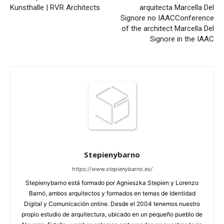
Kunsthalle | RVR Architects
arquitecta Marcella Del
Signore no IAAC
Conference
of the architect Marcella Del
Signore in the IAAC
Stepienybarno
https://www.stepienybarno.es/
Stepienybarno está formado por Agnieszka Stepien y Lorenzo
Barnó, ambos arquitectos y formados en temas de Identidad
Digital y Comunicación online. Desde el 2004 tenemos nuestro
propio estudio de arquitectura, ubicado en un pequeño pueblo de