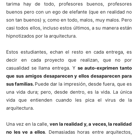
tarima hay de todo, profesores buenos, profesores
buenos pero con un ego de elefante (que en realidad no
son tan buenos) y, como en todo, malos, muy malos. Pero
casi todos ellos, incluso estos últimos, a su manera están
hipnotizados por la arquitectura.
Estos estudiantes, echan el resto en cada entrega, es
decir en cada proyecto que realizan, que no por
casualidad se llama entrega. Y
se auto-exprimen tanto
que sus amigos desaparecen y ellos desaparecen para
sus familias.
Puede dar la impresión, desde fuera, que es
una vida dura; pero, desde dentro, es la vida. La única
vida que entienden cuando les pica el virus de la
arquitectura.
Una vez en la calle,
ven la realidad y, a veces, la realidad
no les ve a ellos
. Demasiadas horas entre arquitectos,