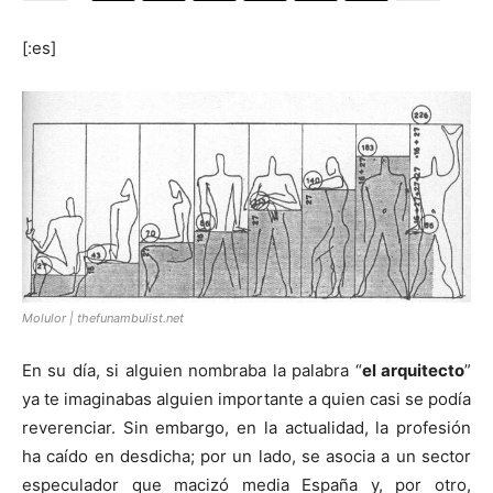
[:es]
[:]
Molulor | thefunambulist.net
En su día, si alguien nombraba la palabra “
el arquitecto
”
ya te imaginabas alguien importante a quien casi se podía
reverenciar. Sin embargo, en la actualidad, la profesión
ha caído en desdicha; por un lado, se asocia a un sector
especulador que macizó media España y, por otro,