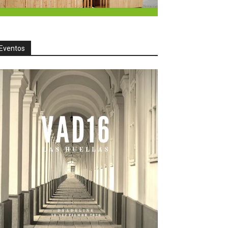
Eventos