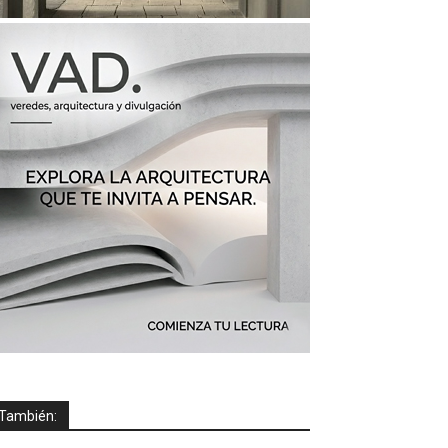
También: