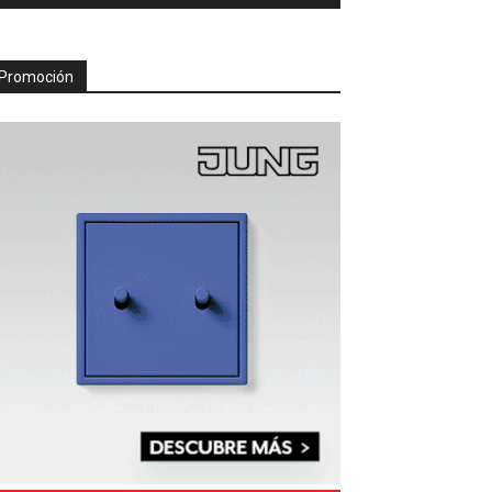
Promoción