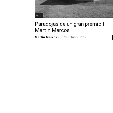
faro
Paradojas de un gran premio |
Martin Marcos
Martín Marcos
-
18 octubre, 2012