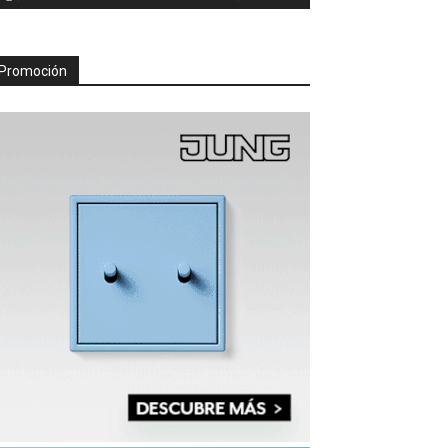
Promoción