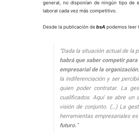
general, no disponían de ningún tipo de 
laboral cada vez más competitivo.
Desde la publicación de
bsA
podemos leer la
“Dada la situación actual de la 
habrá que saber competir para 
empresarial de la organización
la indiferenciación y ser perci
quien poder contratar. La ges
cualificados. Aquí se abre un
visión de conjunto. (…) La ge
herramientas empresariales es
futuro.
”