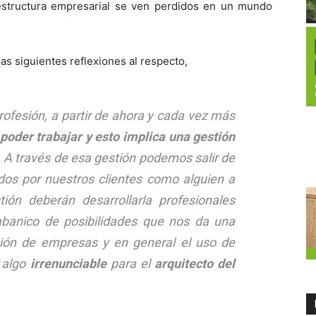
estructura empresarial se ven perdidos en un mundo
s siguientes reflexiones al respecto,
profesión, a partir de ahora y cada vez más
poder trabajar
y esto implica una
gestión
.
A través de esa gestión podemos salir de
bidos por nuestros clientes como alguien a
tión deberán desarrollarla profesionales
 abanico de posibilidades que nos da una
stión de empresas y en general el uso de
 algo
irrenunciable
para el
arquitecto del