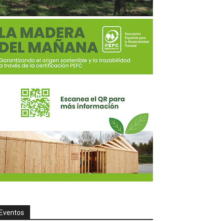
Eventos