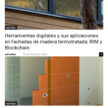
aparejo
Herramientas digitales y sus aplicaciones
en fachadas de madera termotratada: BIM y
Blockchain
veredes
-
14 diciembre, 2023
0
aparejo