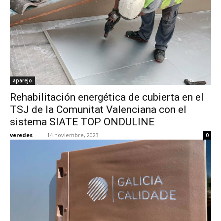
aparejo
Rehabilitación energética de cubierta en el
TSJ de la Comunitat Valenciana con el
sistema SIATE TOP ONDULINE
veredes
-
14 noviembre, 2023
0