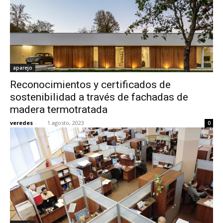
aparejo
Reconocimientos y certificados de
sostenibilidad a través de fachadas de
madera termotratada
veredes
-
1 agosto, 2023
0