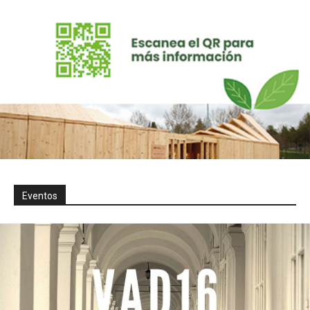
Eventos