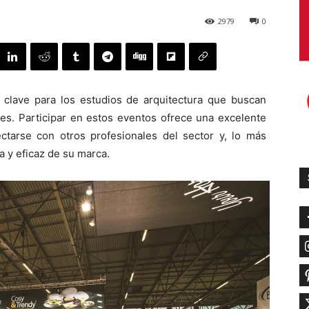
2979
0
s clave para los estudios de arquitectura que buscan
tes. Participar en estos eventos ofrece una excelente
ectarse con otros profesionales del sector y, lo más
a y eficaz de su marca.