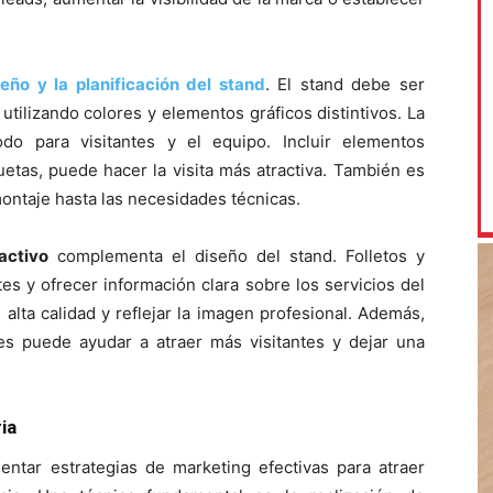
seño y la planificación del stand
. El stand debe ser
, utilizando colores y elementos gráficos distintivos. La
do para visitantes y el equipo. Incluir elementos
uetas, puede hacer la visita más atractiva. También es
 montaje hasta las necesidades técnicas.
activo
complementa el diseño del stand. Folletos y
s y ofrecer información clara sobre los servicios del
 alta calidad y reflejar la imagen profesional. Además,
s puede ayudar a atraer más visitantes y dejar una
ia
entar estrategias de marketing efectivas para atraer