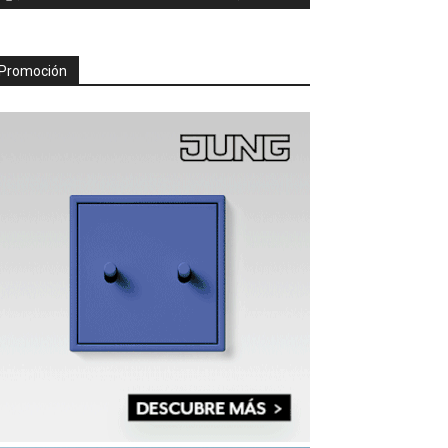
Promoción