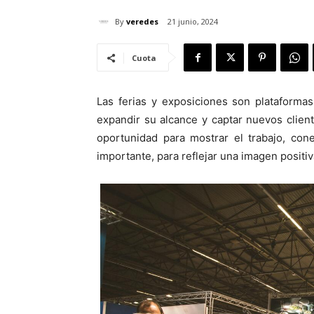
By
veredes
21 junio, 2024
Cuota
Las ferias y exposiciones son plataforma
expandir su alcance y captar nuevos clien
oportunidad para mostrar el trabajo, con
importante, para reflejar una imagen positiv