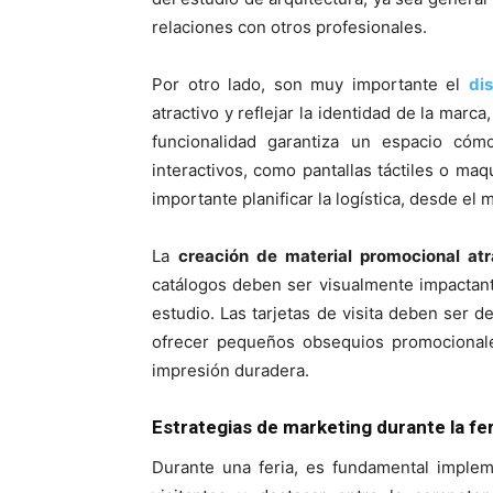
relaciones con otros profesionales.
Por otro lado, son muy importante el
di
atractivo y reflejar la identidad de la marca
funcionalidad garantiza un espacio cómo
interactivos, como pantallas táctiles o maq
importante planificar la logística, desde el
La
creación de material promocional atr
catálogos deben ser visualmente impactante
estudio. Las tarjetas de visita deben ser de
ofrecer pequeños obsequios promocionale
impresión duradera.
Estrategias de marketing durante la fer
Durante una feria, es fundamental implem