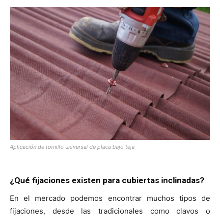
Aplicación de tornillo universal de placa bajo teja
¿Qué fijaciones existen para cubiertas inclinadas?
En el mercado podemos encontrar muchos tipos de
fijaciones, desde las tradicionales como clavos o