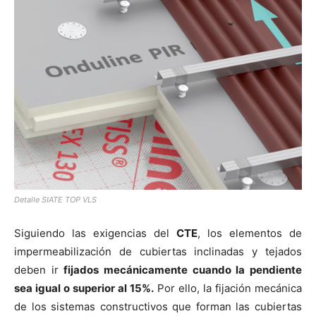
[:]
Detalle SIATE TOP VLS
Siguiendo las exigencias del
CTE
, los elementos de
impermeabilización de cubiertas inclinadas y tejados
deben ir
fijados mecánicamente cuando la pendiente
sea igual o superior al 15%.
Por ello, la fijación mecánica
de los sistemas constructivos que forman las cubiertas