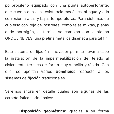
polipropileno equipado con una punta autoperforante,
que cuenta con alta resistencia mecánica, al agua y a la
corrosión a altas y bajas temperaturas. Para sistemas de
cubierta con teja de rastreles, como tejas mixtas, planas
o de hormigón, el tornillo se combina con la pletina
ONDULINE VLS, una pletina metálica diseñada para tal fin.
Este sistema de fijación innovador permite llevar a cabo
la instalación de la impermeabilización del tejado al
aislamiento térmico de forma muy sencilla y rápida. Con
ello, se aportan varios
beneficios
respecto a los
sistemas de fijación tradicionales.
Veremos ahora en detalle cuáles son algunas de las
características principales:
· Disposición geométrica:
gracias a su forma