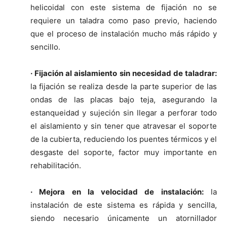
helicoidal con este sistema de fijación no se
requiere un taladra como paso previo, haciendo
que el proceso de instalación mucho más rápido y
sencillo.
· Fijación al aislamiento sin necesidad de taladrar:
la fijación se realiza desde la parte superior de las
ondas de las placas bajo teja, asegurando la
estanqueidad y sujeción sin llegar a perforar todo
el aislamiento y sin tener que atravesar el soporte
de la cubierta, reduciendo los puentes térmicos y el
desgaste del soporte, factor muy importante en
rehabilitación.
· Mejora en la velocidad de instalación:
la
instalación de este sistema es rápida y sencilla,
siendo necesario únicamente un atornillador