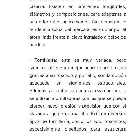
pizarra. Existen en diferentes longitudes,
diámetros y composiciones, para adaptarse a
sus diferentes aplicaciones. Sin embargo, la
tendencia actual del mercado es a optar por el
atornillado frente al clavo instalado a golpe de
martillo.
· Tornillería:
esta es muy variada, pero
siempre ofrece un mejor agarre que el clavo
gracias a su roscado y, por ello, son la opción
adecuada en elementos estructurales.
Además, al contar con una cabeza con huella
se utilizan atornilladoras con las que se puede
ejercer mayor presión y precisión que con el
clavado a golpe de martillo. Existen diversos
tipos de tornillería, como los autorroscantes,
especialmente diseñados para estructura