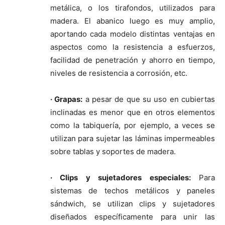
metálica, o los tirafondos, utilizados para
madera. El abanico luego es muy amplio,
aportando cada modelo distintas ventajas en
aspectos como la resistencia a esfuerzos,
facilidad de penetración y ahorro en tiempo,
niveles de resistencia a corrosión, etc.
· Grapas:
a pesar de que su uso en cubiertas
inclinadas es menor que en otros elementos
como la tabiquería, por ejemplo, a veces se
utilizan para sujetar las láminas impermeables
sobre tablas y soportes de madera.
· Clips y sujetadores especiales:
Para
sistemas de techos metálicos y paneles
sándwich, se utilizan clips y sujetadores
diseñados específicamente para unir las