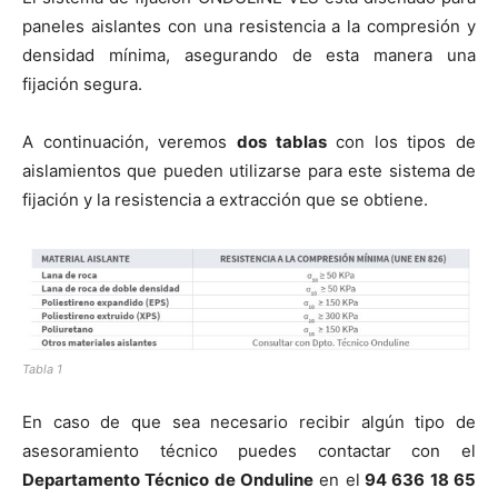
paneles aislantes con una resistencia a la compresión y
densidad mínima, asegurando de esta manera una
fijación segura.
A continuación, veremos
dos tablas
con los tipos de
aislamientos que pueden utilizarse para este sistema de
fijación y la resistencia a extracción que se obtiene.
Tabla 1
En caso de que sea necesario recibir algún tipo de
asesoramiento técnico puedes contactar con el
Departamento Técnico de Onduline
en el
94 636 18 65