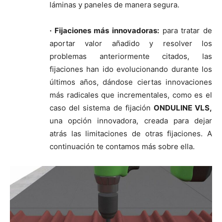
láminas y paneles de manera segura.
· Fijaciones más innovadoras:
para tratar de
aportar valor añadido y resolver los
problemas anteriormente citados, las
fijaciones han ido evolucionando durante los
últimos años, dándose ciertas innovaciones
más radicales que incrementales, como es el
caso del sistema de fijación
ONDULINE VLS,
una opción innovadora, creada para dejar
atrás las limitaciones de otras fijaciones. A
continuación te contamos más sobre ella.