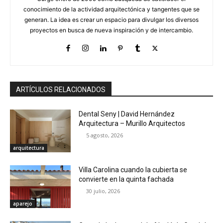
conocimiento de la actividad arquitectónica y tangentes que se
generan. La idea es crear un espacio para divulgar los diversos
proyectos en busca de nueva inspiración y de intercambio.
ARTÍCULOS RELACIONADOS
Dental Seny | David Hernández
Arquitectura – Murillo Arquitectos
5 agosto, 2026
arquitectura
Villa Carolina cuando la cubierta se
convierte en la quinta fachada
30 julio, 2026
aparejo