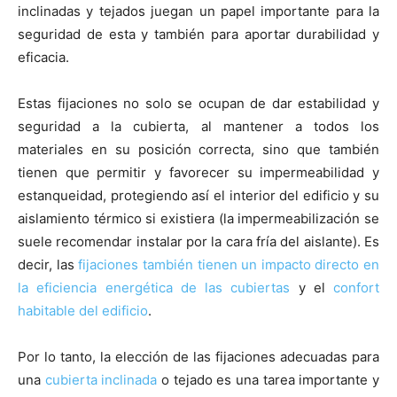
inclinadas y tejados juegan un papel importante para la
seguridad de esta y también para aportar durabilidad y
eficacia.
Estas fijaciones no solo se ocupan de dar estabilidad y
seguridad a la cubierta, al mantener a todos los
materiales en su posición correcta, sino que también
tienen que permitir y favorecer su impermeabilidad y
estanqueidad, protegiendo así el interior del edificio y su
aislamiento térmico si existiera (la impermeabilización se
suele recomendar instalar por la cara fría del aislante). Es
decir, las
fijaciones también tienen un impacto directo en
la eficiencia energética de las cubiertas
y el
confort
habitable del edificio
.
Por lo tanto, la elección de las fijaciones adecuadas para
una
cubierta inclinada
o tejado es una tarea importante y