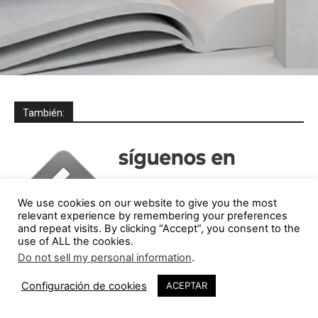
También:
We use cookies on our website to give you the most
relevant experience by remembering your preferences
and repeat visits. By clicking “Accept”, you consent to the
use of ALL the cookies.
Do not sell my personal information
.
Configuración de cookies
ACEPTAR