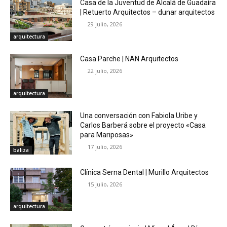
Casa de la Juventud de Alcalá de Guadaíra
| Retuerto Arquitectos – dunar arquitectos
29 julio, 2026
arquitectura
Casa Parche | NAN Arquitectos
22 julio, 2026
arquitectura
Una conversación con Fabiola Uribe y
Carlos Barberá sobre el proyecto «Casa
para Mariposas»
17 julio, 2026
baliza
Clínica Serna Dental | Murillo Arquitectos
15 julio, 2026
arquitectura