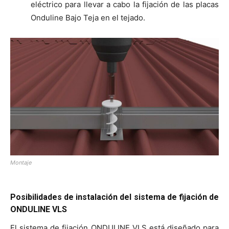
eléctrico para llevar a cabo la fijación de las placas
Onduline Bajo Teja en el tejado.
Montaje
Posibilidades de instalación del sistema de fijación de
ONDULINE VLS
El sistema de fijación ONDULINE VLS está diseñado para