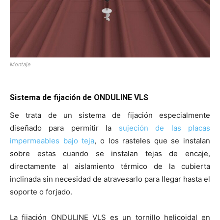
Montaje
Sistema de fijación de ONDULINE VLS
Se trata de un sistema de fijación especialmente
diseñado para permitir la
sujeción de las placas
impermeables bajo teja
, o los rasteles que se instalan
sobre estas cuando se instalan tejas de encaje,
directamente al aislamiento térmico de la cubierta
inclinada sin necesidad de atravesarlo para llegar hasta el
soporte o forjado.
La fijación ONDULINE VLS es un tornillo helicoidal en