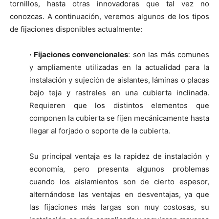
tornillos, hasta otras innovadoras que tal vez no
conozcas. A continuación, veremos algunos de los tipos
de fijaciones disponibles actualmente:
· Fijaciones convencionales
: son las más comunes
y ampliamente utilizadas en la actualidad para la
instalación y sujeción de aislantes, láminas o placas
bajo teja y rastreles en una cubierta inclinada.
Requieren que los distintos elementos que
componen la cubierta se fijen mecánicamente hasta
llegar al forjado o soporte de la cubierta.
Su principal ventaja es la rapidez de instalación y
economía, pero presenta algunos problemas
cuando los aislamientos son de cierto espesor,
alternándose las ventajas en desventajas, ya que
las fijaciones más largas son muy costosas, su