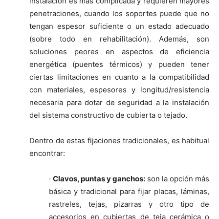
instalación es más complicada y requieren mayores
penetraciones, cuando los soportes puede que no
tengan espesor suficiente o un estado adecuado
(sobre todo en rehabilitación). Además, son
soluciones peores en aspectos de eficiencia
energética (puentes térmicos) y pueden tener
ciertas limitaciones en cuanto a la compatibilidad
con materiales, espesores y longitud/resistencia
necesaria para dotar de seguridad a la instalación
del sistema constructivo de cubierta o tejado.
Dentro de estas fijaciones tradicionales, es habitual
encontrar:
·
Clavos, puntas y ganchos:
son la opción más
básica y tradicional para fijar placas, láminas,
rastreles, tejas, pizarras y otro tipo de
accesorios en cubiertas de teja cerámica o