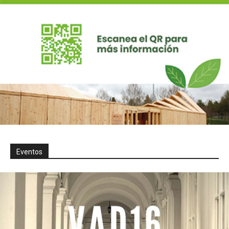
Eventos