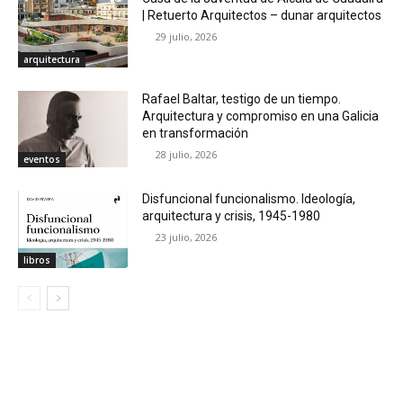
| Retuerto Arquitectos – dunar arquitectos
29 julio, 2026
arquitectura
Rafael Baltar, testigo de un tiempo.
Arquitectura y compromiso en una Galicia
en transformación
28 julio, 2026
eventos
Disfuncional funcionalismo. Ideología,
arquitectura y crisis, 1945-1980
23 julio, 2026
libros