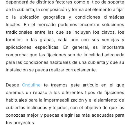
dependerá de distintos factores como el tipo de soporte
de la cubierta, la composición y forma del elemento a fijar
o la ubicación geográfica y condiciones climáticas
locales. En el mercado podemos encontrar soluciones
tradicionales entre las que se incluyen los clavos, los
tornillos o las grapas, cada uno con sus ventajas y
aplicaciones específicas. En general, es importante
comprobar que las fijaciones son de la calidad adecuada
para las condiciones habituales de una cubierta y que su
instalación se pueda realizar correctamente.
Desde
Onduline
te traemos este artículo en el que
daremos un repaso a los diferentes tipos de fijaciones
habituales para la impermeabilización y el aislamiento de
cubiertas inclinadas y tejados, con el objetivo de que las
conozcas mejor y puedas elegir las más adecuadas para
tus proyectos.