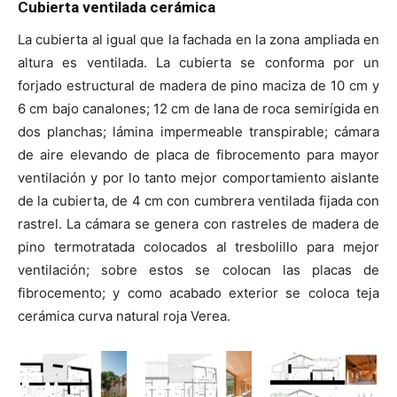
Cubierta ventilada cerámica
La cubierta al igual que la fachada en la zona ampliada en
altura es ventilada. La cubierta se conforma por un
forjado estructural de madera de pino maciza de 10 cm y
6 cm bajo canalones; 12 cm de lana de roca semirígida en
dos planchas; lámina impermeable transpirable; cámara
de aire elevando de placa de fibrocemento para mayor
ventilación y por lo tanto mejor comportamiento aislante
de la cubierta, de 4 cm con cumbrera ventilada fijada con
rastrel. La cámara se genera con rastreles de madera de
pino termotratada colocados al tresbolillo para mejor
ventilación; sobre estos se colocan las placas de
fibrocemento; y como acabado exterior se coloca teja
cerámica curva natural roja Verea.