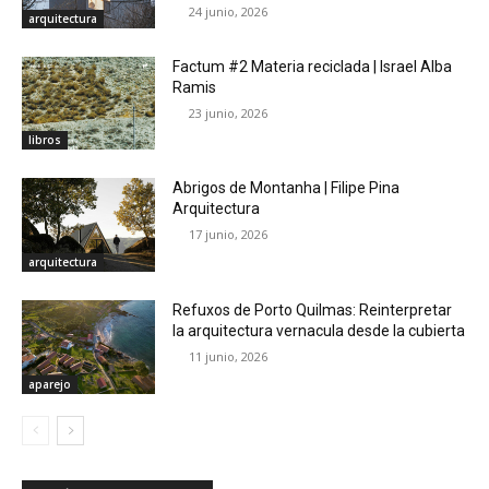
24 junio, 2026
arquitectura
Factum #2 Materia reciclada | Israel Alba
Ramis
23 junio, 2026
libros
Abrigos de Montanha | Filipe Pina
Arquitectura
17 junio, 2026
arquitectura
Refuxos de Porto Quilmas: Reinterpretar
la arquitectura vernacula desde la cubierta
11 junio, 2026
aparejo