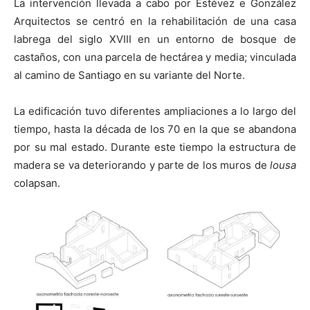
La intervención llevada a cabo por Estévez e González
Arquitectos se centró en la rehabilitación de una casa
labrega del siglo XVIII en un entorno de bosque de
castaños, con una parcela de hectárea y media; vinculada
al camino de Santiago en su variante del Norte.
La edificación tuvo diferentes ampliaciones a lo largo del
tiempo, hasta la década de los 70 en la que se abandona
por su mal estado. Durante este tiempo la estructura de
madera se va deteriorando y parte de los muros de
lousa
colapsan.