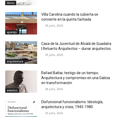
libros
Villa Carolina cuando la cubierta se
convierte en la quinta fachada
30 julio, 2026
aparejo
Casa de la Juventud de Alcalá de Guadaíra
| Retuerto Arquitectos – dunar arquitectos
29 julio, 2026
arquitectura
Rafael Baltar, testigo de un tiempo.
Arquitectura y compromiso en una Galicia
en transformación
28 julio, 2026
eventos
Disfuncional funcionalismo. Ideología,
arquitectura y crisis, 1945-1980
23 julio, 2026