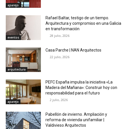
aparejo
Rafael Baltar, testigo de un tiempo.
Arquitectura y compromiso en una Galicia
en transformación
28 julio, 2026
eventos
Casa Parche | NAN Arquitectos
22 julio, 2026
arquitectura
PEFC España impulsa la iniciativa «La
Madera del Mañana»: Construir hoy con
responsabilidad para el futuro
2 julio, 2026
aparejo
Pabellón de invierno. Ampliación y
reforma de vivienda unifamiliar |
Valdivieso Arquitectos