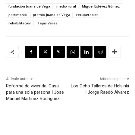
fundación Juana de Vega
medio rural
Miguel Estévez Gómez
patrimonio
premio Juana de Vega
recuperacion
rehabilitación
Tejas Verea
Artículo anterior
Artículo siguiente
Reforma de vivienda. Casa
Los Ocho Talleres de Helsinki
para una sola persona | Jose
| Jorge Raedó Álvarez
Manuel Martínez Rodríguez