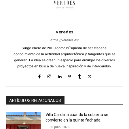
veredes
https://veredes.es/
Surge enero de 2009 como búsqueda de satisfacer el
conocimiento de la actividad arquitectónica y tangentes que se
generan. La idea es crear un espacio para divulgar los diversos
proyectos en busca de nueva inspiración y de intercambio.
ARTÍCULOS RELACIONADOS
Villa Carolina cuando la cubierta se
convierte en la quinta fachada
30 julio, 2026