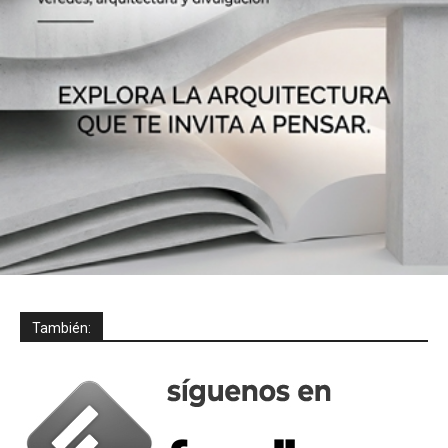
También: