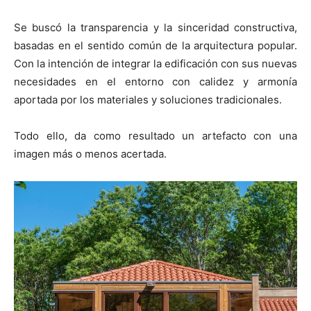
Se buscó la transparencia y la sinceridad constructiva,
basadas en el sentido común de la arquitectura popular.
Con la intención de integrar la edificación con sus nuevas
necesidades en el entorno con calidez y armonía
aportada por los materiales y soluciones tradicionales.
Todo ello, da como resultado un artefacto con una
imagen más o menos acertada.