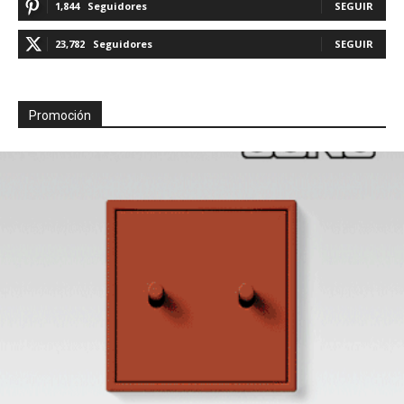
1,844
Seguidores
SEGUIR
23,782
Seguidores
SEGUIR
Promoción