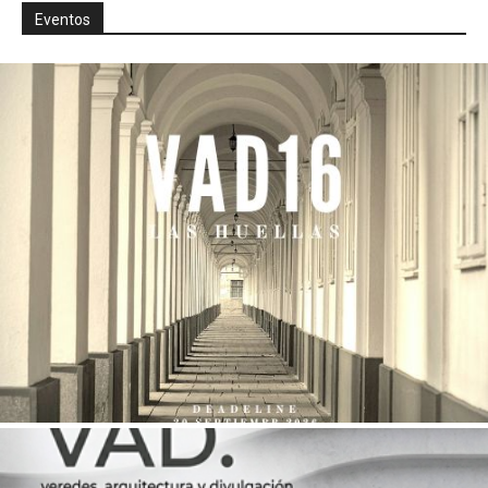
Eventos