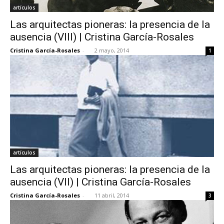
artículos
Las arquitectas pioneras: la presencia de la
ausencia (VIII) | Cristina García-Rosales
Cristina García-Rosales
-
2 mayo, 2014
1
artículos
Las arquitectas pioneras: la presencia de la
ausencia (VII) | Cristina García-Rosales
Cristina García-Rosales
-
11 abril, 2014
3