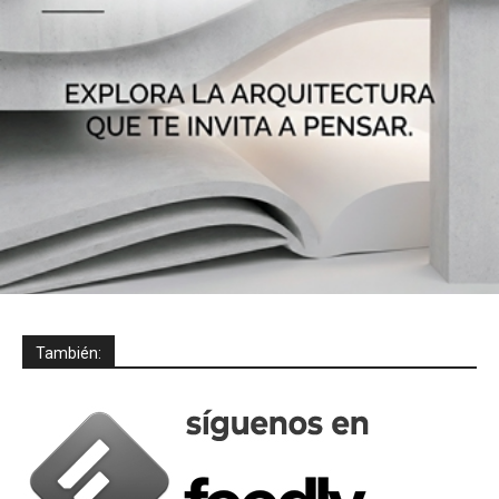
También: