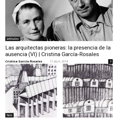
artículos
Las arquitectas pioneras: la presencia de la
ausencia (VI) | Cristina García-Rosales
Cristina García-Rosales
-
11 abril, 2014
0
faro