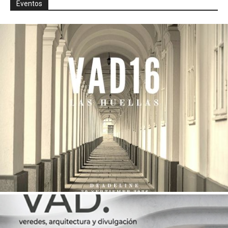
Eventos