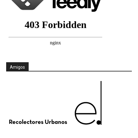
Amigos