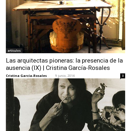
artículos
Las arquitectas pioneras: la presencia de la
ausencia (IX) | Cristina García-Rosales
Cristina García-Rosales
-
9 junio, 2014
0