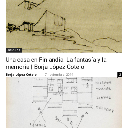
artículos
Una casa en Finlandia. La fantasía y la
memoria | Borja López Cotelo
Borja López Cotelo
-
7 noviembre, 2014
2