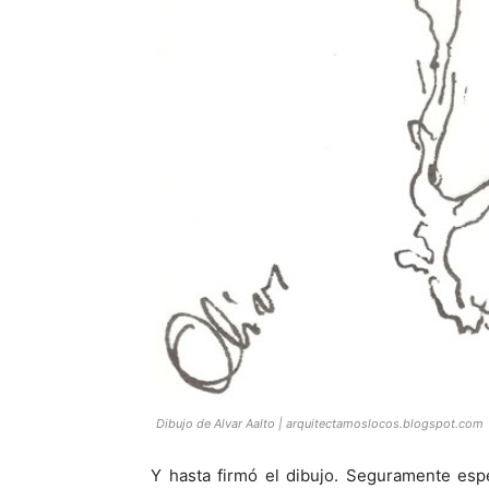
Dibujo de Alvar Aalto | arquitectamoslocos.blogspot.com
Y hasta firmó el dibujo. Seguramente esp