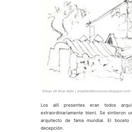
Dibujo de Alvar Aalto | arquitectamoslocos.blogspot.com
Los allí presentes eran todos arqu
extraordinariamente bien). Se sintieron 
arquitecto de fama mundial. El boceto 
decepción.