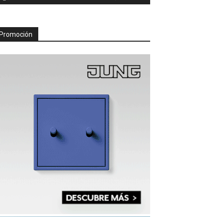
Promoción