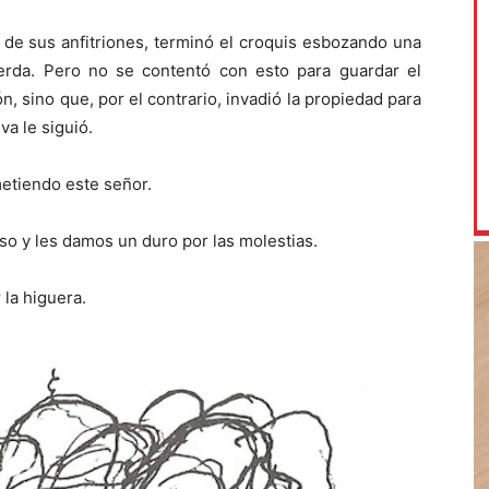
r de sus anfitriones, terminó el croquis esbozando una
erda. Pero no se contentó con esto para guardar el
, sino que, por el contrario, invadió la propiedad para
va le siguió.
etiendo este señor.
so y les damos un duro por las molestias.
 la higuera.