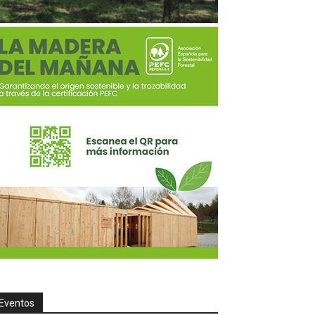
Eventos