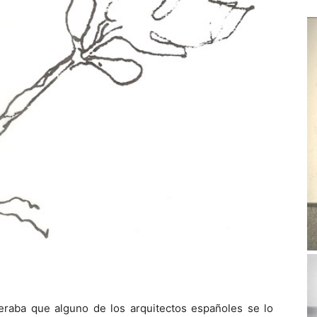
eraba que alguno de los arquitectos españoles se lo