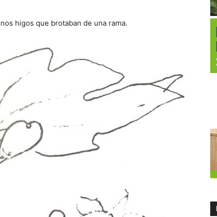
 unos higos que brotaban de una rama.