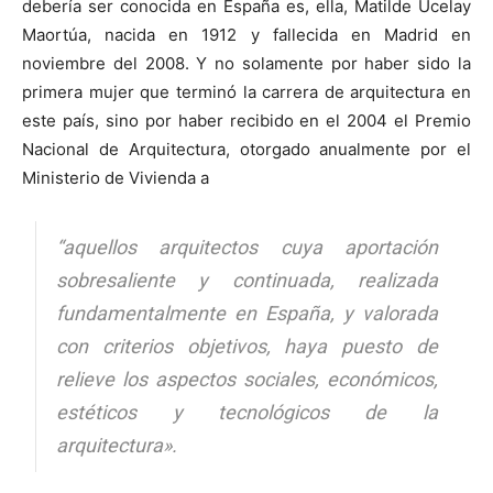
debería ser conocida en España es, ella, Matilde Ucelay
Maortúa, nacida en 1912 y fallecida en Madrid en
noviembre del 2008. Y no solamente por haber sido la
primera mujer que terminó la carrera de arquitectura en
este país, sino por haber recibido en el 2004 el Premio
Nacional de Arquitectura, otorgado anualmente por el
Ministerio de Vivienda a
“
a
quellos arquitectos cuya aportación
sobresaliente y continuada, realizada
fundamentalmente en España, y valorada
con criterios objetivos, haya puesto de
relieve los aspectos sociales, económicos,
estéticos y tecnológicos de la
arquitectura»
.