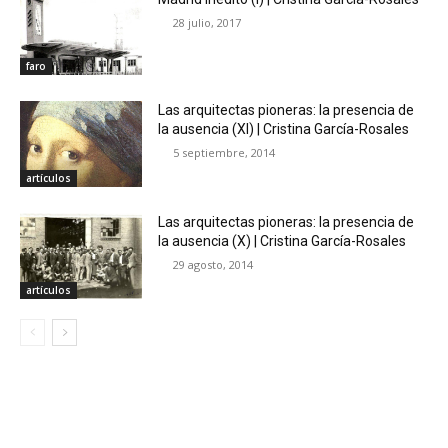
28 julio, 2017
faro
Las arquitectas pioneras: la presencia de
la ausencia (XI) | Cristina García-Rosales
5 septiembre, 2014
artículos
Las arquitectas pioneras: la presencia de
la ausencia (X) | Cristina García-Rosales
29 agosto, 2014
artículos