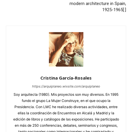
modern architecture in Spain,
1925-1965[:]
Cristina García-Rosales
https://arquiplaneo.wixsite.com/arquiplaneo
Soy arquitecta (1980). Mis proyectos son muy diversos. En 1995
fundo el grupo La Mujer Construye, en el que ocupo la
Presidencia. Con LMC he realizado diversas actividades, entre
ellas la coordinación de Encuentros en Alcalá y Madrid y la
edición de libros y catálogos de las exposiciones. He participado
en más de 250 conferencias, debates, seminarios y congresos,
tanto nacionales como internacionales y he comisariado y