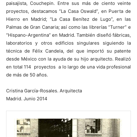
paisajista, Couchepin. Entre sus más de ciento veinte
proyectos, destacamos “La Casa Oswald”, en Puerta de
Hierro en Madrid; “La Casa Benítez de Lugo”, en las
Palmas de Gran Canaria; así como las librerías “Turner” e
“Hispano-Argentina” en Madrid. También diseñó fábricas,
laboratorios y otros edificios singulares siguiendo la
técnica de Félix Candela, del que importó su patente
desde México con la ayuda de su hijo arquitecto. Realizó
en total 114 proyectos a lo largo de una vida profesional
de más de 50 años.
Cristina García-Rosales. Arquitecta
Madrid. Junio 2014