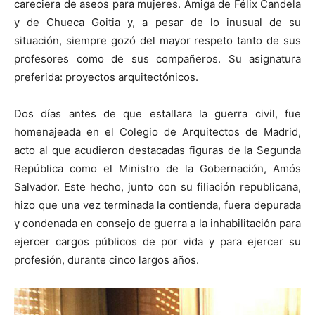
careciera de aseos para mujeres. Amiga de Félix Candela
y de Chueca Goitia y, a pesar de lo inusual de su
situación, siempre gozó del mayor respeto tanto de sus
profesores como de sus compañeros. Su asignatura
preferida: proyectos arquitectónicos.
Dos días antes de que estallara la guerra civil, fue
homenajeada en el Colegio de Arquitectos de Madrid,
acto al que acudieron destacadas figuras de la Segunda
República como el Ministro de la Gobernación, Amós
Salvador. Este hecho, junto con su filiación republicana,
hizo que una vez terminada la contienda, fuera depurada
y condenada en consejo de guerra a la inhabilitación para
ejercer cargos públicos de por vida y para ejercer su
profesión, durante cinco largos años.