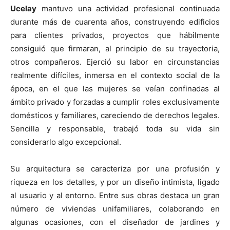
Ucelay
mantuvo una actividad profesional continuada
durante más de cuarenta años, construyendo edificios
para clientes privados, proyectos que hábilmente
consiguió que firmaran, al principio de su trayectoria,
otros compañeros. Ejerció su labor en circunstancias
realmente difíciles, inmersa en el contexto social de la
época, en el que las mujeres se veían confinadas al
ámbito privado y forzadas a cumplir roles exclusivamente
domésticos y familiares, careciendo de derechos legales.
Sencilla y responsable, trabajó toda su vida sin
considerarlo algo excepcional.
Su arquitectura se caracteriza por una profusión y
riqueza en los detalles, y por un diseño intimista, ligado
al usuario y al entorno. Entre sus obras destaca un gran
número de viviendas unifamiliares, colaborando en
algunas ocasiones, con el diseñador de jardines y