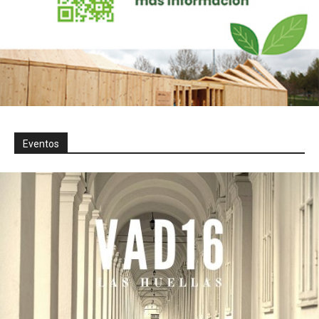
Eventos