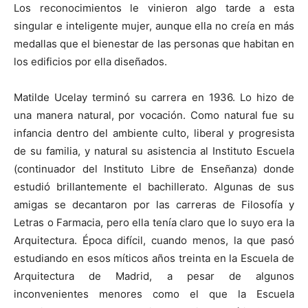
Los reconocimientos le vinieron algo tarde a esta
singular e inteligente mujer, aunque ella no creía en más
medallas que el bienestar de las personas que habitan en
los edificios por ella diseñados.
Matilde Ucelay terminó su carrera en 1936. Lo hizo de
una manera natural, por vocación. Como natural fue su
infancia dentro del ambiente culto, liberal y progresista
de su familia, y natural su asistencia al Instituto Escuela
(continuador del Instituto Libre de Enseñanza) donde
estudió brillantemente el bachillerato. Algunas de sus
amigas se decantaron por las carreras de Filosofía y
Letras o Farmacia, pero ella tenía claro que lo suyo era la
Arquitectura. Época difícil, cuando menos, la que pasó
estudiando en esos míticos años treinta en la Escuela de
Arquitectura de Madrid, a pesar de algunos
inconvenientes menores como el que la Escuela