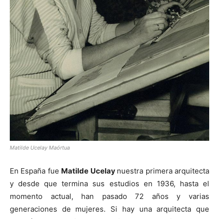
Matilde Ucelay Maórtua
En España fue
Matilde Ucelay
nuestra primera arquitecta
y desde que termina sus estudios en 1936, hasta el
momento actual, han pasado 72 años y varias
generaciones de mujeres. Si hay una arquitecta que