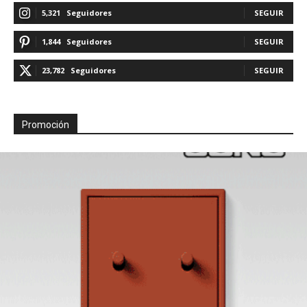
5,321
Seguidores
SEGUIR
1,844
Seguidores
SEGUIR
23,782
Seguidores
SEGUIR
Promoción