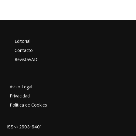
Editorial
Contacto
RevistaVAD
Aviso Legal
Privacidad
Política de Cookies
ISSN: 2603-6401