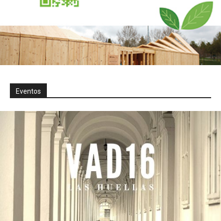
Eventos