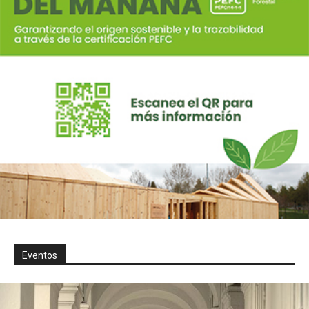
Eventos