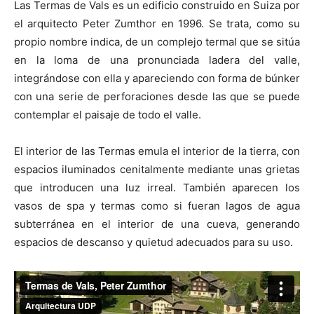
Las Termas de Vals es un edificio construido en Suiza por
el arquitecto Peter Zumthor en 1996. Se trata, como su
propio nombre indica, de un complejo termal que se sitúa
en la loma de una pronunciada ladera del valle,
integrándose con ella y apareciendo con forma de búnker
[:]
con una serie de perforaciones desde las que se puede
contemplar el paisaje de todo el valle.
El interior de las Termas emula el interior de la tierra, con
espacios iluminados cenitalmente mediante unas grietas
que introducen una luz irreal. También aparecen los
vasos de spa y termas como si fueran lagos de agua
subterránea en el interior de una cueva, generando
espacios de descanso y quietud adecuados para su uso.