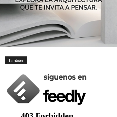
También: