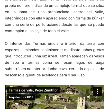
propio nombre indica, de un complejo termal que se sitúa
en la loma de una pronunciada ladera del valle,
integrándose con ella y apareciendo con forma de búnker
con una serie de perforaciones desde las que se puede
contemplar el paisaje de todo el valle.
O interior das Termas emula o interior da terra, con
espazos iluminados cenitalmente mediante unhas gretas
que introducen unha luz irreal. Tamén aparecen os vasos
de spa e termas coma se fosen lagos de auga
subterránea no interior dunha cova, xerando espazos de
descanso e quietude axeitados para o seu uso.