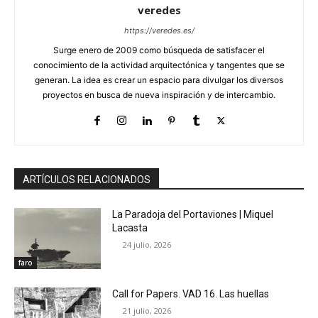
veredes
https://veredes.es/
Surge enero de 2009 como búsqueda de satisfacer el
conocimiento de la actividad arquitectónica y tangentes que se
generan. La idea es crear un espacio para divulgar los diversos
proyectos en busca de nueva inspiración y de intercambio.
ARTÍCULOS RELACIONADOS
La Paradoja del Portaviones | Miquel
Lacasta
24 julio, 2026
faro
Call for Papers. VAD 16. Las huellas
21 julio, 2026