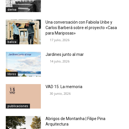
deriva
Una conversación con Fabiola Uribe y
Carlos Barberá sobre el proyecto «Casa
para Mariposas»
17 julio, 2026
baliza
Jardines junto al mar
14 julio, 2026
libros
VAD 15. La memoria
30 junio, 2026
publicaciones
Abrigos de Montanha | Filipe Pina
Arquitectura