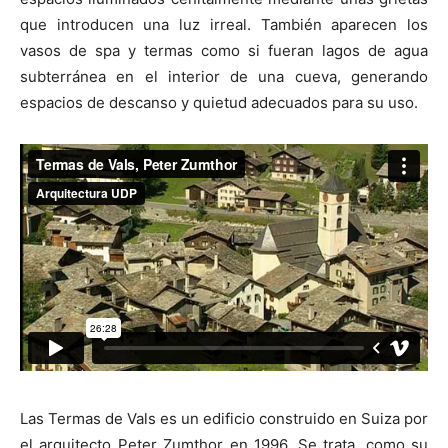
que introducen una luz irreal. También aparecen los
vasos de spa y termas como si fueran lagos de agua
subterránea en el interior de una cueva, generando
espacios de descanso y quietud adecuados para su uso.
Las Termas de Vals es un edificio construido en Suiza por
el arquitecto Peter Zumthor en 1996. Se trata, como su