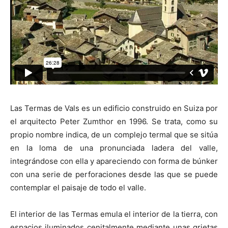
Las Termas de Vals es un edificio construido en Suiza por
el arquitecto Peter Zumthor en 1996. Se trata, como su
propio nombre indica, de un complejo termal que se sitúa
en la loma de una pronunciada ladera del valle,
integrándose con ella y apareciendo con forma de búnker
con una serie de perforaciones desde las que se puede
contemplar el paisaje de todo el valle.
El interior de las Termas emula el interior de la tierra, con
espacios iluminados cenitalmente mediante unas grietas