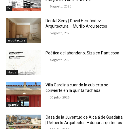
6 agosto, 2026
tv
Dental Seny | David Hernández
Arquitectura – Murillo Arquitectos
5 agosto, 2026
arquitectura
Poética del abandono. Siza en Panticosa
4 agosto, 2026
libros
Villa Carolina cuando la cubierta se
convierte en la quinta fachada
30 julio, 2026
aparejo
Casa de la Juventud de Alcalá de Guadaíra
| Retuerto Arquitectos – dunar arquitectos