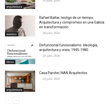
29 julio, 2026
arquitectura
Rafael Baltar, testigo de un tiempo.
Arquitectura y compromiso en una Galicia
en transformación
28 julio, 2026
eventos
Disfuncional funcionalismo. Ideología,
arquitectura y crisis, 1945-1980
23 julio, 2026
libros
Casa Parche | NAN Arquitectos
22 julio, 2026
arquitectura