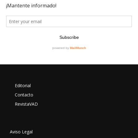
Editorial
Contacto
RevistaVAD
Aviso Legal