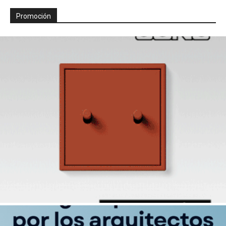
Promoción