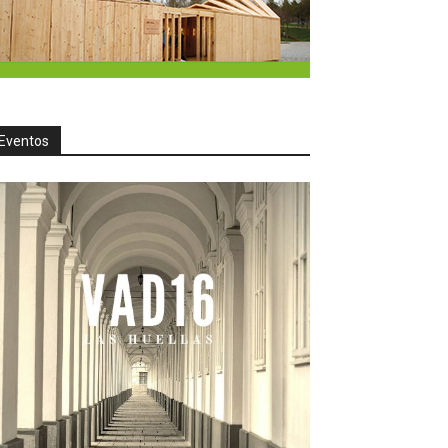
Eventos