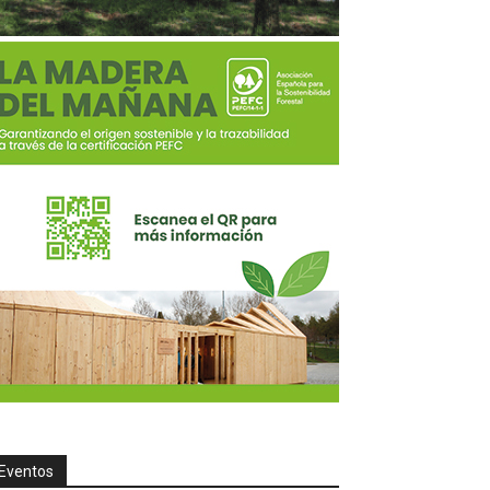
Eventos