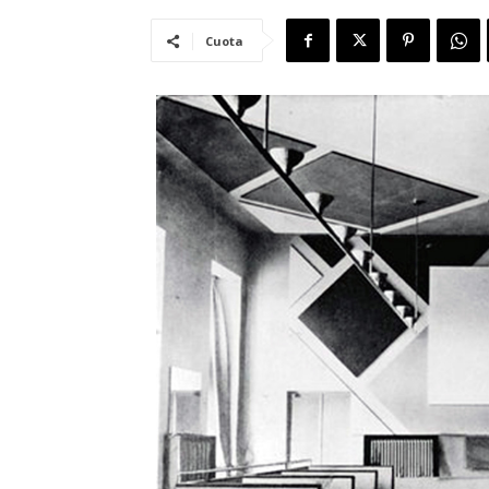
Cuota