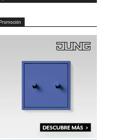
Promoción