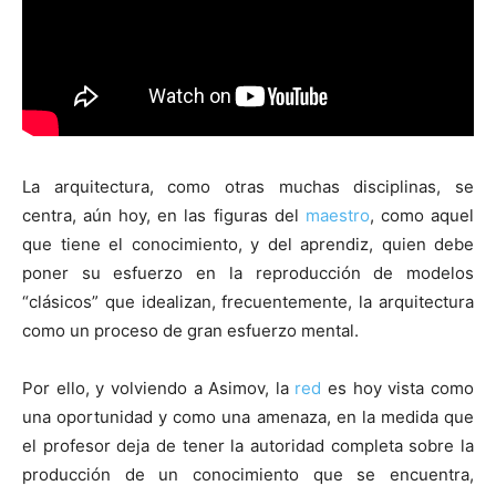
La arquitectura, como otras muchas disciplinas, se
centra, aún hoy, en las figuras del
maestro
, como aquel
que tiene el conocimiento, y del aprendiz, quien debe
poner su esfuerzo en la reproducción de modelos
“clásicos” que idealizan, frecuentemente, la arquitectura
como un proceso de gran esfuerzo mental.
Por ello, y volviendo a Asimov, la
red
es hoy vista como
una oportunidad y como una amenaza, en la medida que
el profesor deja de tener la autoridad completa sobre la
producción de un conocimiento que se encuentra,