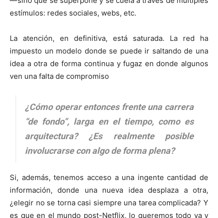
— sino que se superpone y se cuela a través de múltiples
estímulos: redes sociales, webs, etc.
La atención, en definitiva, está saturada. La red ha
impuesto un modelo donde se puede ir saltando de una
idea a otra de forma continua y fugaz en donde algunos
ven una falta de compromiso
¿Cómo operar entonces frente una carrera
“de fondo”, larga en el tiempo, como es
arquitectura? ¿Es realmente posible
involucrarse con algo de forma plena?
Si, además, tenemos acceso a una ingente cantidad de
información, donde una nueva idea desplaza a otra,
¿elegir no se torna casi siempre una tarea complicada? Y
es que en el mundo post-Netflix, lo queremos todo ya y