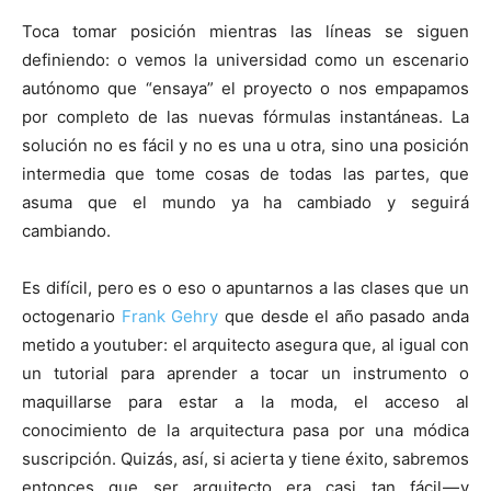
Toca tomar posición mientras las líneas se siguen
definiendo: o vemos la universidad como un escenario
autónomo que “ensaya” el proyecto o nos empapamos
por completo de las nuevas fórmulas instantáneas. La
solución no es fácil y no es una u otra, sino una posición
intermedia que tome cosas de todas las partes, que
asuma que el mundo ya ha cambiado y seguirá
cambiando.
Es difícil, pero es o eso o apuntarnos a las clases que un
octogenario
Frank Gehry
que desde el año pasado anda
metido a youtuber: el arquitecto asegura que, al igual con
un tutorial para aprender a tocar un instrumento o
maquillarse para estar a la moda, el acceso al
conocimiento de la arquitectura pasa por una módica
suscripción. Quizás, así, si acierta y tiene éxito, sabremos
entonces que ser arquitecto era casi tan fácil — y