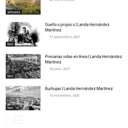
artículos
Sueño.s propio.s | Landa Hernández
Martínez
17 septiembre, 2021
faro
Precarias vidas en línea | Landa Hernández
Martínez
18 junio, 2021
faro
Burbujas | Landa Hernández Martínez
13 noviembre, 2020
faro