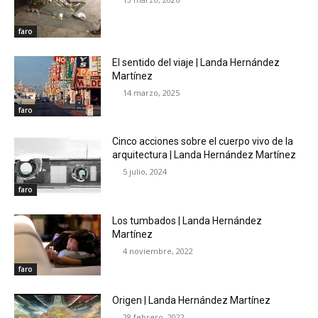
faro
El sentido del viaje | Landa Hernández
Martínez
14 marzo, 2025
faro
Cinco acciones sobre el cuerpo vivo de la
arquitectura | Landa Hernández Martínez
5 julio, 2024
faro
Los tumbados | Landa Hernández
Martínez
4 noviembre, 2022
faro
Origen | Landa Hernández Martínez
28 febrero, 2022