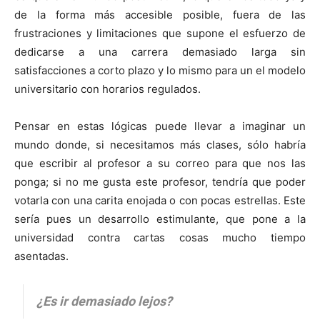
de la forma más accesible posible, fuera de las
frustraciones y limitaciones que supone el esfuerzo de
dedicarse a una carrera demasiado larga sin
satisfacciones a corto plazo y lo mismo para un el modelo
universitario con horarios regulados.
Pensar en estas lógicas puede llevar a imaginar un
mundo donde, si necesitamos más clases, sólo habría
que escribir al profesor a su correo para que nos las
ponga; si no me gusta este profesor, tendría que poder
votarla con una carita enojada o con pocas estrellas. Este
sería pues un desarrollo estimulante, que pone a la
universidad contra cartas cosas mucho tiempo
asentadas.
¿Es ir demasiado lejos?