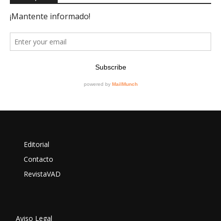
Editorial
Contacto
RevistaVAD
Aviso Legal