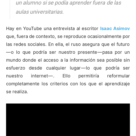
un alumno si se podía aprender fuera de las
aulas universitarias.
Hay en YouTube una entrevista al escritor
Isaac Asimov
[:]
que, fuera de contexto, se reproduce ocasionalmente por
las redes sociales. En ella, el ruso asegura que el futuro
— o lo que podría ser nuestro presente — pasa por un
mundo donde el acceso a la información sea posible sin
esfuerzo desde cualquier lugar — lo que podría ser
nuestro internet — . Ello permitiría reformular
completamente los criterios con los que el aprendizaje
se realiza.