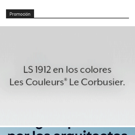
Promoción