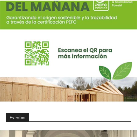
Eventos