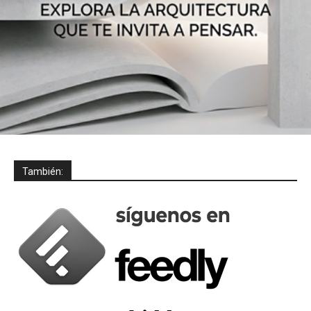
También: