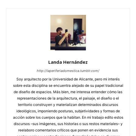
Landa Hernández
http://laperiferiadomestica.tumblr.com/
Soy arquitecto por la Universidad de Alicante, pero mi interés
sobre esta disciplina se encuentra alejado de su papel tradicional
de diseño de espacios. Más bien, me interesa entender cómo las
representaciones de la arquitectura, el paisaje, el diseño o el
territorio construyen y materializan determinados discursos
ideológicos, imponiendo posturas, subjetividades y formas de
acción sobre los cuerpos que la habitan. En mi trabajo edito estos
discursos –sus imágenes, sus historias o sus restos materiales– y
reelaboro comentarios críticos que ponen en evidencia sus