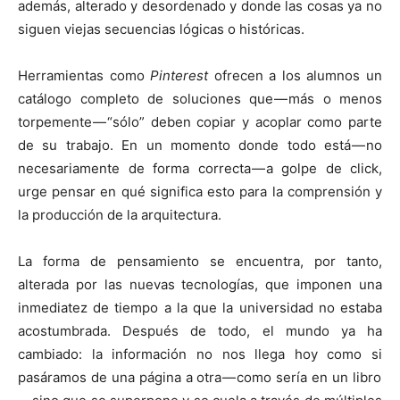
además, alterado y desordenado y donde las cosas ya no
siguen viejas secuencias lógicas o históricas.
Herramientas como
Pinterest
ofrecen a los alumnos un
catálogo completo de soluciones que — más o menos
torpemente — “sólo” deben copiar y acoplar como parte
de su trabajo. En un momento donde todo está — no
necesariamente de forma correcta — a golpe de click,
urge pensar en qué significa esto para la comprensión y
la producción de la arquitectura.
La forma de pensamiento se encuentra, por tanto,
alterada por las nuevas tecnologías, que imponen una
inmediatez de tiempo a la que la universidad no estaba
acostumbrada. Después de todo, el mundo ya ha
cambiado: la información no nos llega hoy como si
pasáramos de una página a otra — como sería en un libro