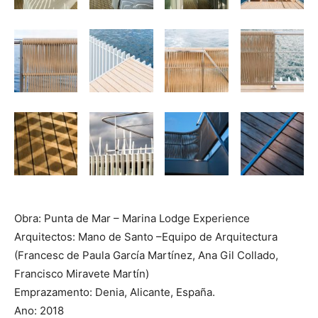
Obra: Punta de Mar – Marina Lodge Experience
Arquitectos: Mano de Santo –Equipo de Arquitectura
(Francesc de Paula García Martínez, Ana Gil Collado,
Francisco Miravete Martín)
Emprazamento: Denia, Alicante, España.
Ano: 2018