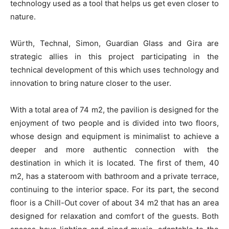
technology used as a tool that helps us get even closer to
nature.
Würth, Technal, Simon, Guardian Glass and Gira are
strategic allies in this project participating in the
technical development of this which uses technology and
innovation to bring nature closer to the user.
With a total area of 74 m2, the pavilion is designed for the
enjoyment of two people and is divided into two floors,
whose design and equipment is minimalist to achieve a
deeper and more authentic connection with the
destination in which it is located. The first of them, 40
m2, has a stateroom with bathroom and a private terrace,
continuing to the interior space. For its part, the second
floor is a Chill-Out cover of about 34 m2 that has an area
designed for relaxation and comfort of the guests. Both