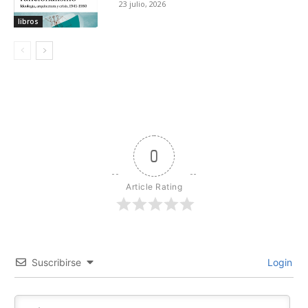
23 julio, 2026
libros
0
Article Rating
Suscribirse
Login