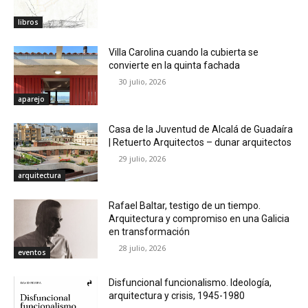
libros
Villa Carolina cuando la cubierta se
convierte en la quinta fachada
30 julio, 2026
aparejo
Casa de la Juventud de Alcalá de Guadaíra
| Retuerto Arquitectos – dunar arquitectos
29 julio, 2026
arquitectura
Rafael Baltar, testigo de un tiempo.
Arquitectura y compromiso en una Galicia
en transformación
28 julio, 2026
eventos
Disfuncional funcionalismo. Ideología,
arquitectura y crisis, 1945-1980