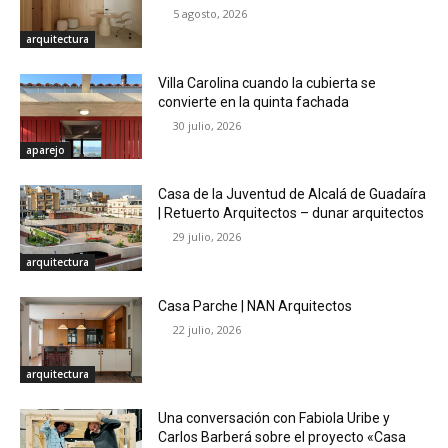
5 agosto, 2026
arquitectura
Villa Carolina cuando la cubierta se
convierte en la quinta fachada
30 julio, 2026
aparejo
Casa de la Juventud de Alcalá de Guadaíra
| Retuerto Arquitectos – dunar arquitectos
29 julio, 2026
arquitectura
Casa Parche | NAN Arquitectos
22 julio, 2026
arquitectura
Una conversación con Fabiola Uribe y
Carlos Barberá sobre el proyecto «Casa