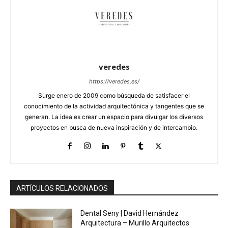
veredes
https://veredes.es/
Surge enero de 2009 como búsqueda de satisfacer el
conocimiento de la actividad arquitectónica y tangentes que se
generan. La idea es crear un espacio para divulgar los diversos
proyectos en busca de nueva inspiración y de intercambio.
ARTÍCULOS RELACIONADOS
Dental Seny | David Hernández
Arquitectura – Murillo Arquitectos