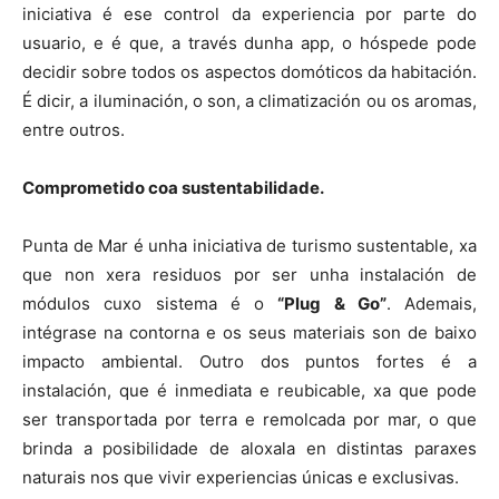
iniciativa é ese control da experiencia por parte do
usuario, e é que, a través dunha app, o hóspede pode
decidir sobre todos os aspectos domóticos da habitación.
É dicir, a iluminación, o son, a climatización ou os aromas,
entre outros.
Comprometido coa sustentabilidade.
Punta de Mar é unha iniciativa de turismo sustentable, xa
que non xera residuos por ser unha instalación de
módulos cuxo sistema é o
“Plug & Go”
. Ademais,
intégrase na contorna e os seus materiais son de baixo
impacto ambiental. Outro dos puntos fortes é a
instalación, que é inmediata e reubicable, xa que pode
ser transportada por terra e remolcada por mar, o que
brinda a posibilidade de aloxala en distintas paraxes
naturais nos que vivir experiencias únicas e exclusivas.