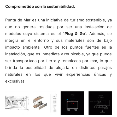
Comprometido con la sostenibilidad.
Punta de Mar es una iniciativa de turismo sostenible, ya
que no genera residuos por ser una instalación de
módulos cuyo sistema es el “
Plug & Go
”. Además, se
integra en el entorno y sus materiales son de bajo
impacto ambiental. Otro de los puntos fuertes es la
instalación, que es inmediata y reubicable, ya que puede
ser transportada por tierra y remolcada por mar, lo que
brinda la posibilidad de alojarla en distintos parajes
naturales en los que vivir experiencias únicas y
exclusivas.