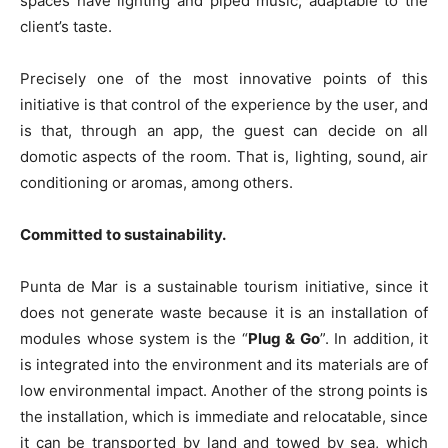
spaces have lighting and piped music, adaptable to the
client’s taste.
Precisely one of the most innovative points of this
initiative is that control of the experience by the user, and
is that, through an app, the guest can decide on all
domotic aspects of the room. That is, lighting, sound, air
conditioning or aromas, among others.
Committed to sustainability.
Punta de Mar is a sustainable tourism initiative, since it
does not generate waste because it is an installation of
modules whose system is the “
Plug & Go
”. In addition, it
is integrated into the environment and its materials are of
low environmental impact. Another of the strong points is
the installation, which is immediate and relocatable, since
it can be transported by land and towed by sea, which