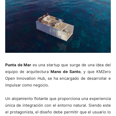
[:]
Punta de Mar
es una startup que surge de una idea del
equipo de arquitectura
Mano de Santo
, y que KMZero
Open Innovation Hub, se ha encargado de desarrollar e
impulsar como negocio.
Un alojamiento flotante que proporciona una experiencia
única de integración con el entorno natural. Siendo este
el protagonista, el diseño debe permitir que el usuario lo