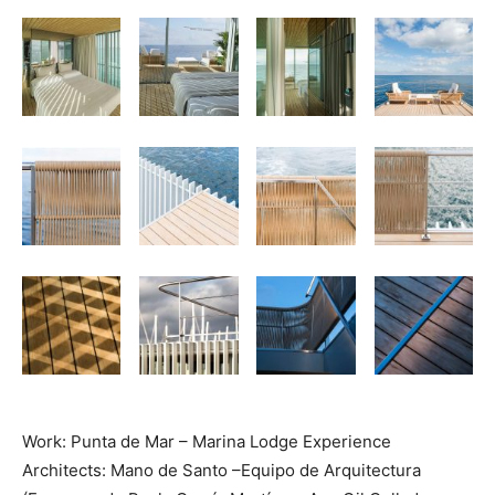
Work: Punta de Mar – Marina Lodge Experience
Architects: Mano de Santo –Equipo de Arquitectura