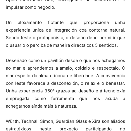
impulsar como negocio.
Un aloxamento flotante que proporciona unha
experiencia única de integración coa contorna natural.
Sendo leste o protagonista, o deseño debe permitir que
o usuario o perciba de maneira directa cos 5 sentidos.
Deseñado como un pavillón desde o que nos achegamos
ao mar e aprendemos a amalo, coidalo e respectalo. O
mar espello da alma e icona de liberdade. A convivencia
con leste favorece a desconexión, o relax e o benestar.
Unha experiencia 360º grazas ao deseño e á tecnoloxía
empregada como ferramenta que nos axuda a
achegarnos aínda máis á natureza.
Würth, Technal, Simon, Guardian Glass e Xira son aliados
estratéxicos neste proxecto participando no