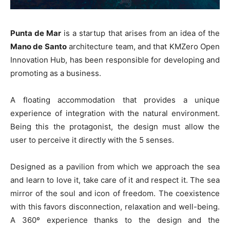
Punta de Mar
is a startup that arises from an idea of the
Mano de Santo
architecture team, and that KMZero Open
Innovation Hub, has been responsible for developing and
promoting as a business.
A floating accommodation that provides a unique
experience of integration with the natural environment.
Being this the protagonist, the design must allow the
user to perceive it directly with the 5 senses.
Designed as a pavilion from which we approach the sea
and learn to love it, take care of it and respect it. The sea
mirror of the soul and icon of freedom. The coexistence
with this favors disconnection, relaxation and well-being.
A 360º experience thanks to the design and the