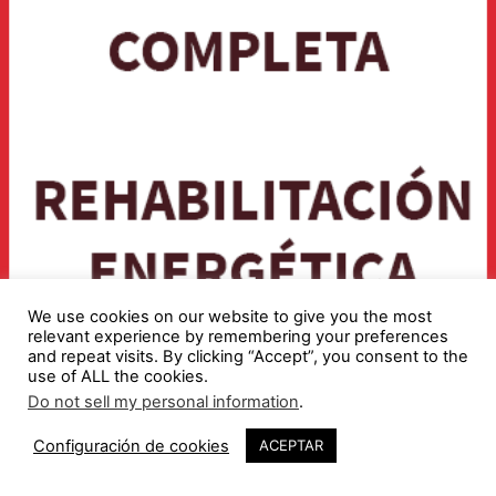
We use cookies on our website to give you the most
relevant experience by remembering your preferences
and repeat visits. By clicking “Accept”, you consent to the
use of ALL the cookies.
Do not sell my personal information
.
Configuración de cookies
ACEPTAR