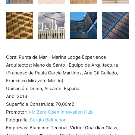
Obra: Punta de Mar – Marina Lodge Experience
Arquitectos: Mano de Santo –Equipo de Arquitectura
(Francesc de Paula García Martínez, Ana Gil Collado,
Francisco Miravete Martín)
Ubicación: Denia, Alicante, España.
Año: 2018
Superficie Construida: 70,00m2
Promotor:
KM Zero Open Innovation Hub
Fotografía:
Sergio Belinchon
Empresas: Aluminio:
Technal
, Vidrio:
Guardian Glass
,