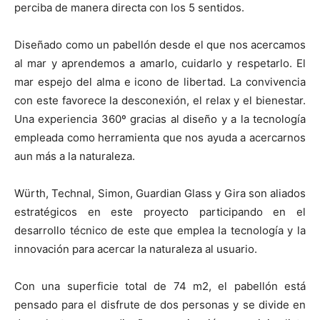
perciba de manera directa con los 5 sentidos.
Diseñado como un pabellón desde el que nos acercamos
al mar y aprendemos a amarlo, cuidarlo y respetarlo. El
mar espejo del alma e icono de libertad. La convivencia
con este favorece la desconexión, el relax y el bienestar.
Una experiencia 360º gracias al diseño y a la tecnología
empleada como herramienta que nos ayuda a acercarnos
aun más a la naturaleza.
Würth, Technal, Simon, Guardian Glass y Gira son aliados
estratégicos en este proyecto participando en el
desarrollo técnico de este que emplea la tecnología y la
innovación para acercar la naturaleza al usuario.
Con una superficie total de 74 m2, el pabellón está
pensado para el disfrute de dos personas y se divide en