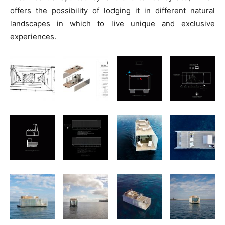
offers the possibility of lodging it in different natural
landscapes in which to live unique and exclusive
experiences.