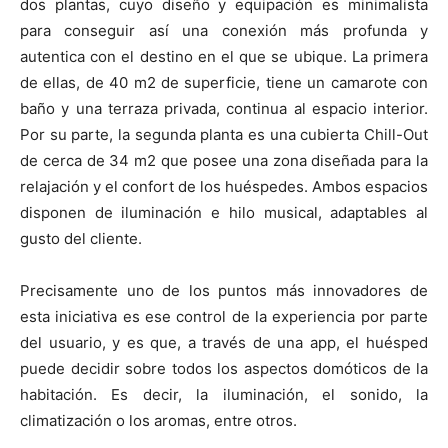
dos plantas, cuyo diseño y equipación es minimalista
para conseguir así una conexión más profunda y
autentica con el destino en el que se ubique. La primera
de ellas, de 40 m2 de superficie, tiene un camarote con
baño y una terraza privada, continua al espacio interior.
Por su parte, la segunda planta es una cubierta Chill-Out
de cerca de 34 m2 que posee una zona diseñada para la
relajación y el confort de los huéspedes. Ambos espacios
disponen de iluminación e hilo musical, adaptables al
gusto del cliente.
Precisamente uno de los puntos más innovadores de
esta iniciativa es ese control de la experiencia por parte
del usuario, y es que, a través de una app, el huésped
puede decidir sobre todos los aspectos domóticos de la
habitación. Es decir, la iluminación, el sonido, la
climatización o los aromas, entre otros.