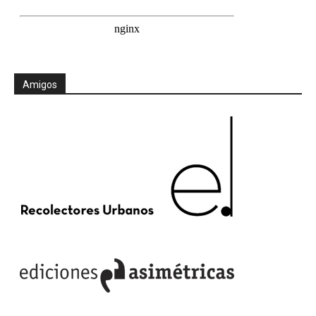
Amigos