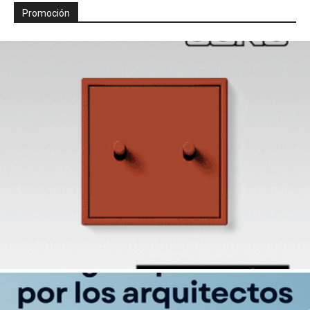
Promoción