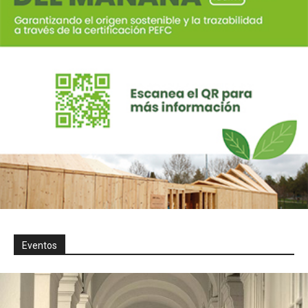
Eventos