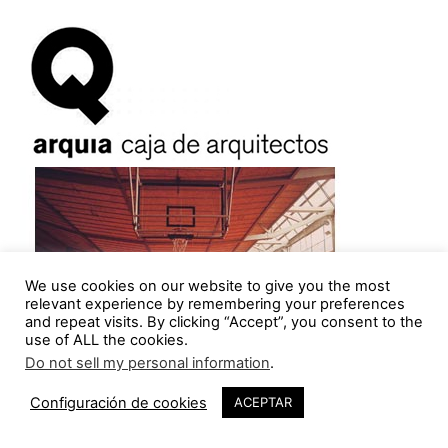
We use cookies on our website to give you the most
relevant experience by remembering your preferences
and repeat visits. By clicking “Accept”, you consent to the
use of ALL the cookies.
Do not sell my personal information
.
Configuración de cookies
ACEPTAR
¡Los arquitectos ya tenemos convenio!