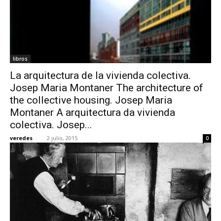
libros
La arquitectura de la vivienda colectiva.
Josep Maria Montaner The architecture of
the collective housing. Josep Maria
Montaner A arquitectura da vivienda
colectiva. Josep...
veredes
-
2 julio, 2015
0