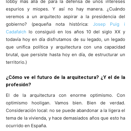
lobby más allá de para la defensa de unos intereses
espurios y miopes. Y así no hay manera. ¿Cuándo
veremos a un arquitecto aspirar a la presidencia del
gobierno? (pequeña nota histórica:
Josep Puig i
Cadafalch
lo consiguió en los años 10 del siglo XX y
todavía hoy en día disfrutamos de su legado, un legado
que unifica política y arquitectura con una capacidad
brutal, que persiste hasta hoy en día, de estructurar un
territorio.)
¿Cómo ve el futuro de la arquitectura? ¿Y el de la
profesión?
El de la arquitectura con enorme optimismo. Con
optimismo hooligan. Vamos bien. Bien de verdad.
Consideración local: no se puede abandonar a la ligera el
tema de la vivienda, y hace demasiados años que esto ha
ocurrido en España.