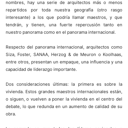
nombres, hay una serie de arquitectos más o menos
repartidos por toda nuestra geografía (otro rasgo
interesante) a los que podría llamar maestros, y que
tendrán, y tienen, una fuerte repercusión tanto en
nuestro panorama como en el panorama internacional.
Respecto del panorama internacional, arquitectos como
Siza, Foster, SANAA, Herzog & de Meuron o Koolhaas,
entre otros, presentan un empaque, una influencia y una
capacidad de liderazgo importante.
Dos consideraciones últimas: la primera es sobre la
vivienda. Estos grandes maestros internacionales están,
o siguen, o vuelven a poner la vivienda en el centro del
debate, lo que redunda en un aumento de calidad de su
obra.