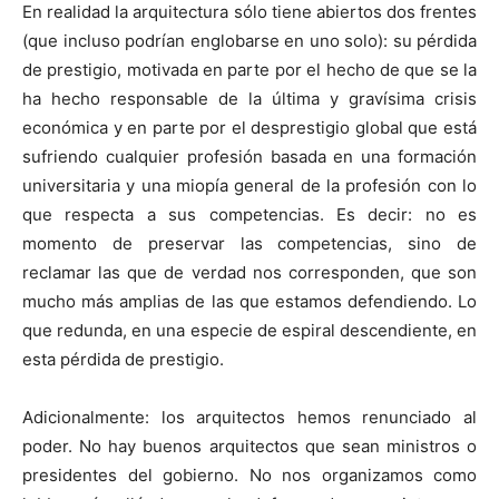
En realidad la arquitectura sólo tiene abiertos dos frentes
(que incluso podrían englobarse en uno solo): su pérdida
de prestigio, motivada en parte por el hecho de que se la
ha hecho responsable de la última y gravísima crisis
económica y en parte por el desprestigio global que está
sufriendo cualquier profesión basada en una formación
universitaria y una miopía general de la profesión con lo
que respecta a sus competencias. Es decir: no es
momento de preservar las competencias, sino de
reclamar las que de verdad nos corresponden, que son
mucho más amplias de las que estamos defendiendo. Lo
que redunda, en una especie de espiral descendiente, en
esta pérdida de prestigio.
Adicionalmente: los arquitectos hemos renunciado al
poder. No hay buenos arquitectos que sean ministros o
presidentes del gobierno. No nos organizamos como