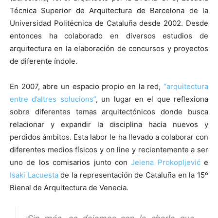
Técnica Superior de Arquitectura de Barcelona de la
Universidad Politécnica de Cataluña desde 2002. Desde
entonces ha colaborado en diversos estudios de
arquitectura en la elaboración de concursos y proyectos
[:]
de diferente índole.
En 2007, abre un espacio propio en la red,
“arquitectura
entre d’altres solucions”
, un lugar en el que reflexiona
sobre diferentes temas arquitectónicos donde busca
relacionar y expandir la disciplina hacia nuevos y
perdidos ámbitos. Esta labor le ha llevado a colaborar con
diferentes medios físicos y on line y recientemente a ser
uno de los comisarios junto con
Jelena Prokopljević
e
Isaki Lacuesta
de la representación de Cataluña en la 15º
Bienal de Arquitectura de Venecia.