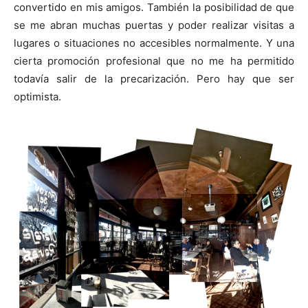
convertido en mis amigos. También la posibilidad de que
se me abran muchas puertas y poder realizar visitas a
lugares o situaciones no accesibles normalmente. Y una
cierta promoción profesional que no me ha permitido
todavía salir de la precarización. Pero hay que ser
optimista.