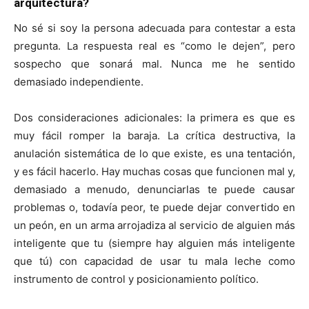
arquitectura?
No sé si soy la persona adecuada para contestar a esta
pregunta. La respuesta real es “como le dejen”, pero
sospecho que sonará mal. Nunca me he sentido
demasiado independiente.
Dos consideraciones adicionales: la primera es que es
muy fácil romper la baraja. La crítica destructiva, la
anulación sistemática de lo que existe, es una tentación,
y es fácil hacerlo. Hay muchas cosas que funcionen mal y,
demasiado a menudo, denunciarlas te puede causar
problemas o, todavía peor, te puede dejar convertido en
un peón, en un arma arrojadiza al servicio de alguien más
inteligente que tu (siempre hay alguien más inteligente
que tú) con capacidad de usar tu mala leche como
instrumento de control y posicionamiento político.