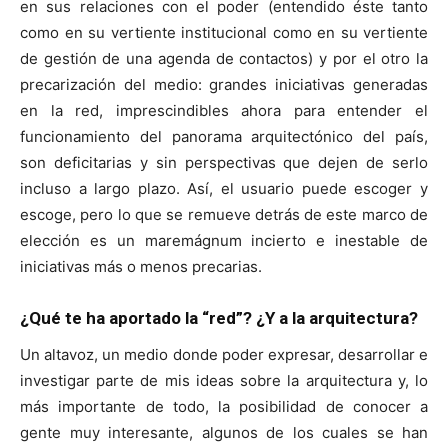
en sus relaciones con el poder (entendido éste tanto
como en su vertiente institucional como en su vertiente
de gestión de una agenda de contactos) y por el otro la
precarización del medio: grandes iniciativas generadas
en la red, imprescindibles ahora para entender el
funcionamiento del panorama arquitectónico del país,
son deficitarias y sin perspectivas que dejen de serlo
incluso a largo plazo. Así, el usuario puede escoger y
escoge, pero lo que se remueve detrás de este marco de
elección es un maremágnum incierto e inestable de
iniciativas más o menos precarias.
¿Qué te ha aportado la “red”? ¿Y a la arquitectura?
Un altavoz, un medio donde poder expresar, desarrollar e
investigar parte de mis ideas sobre la arquitectura y, lo
más importante de todo, la posibilidad de conocer a
gente muy interesante, algunos de los cuales se han