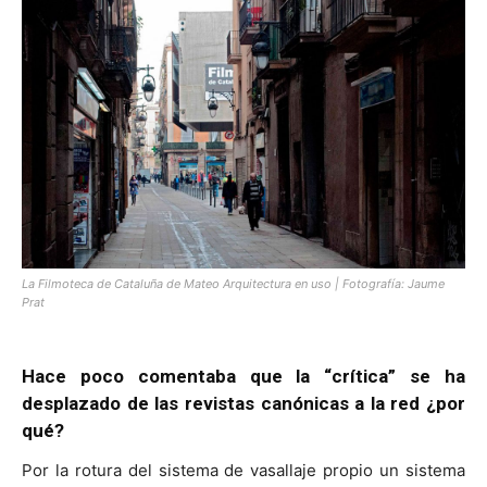
La Filmoteca de Cataluña de Mateo Arquitectura en uso | Fotografía: Jaume
Prat
Hace poco comentaba que la “crítica” se ha
desplazado de las revistas canónicas a la red ¿por
qué?
Por la rotura del sistema de vasallaje propio un sistema