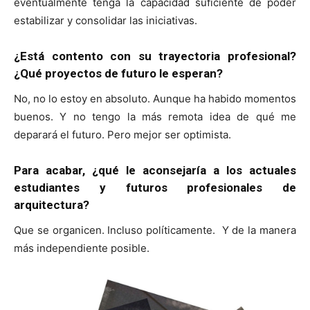
eventualmente tenga la capacidad suficiente de poder
estabilizar y consolidar las iniciativas.
¿Está contento con su trayectoria profesional?
¿Qué proyectos de futuro le esperan?
No, no lo estoy en absoluto. Aunque ha habido momentos
buenos. Y no tengo la más remota idea de qué me
deparará el futuro. Pero mejor ser optimista.
Para acabar, ¿qué le aconsejaría a los actuales
estudiantes y futuros profesionales de
arquitectura?
Que se organicen. Incluso políticamente. Y de la manera
más independiente posible.