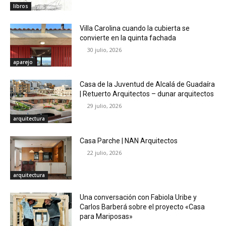
libros
Villa Carolina cuando la cubierta se
convierte en la quinta fachada
30 julio, 2026
aparejo
Casa de la Juventud de Alcalá de Guadaíra
| Retuerto Arquitectos – dunar arquitectos
29 julio, 2026
arquitectura
Casa Parche | NAN Arquitectos
22 julio, 2026
arquitectura
Una conversación con Fabiola Uribe y
Carlos Barberá sobre el proyecto «Casa
para Mariposas»