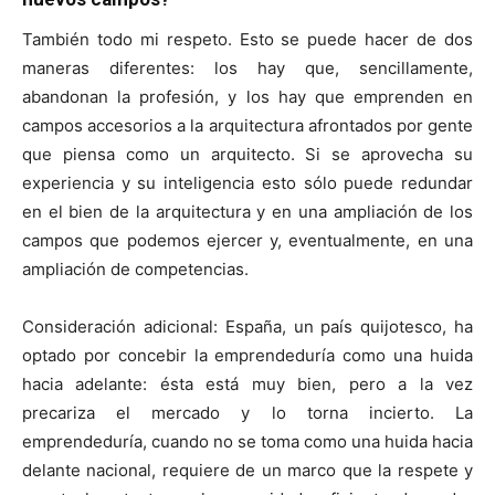
También todo mi respeto. Esto se puede hacer de dos
maneras diferentes: los hay que, sencillamente,
abandonan la profesión, y los hay que emprenden en
campos accesorios a la arquitectura afrontados por gente
que piensa como un arquitecto. Si se aprovecha su
experiencia y su inteligencia esto sólo puede redundar
en el bien de la arquitectura y en una ampliación de los
campos que podemos ejercer y, eventualmente, en una
ampliación de competencias.
Consideración adicional: España, un país quijotesco, ha
optado por concebir la emprendeduría como una huida
hacia adelante: ésta está muy bien, pero a la vez
precariza el mercado y lo torna incierto. La
emprendeduría, cuando no se toma como una huida hacia
delante nacional, requiere de un marco que la respete y