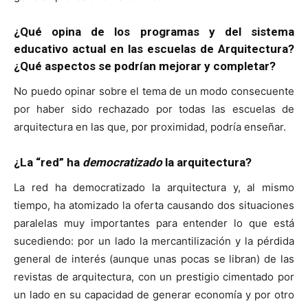
¿Qué opina de los programas y del sistema
educativo actual en las escuelas de Arquitectura?
¿Qué aspectos se podrían mejorar y completar?
No puedo opinar sobre el tema de un modo consecuente
por haber sido rechazado por todas las escuelas de
arquitectura en las que, por proximidad, podría enseñar.
¿La “red” ha
democratizado
la arquitectura?
La red ha democratizado la arquitectura y, al mismo
tiempo, ha atomizado la oferta causando dos situaciones
paralelas muy importantes para entender lo que está
sucediendo: por un lado la mercantilización y la pérdida
general de interés (aunque unas pocas se libran) de las
revistas de arquitectura, con un prestigio cimentado por
un lado en su capacidad de generar economía y por otro