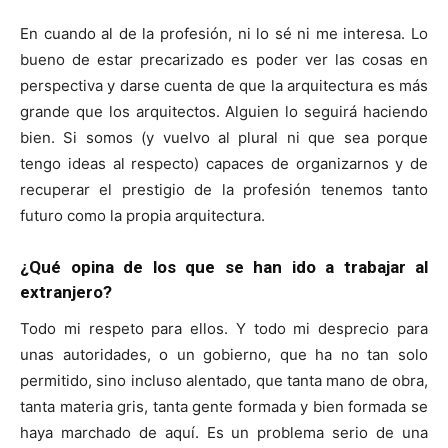
En cuando al de la profesión, ni lo sé ni me interesa. Lo
bueno de estar precarizado es poder ver las cosas en
perspectiva y darse cuenta de que la arquitectura es más
grande que los arquitectos. Alguien lo seguirá haciendo
bien. Si somos (y vuelvo al plural ni que sea porque
tengo ideas al respecto) capaces de organizarnos y de
recuperar el prestigio de la profesión tenemos tanto
futuro como la propia arquitectura.
¿Qué opina de los que se han ido a trabajar al
extranjero?
Todo mi respeto para ellos. Y todo mi desprecio para
unas autoridades, o un gobierno, que ha no tan solo
permitido, sino incluso alentado, que tanta mano de obra,
tanta materia gris, tanta gente formada y bien formada se
haya marchado de aquí. Es un problema serio de una