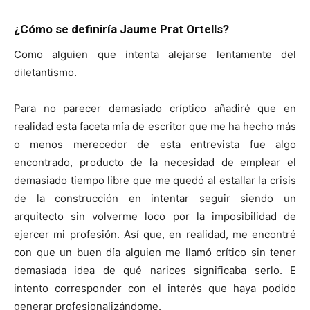
¿Cómo se definiría
Jaume Prat Ortells
?
Como alguien que intenta alejarse lentamente del
diletantismo.
Para no parecer demasiado críptico añadiré que en
realidad esta faceta mía de escritor que me ha hecho más
o menos merecedor de esta entrevista fue algo
encontrado, producto de la necesidad de emplear el
demasiado tiempo libre que me quedó al estallar la crisis
de la construcción en intentar seguir siendo un
arquitecto sin volverme loco por la imposibilidad de
ejercer mi profesión. Así que, en realidad, me encontré
con que un buen día alguien me llamó crítico sin tener
demasiada idea de qué narices significaba serlo. E
intento corresponder con el interés que haya podido
generar profesionalizándome.