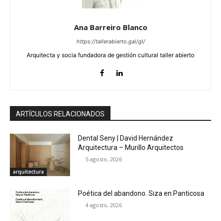
Ana Barreiro Blanco
https://tallerabierto.gal/gl/
Arquitecta y socia fundadora de gestión cultural taller abierto
ARTÍCULOS RELACIONADOS
Dental Seny | David Hernández
Arquitectura – Murillo Arquitectos
5 agosto, 2026
arquitectura
Poética del abandono. Siza en Panticosa
4 agosto, 2026