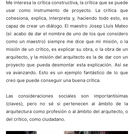
Me interesa la crítica constructiva, la crítica que se puede
usar como instrumento de proyecto. La crítica que
cohesiona, explica, interpreta y, haciendo todo esto, es
capaz de crear un diálogo. El maestro Josep Lluís Mateo
(sí: acabo de dar el nombre de uno de los que considero
como un maestro) siempre me dice que mi misión, o la
misión de un crítico, es explicar su obra, o la obra de un
arquitecto, y la misión del arquitecto es la de dar con un
proyecto que pueda desmontar esta explicación. Así se
va avanzando. Esto es un ejemplo fantástico de lo que
creo que puede conseguir una buena crítica.
Las consideraciones sociales son importantísimas
(claves), pero no sé si pertenecen al ámbito de la
arquitectura como profesión o al ámbito del arquitecto, o
del crítico, como ciudadano.