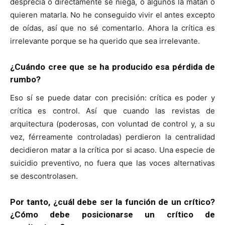
desprecia o directamente se niega, o algunos la matan o
quieren matarla. No he conseguido vivir el antes excepto
de oídas, así que no sé comentarlo. Ahora la crítica es
irrelevante porque se ha querido que sea irrelevante.
¿Cuándo cree que se ha producido esa pérdida de
rumbo?
Eso sí se puede datar con precisión: crítica es poder y
crítica es control. Así que cuando las revistas de
arquitectura (poderosas, con voluntad de control y, a su
vez, férreamente controladas) perdieron la centralidad
decidieron matar a la crítica por si acaso. Una especie de
suicidio preventivo, no fuera que las voces alternativas
se descontrolasen.
Por tanto, ¿cuál debe ser la función de un crítico?
¿Cómo debe posicionarse un crítico de