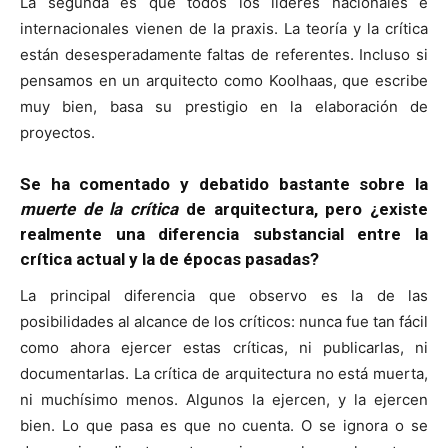
La segunda es que todos los líderes nacionales e
internacionales vienen de la praxis. La teoría y la crítica
están desesperadamente faltas de referentes. Incluso si
pensamos en un arquitecto como Koolhaas, que escribe
muy bien, basa su prestigio en la elaboración de
proyectos.
Se ha comentado y debatido bastante sobre la
muerte de la crítica
de arquitectura, pero ¿existe
realmente una diferencia substancial entre la
crítica actual y la de épocas pasadas?
La principal diferencia que observo es la de las
posibilidades al alcance de los críticos: nunca fue tan fácil
como ahora ejercer estas críticas, ni publicarlas, ni
documentarlas. La crítica de arquitectura no está muerta,
ni muchísimo menos. Algunos la ejercen, y la ejercen
bien. Lo que pasa es que no cuenta. O se ignora o se