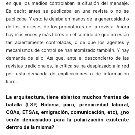
en que los medios controlaban la difusión del mensaje.
Es decir: antes se publicaba en una revista o no se
publicaba. Y esto te dejaba en manos de la generosidad o
de los intereses de los promotores de la revista. Ahora
hay más voces y más libres en el sentido de que no están
tan abiertamente controladas, o de que los agentes y
mecanismos de control se han atomizado también. Y hay
demanda de ello. Así que, ante el desconcierto de las
revistas tradicionales, la crítica se ha desplazado a la red
por esta demanda de explicaciones o de información
libre.
La arquitectura, tiene abiertos muchos frentes de
batalla (LSP, Bolonia, paro, precariedad laboral,
COAs, ETSAs, emigración, comunicación, etc), ¿no
serán demasiados para la polarización existente
dentro de la misma?