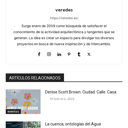
veredes
https://veredes.es/
Surge enero de 2009 como búsqueda de satisfacer el
conocimiento de la actividad arquitectónica y tangentes que se
generan. La idea es crear un espacio para divulgar los diversos
proyectos en busca de nueva inspiración y de intercambio.
ARTÍCULOS RELACIONADOS
Denise Scott Brown. Ciudad. Calle. Casa
19 febrero, 2026
eventos
La cuenca, ontologías del Agua