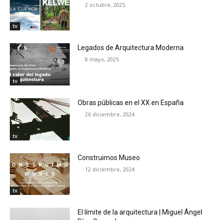
2 octubre, 2025
tv
Legados de Arquitectura Moderna
8 mayo, 2025
tv
Obras públicas en el XX en España
26 diciembre, 2024
tv
Construimos Museo
12 diciembre, 2024
tv
El límite de la arquitectura | Miguel Ángel