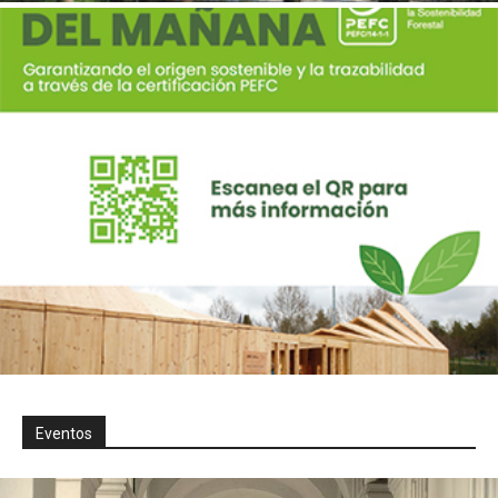
Eventos