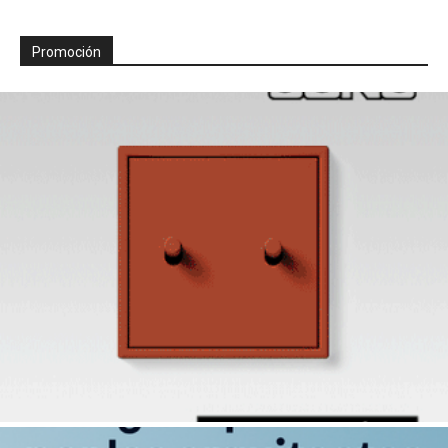
Promoción