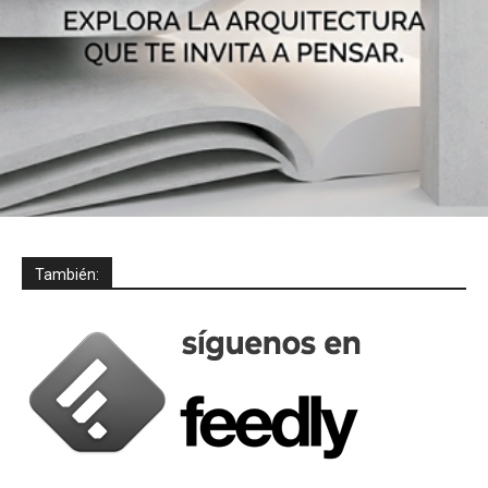
También: