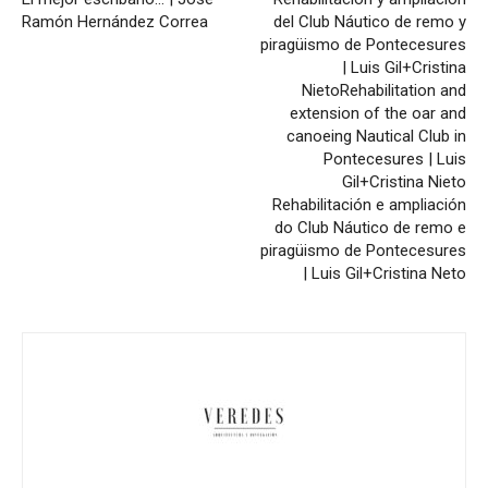
Ramón Hernández Correa
del Club Náutico de remo y
piragüismo de Pontecesures
| Luis Gil+Cristina
Nieto
Rehabilitation and
extension of the oar and
canoeing Nautical Club in
Pontecesures | Luis
Gil+Cristina Nieto
Rehabilitación e ampliación
do Club Náutico de remo e
piragüismo de Pontecesures
| Luis Gil+Cristina Neto