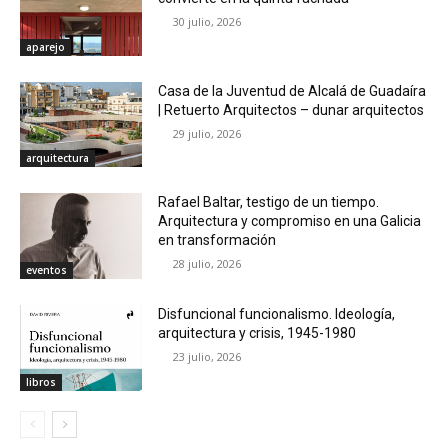
30 julio, 2026
aparejo
Casa de la Juventud de Alcalá de Guadaíra
| Retuerto Arquitectos – dunar arquitectos
29 julio, 2026
arquitectura
Rafael Baltar, testigo de un tiempo.
Arquitectura y compromiso en una Galicia
en transformación
28 julio, 2026
eventos
Disfuncional funcionalismo. Ideología,
arquitectura y crisis, 1945-1980
23 julio, 2026
libros