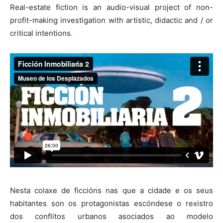
Real-estate fiction is an audio-visual project of non-
profit-making investigation with artistic, didactic and / or
critical intentions.
Nesta colaxe de ficcións nas que a cidade e os seus
habitantes son os protagonistas escóndese o rexistro
dos conflitos urbanos asociados ao modelo