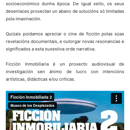
socioeconómico dunha época. De igual xeito, os seus
desenlaces proxectan un abano de solucións só limitadas
pola imaxinación.
Quizais poidamos apreciar o cine de ficción polas súas
revelacións documentais, e outorgar novas resonancias e
significados a esta suxestiva orde narrativa.
Ficción Inmobiliaria é un proxecto audiovisual de
investigación sen ánimo de lucro con intencións
artísticas, didácticas e/ou críticas.