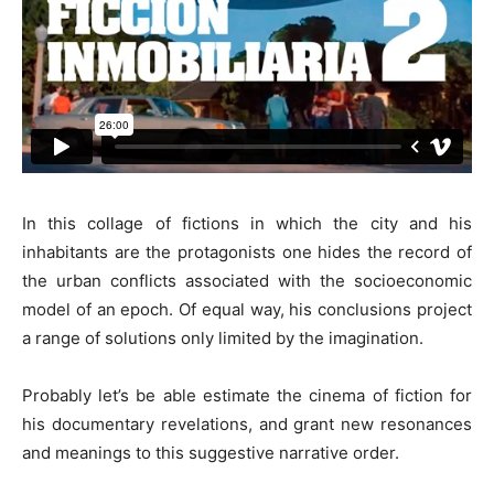
In this collage of fictions in which the city and his
inhabitants are the protagonists one hides the record of
the urban conflicts associated with the socioeconomic
model of an epoch. Of equal way, his conclusions project
a range of solutions only limited by the imagination.
Probably let’s be able estimate the cinema of fiction for
his documentary revelations, and grant new resonances
and meanings to this suggestive narrative order.