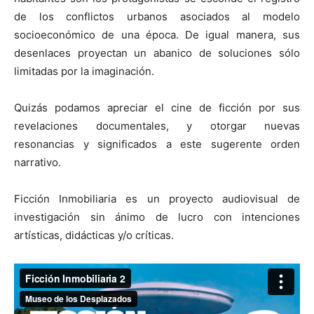
de los conflictos urbanos asociados al modelo
socioeconómico de una época. De igual manera, sus
desenlaces proyectan un abanico de soluciones sólo
limitadas por la imaginación.
[:]
Quizás podamos apreciar el cine de ficción por sus
revelaciones documentales, y otorgar nuevas
resonancias y significados a este sugerente orden
narrativo.
Ficción Inmobiliaria es un proyecto audiovisual de
investigación sin ánimo de lucro con intenciones
artísticas, didácticas y/o críticas.