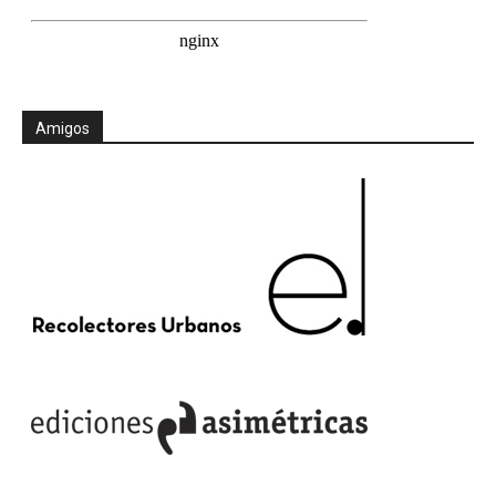
Amigos