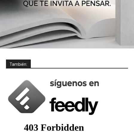
También: