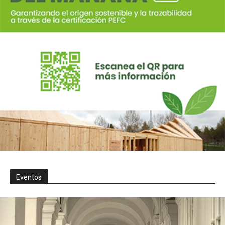
Eventos