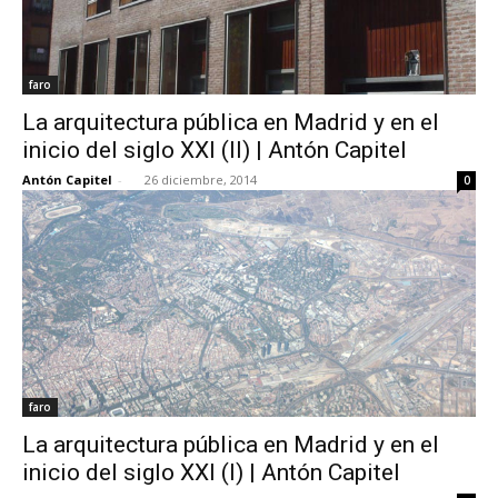
faro
La arquitectura pública en Madrid y en el
inicio del siglo XXI (II) | Antón Capitel
Antón Capitel
-
26 diciembre, 2014
0
faro
La arquitectura pública en Madrid y en el
inicio del siglo XXI (I) | Antón Capitel