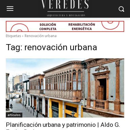
Etiquetas
Renovación urbana
Tag:
renovación urbana
artículos
Planificación urbana y patrimonio | Aldo G.