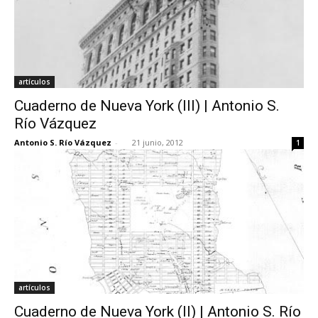
artículos
Cuaderno de Nueva York (III) | Antonio S.
Río Vázquez
Antonio S. Río Vázquez
-
21 junio, 2012
1
artículos
Cuaderno de Nueva York (II) | Antonio S. Río