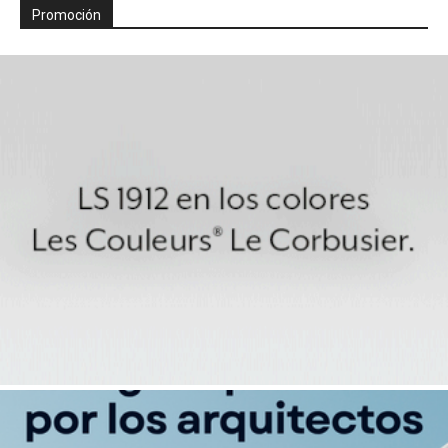
Promoción