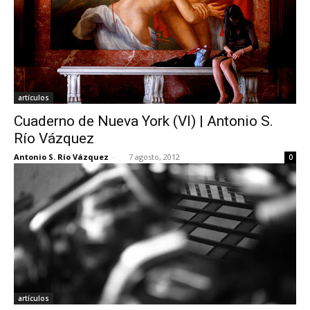
artículos
Cuaderno de Nueva York (VI) | Antonio S.
Río Vázquez
Antonio S. Río Vázquez
-
7 agosto, 2012
0
artículos