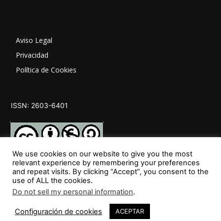
Aviso Legal
Privacidad
Política de Cookies
ISSN: 2603-6401
We use cookies on our website to give you the most
relevant experience by remembering your preferences
and repeat visits. By clicking “Accept”, you consent to the
SÍGUENOS
use of ALL the cookies.
Do not sell my personal information
.
48
Configuración de cookies
ACEPTAR