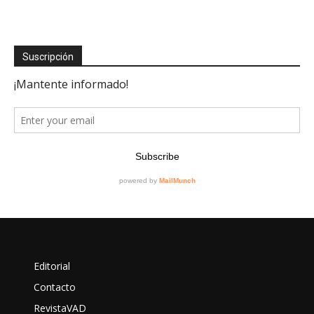
Suscripción
Editorial
Contacto
RevistaVAD