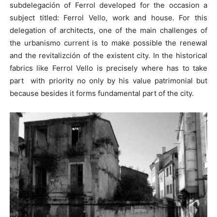
subdelegación of Ferrol developed for the occasion a
subject titled: Ferrol Vello, work and house. For this
delegation of architects, one of the main challenges of
the urbanismo current is to make possible the renewal
and the revitalizción of the existent city. In the historical
fabrics like Ferrol Vello is precisely where has to take
part with priority no only by his value patrimonial but
because besides it forms fundamental part of the city.