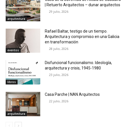
| Retuerto Arquitectos – dunar arquitectos
29 julio, 2026
arquitectura
Rafael Baltar, testigo de un tiempo.
Arquitectura y compromiso en una Galicia
en transformación
28 julio, 2026
eventos
Disfuncional funcionalismo. Ideología,
arquitectura y crisis, 1945-1980
23 julio, 2026
libros
Casa Parche | NAN Arquitectos
22 julio, 2026
arquitectura