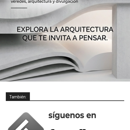
También: