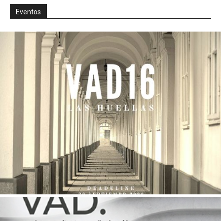
Eventos