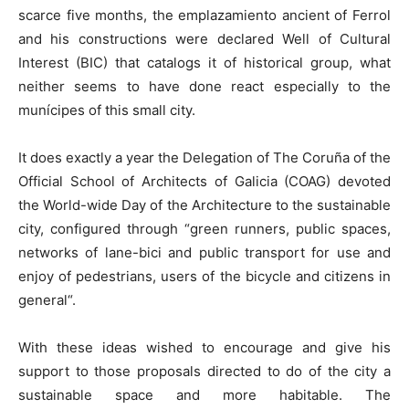
scarce five months, the emplazamiento ancient of Ferrol
and his constructions were declared Well of Cultural
Interest (BIC) that catalogs it of historical group, what
neither seems to have done react especially to the
munícipes of this small city.
It does exactly a year the Delegation of The Coruña of the
Official School of Architects of Galicia (COAG) devoted
the World-wide Day of the Architecture to the sustainable
city, configured through “green runners, public spaces,
networks of lane-bici and public transport for use and
enjoy of pedestrians, users of the bicycle and citizens in
general“.
With these ideas wished to encourage and give his
support to those proposals directed to do of the city a
sustainable space and more habitable. The