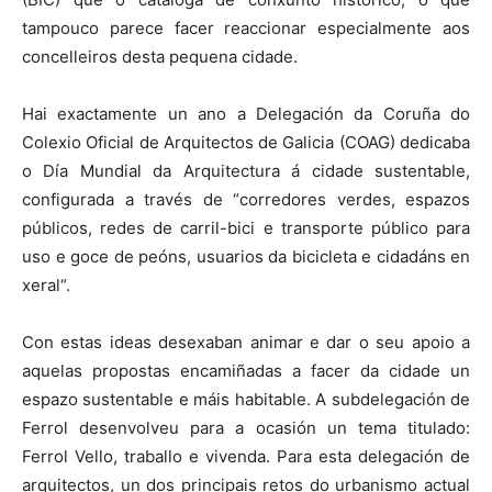
tampouco parece facer reaccionar especialmente aos
concelleiros desta pequena cidade.
Hai exactamente un ano a Delegación da Coruña do
Colexio Oficial de Arquitectos de Galicia (COAG) dedicaba
o Día Mundial da Arquitectura á cidade sustentable,
configurada a través de “corredores verdes, espazos
públicos, redes de carril-bici e transporte público para
uso e goce de peóns, usuarios da bicicleta e cidadáns en
xeral“.
Con estas ideas desexaban animar e dar o seu apoio a
aquelas propostas encamiñadas a facer da cidade un
espazo sustentable e máis habitable. A subdelegación de
Ferrol desenvolveu para a ocasión un tema titulado:
Ferrol Vello, traballo e vivenda. Para esta delegación de
arquitectos, un dos principais retos do urbanismo actual