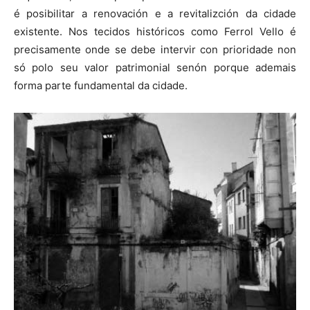
é posibilitar a renovación e a revitalizción da cidade
existente. Nos tecidos históricos como Ferrol Vello é
precisamente onde se debe intervir con prioridade non
só polo seu valor patrimonial senón porque ademais
forma parte fundamental da cidade.