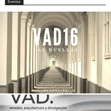
Eventos