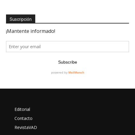
Suscripción
Editorial
Contacto
RevistaVAD