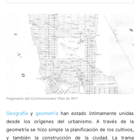
Fragmento del Commissioners’ Plan de 1811
Geografía
y
geometría
han estado íntimamente unidas
desde los orígenes del urbanismo. A través de la
geometría se hizo simple la planificación de los cultivos,
y también la construcción de la ciudad. La trama