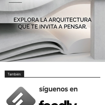
También: