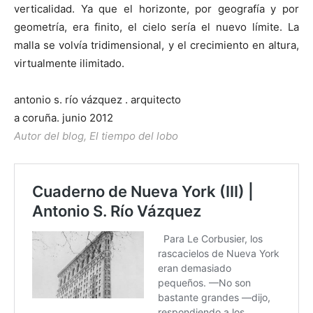
verticalidad. Ya que el horizonte, por geografía y por
geometría, era finito, el cielo sería el nuevo límite. La
malla se volvía tridimensional, y el crecimiento en altura,
virtualmente ilimitado.
antonio s. río vázquez . arquitecto
a coruña. junio 2012
Autor del blog, El tiempo del lobo