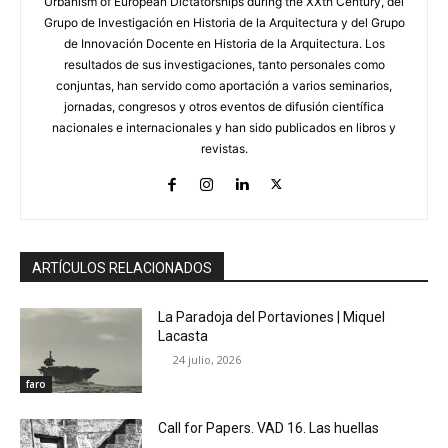
Urbanism of European Dictatorships during the XXth Century, del
Grupo de Investigación en Historia de la Arquitectura y del Grupo
de Innovación Docente en Historia de la Arquitectura. Los
resultados de sus investigaciones, tanto personales como
conjuntas, han servido como aportación a varios seminarios,
jornadas, congresos y otros eventos de difusión científica
nacionales e internacionales y han sido publicados en libros y
revistas.
ARTÍCULOS RELACIONADOS
La Paradoja del Portaviones | Miquel
Lacasta
24 julio, 2026
faro
Call for Papers. VAD 16. Las huellas