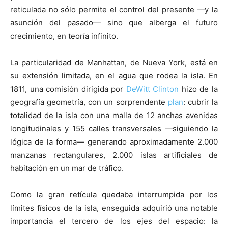
reticulada no sólo permite el control del presente —y la
asunción del pasado— sino que alberga el futuro
crecimiento, en teoría infinito.
La particularidad de Manhattan, de Nueva York, está en
su extensión limitada, en el agua que rodea la isla. En
1811, una comisión dirigida por
DeWitt Clinton
hizo de la
geografía geometría, con un sorprendente
plan
: cubrir la
totalidad de la isla con una malla de 12 anchas avenidas
longitudinales y 155 calles transversales —siguiendo la
lógica de la forma— generando aproximadamente 2.000
manzanas rectangulares, 2.000 islas artificiales de
habitación en un mar de tráfico.
Como la gran retícula quedaba interrumpida por los
límites físicos de la isla, enseguida adquirió una notable
importancia el tercero de los ejes del espacio: la