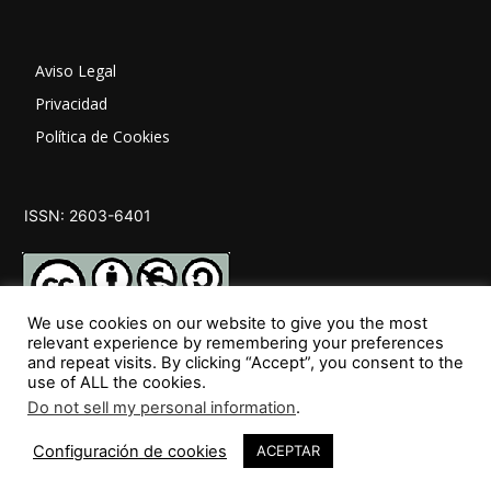
Aviso Legal
Privacidad
Política de Cookies
ISSN: 2603-6401
We use cookies on our website to give you the most
relevant experience by remembering your preferences
and repeat visits. By clicking “Accept”, you consent to the
SÍGUENOS
use of ALL the cookies.
Do not sell my personal information
.
1
Configuración de cookies
ACEPTAR