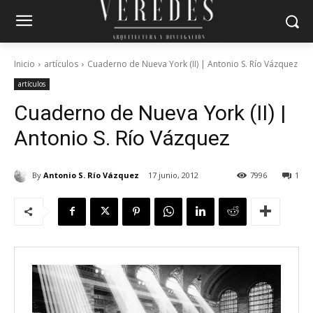
Inicio
artículos
Cuaderno de Nueva York (II) | Antonio S. Río Vázquez
artículos
Cuaderno de Nueva York (II) |
Antonio S. Río Vázquez
By
Antonio S. Río Vázquez
17 junio, 2012
7996
1