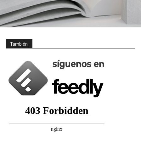
También: