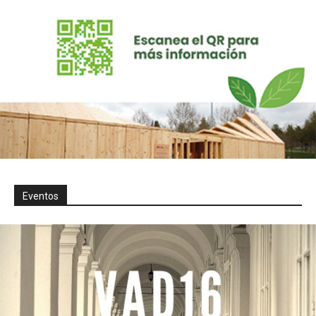
Eventos