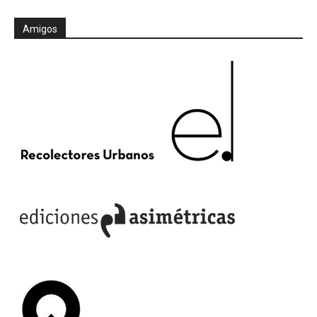
Amigos