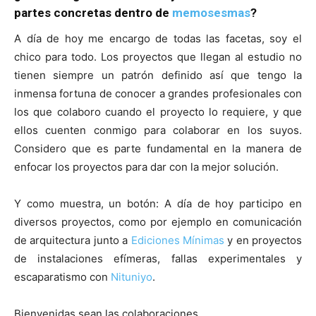
partes concretas dentro de
memosesmas
?
A día de hoy me encargo de todas las facetas, soy el
chico para todo. Los proyectos que llegan al estudio no
tienen siempre un patrón definido así que tengo la
inmensa fortuna de conocer a grandes profesionales con
los que colaboro cuando el proyecto lo requiere, y que
ellos cuenten conmigo para colaborar en los suyos.
Considero que es parte fundamental en la manera de
enfocar los proyectos para dar con la mejor solución.
Y como muestra, un botón: A día de hoy participo en
diversos proyectos, como por ejemplo en comunicación
de arquitectura junto a
Ediciones Mínimas
y en proyectos
de instalaciones efímeras, fallas experimentales y
escaparatismo con
Nituniyo
.
Bienvenidas sean las colaboraciones.