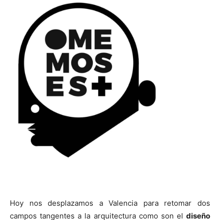
[:]
Hoy nos desplazamos a Valencia para retomar dos
campos tangentes a la arquitectura como son el
diseño