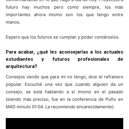
futuro hay muchos pero como siempre, los más
importantes ahora mismo son los que tengo entre
manos.
Espero que los futuros se cumplan y poder contároslos.
Para acabar, ¿qué les aconsejarías a los actuales
estudiantes y futuros profesionales de
arquitectura?
Consejos vendo que para mí no tengo, dice el refranero
popular. Escuché una vez que cuando alguien da un
consejo, se está hablando a sí mismo en el pasado
(siendo más preciso, fue en la conferencia de Puño en
MAD minuto 01:04. La recomiendo encarecidamente).