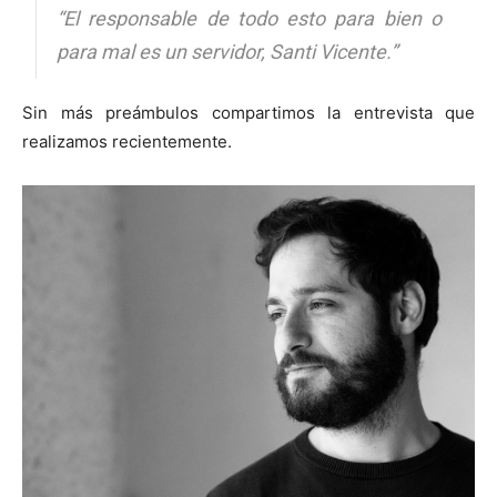
“El responsable de todo esto para bien o
para mal es un servidor, Santi Vicente.”
Sin más preámbulos compartimos la entrevista que
realizamos recientemente.