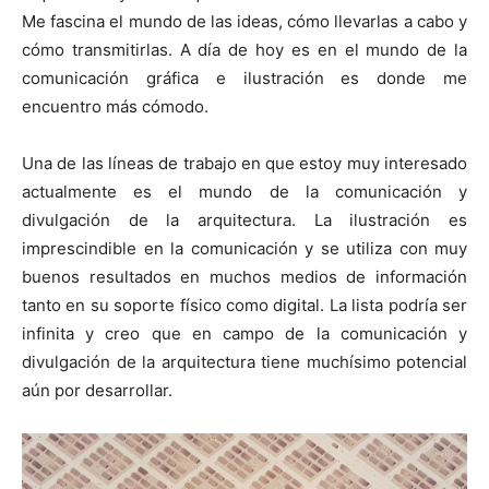
Me fascina el mundo de las ideas, cómo llevarlas a cabo y
cómo transmitirlas. A día de hoy es en el mundo de la
comunicación gráfica e ilustración es donde me
encuentro más cómodo.
Una de las líneas de trabajo en que estoy muy interesado
actualmente es el mundo de la comunicación y
divulgación de la arquitectura. La ilustración es
imprescindible en la comunicación y se utiliza con muy
buenos resultados en muchos medios de información
tanto en su soporte físico como digital. La lista podría ser
infinita y creo que en campo de la comunicación y
divulgación de la arquitectura tiene muchísimo potencial
aún por desarrollar.