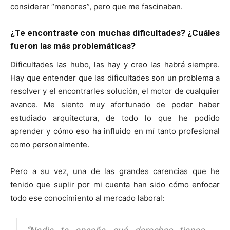
considerar “menores”, pero que me fascinaban.
¿Te encontraste con muchas dificultades? ¿Cuáles
fueron las más problemáticas?
Dificultades las hubo, las hay y creo las habrá siempre.
Hay que entender que las dificultades son un problema a
resolver y el encontrarles solución, el motor de cualquier
avance. Me siento muy afortunado de poder haber
estudiado arquitectura, de todo lo que he podido
aprender y cómo eso ha influido en mí tanto profesional
como personalmente.
Pero a su vez, una de las grandes carencias que he
tenido que suplir por mi cuenta han sido cómo enfocar
todo ese conocimiento al mercado laboral: