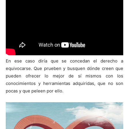
En ese caso diría que se concedan el derecho a
equivocarse. Que prueben y busquen dónde creen que
pueden ofrecer lo mejor de sí mismos con los
conocimientos y herramientas adquiridas, que no son
pocas y que peleen por ello.