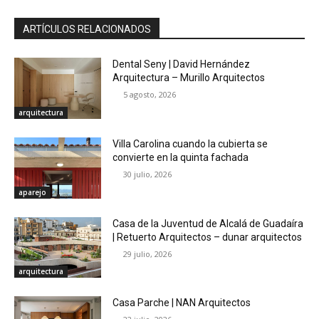
ARTÍCULOS RELACIONADOS
Dental Seny | David Hernández
Arquitectura – Murillo Arquitectos
5 agosto, 2026
arquitectura
Villa Carolina cuando la cubierta se
convierte en la quinta fachada
30 julio, 2026
aparejo
Casa de la Juventud de Alcalá de Guadaíra
| Retuerto Arquitectos – dunar arquitectos
29 julio, 2026
arquitectura
Casa Parche | NAN Arquitectos