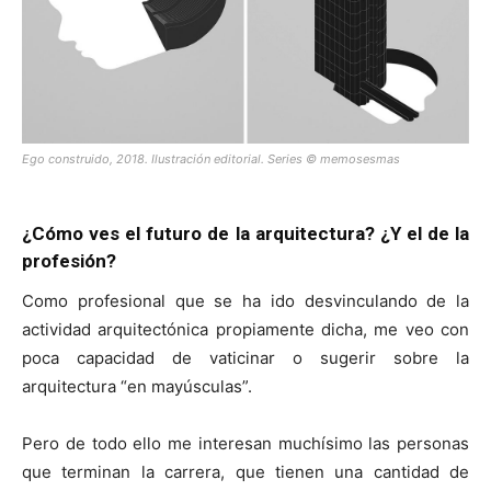
Ego construido, 2018. Ilustración editorial. Series © memosesmas
¿Cómo ves el futuro de la arquitectura? ¿Y el de la
profesión?
Como profesional que se ha ido desvinculando de la
actividad arquitectónica propiamente dicha, me veo con
poca capacidad de vaticinar o sugerir sobre la
arquitectura “en mayúsculas”.
Pero de todo ello me interesan muchísimo las personas
que terminan la carrera, que tienen una cantidad de