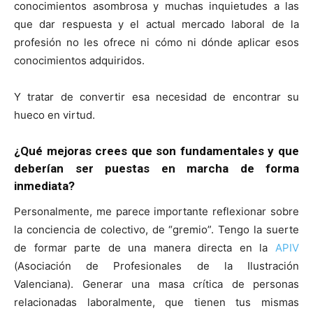
conocimientos asombrosa y muchas inquietudes a las
que dar respuesta y el actual mercado laboral de la
profesión no les ofrece ni cómo ni dónde aplicar esos
conocimientos adquiridos.
Y tratar de convertir esa necesidad de encontrar su
hueco en virtud.
¿Qué mejoras crees que son fundamentales y que
deberían ser puestas en marcha de forma
inmediata?
Personalmente, me parece importante reflexionar sobre
la conciencia de colectivo, de “gremio”. Tengo la suerte
de formar parte de una manera directa en la
APIV
(Asociación de Profesionales de la Ilustración
Valenciana). Generar una masa crítica de personas
relacionadas laboralmente, que tienen tus mismas