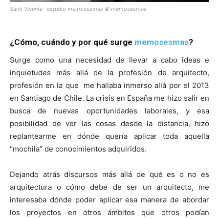
Santi Vicente · estudio memosesmas © memosesmas
¿Cómo, cuándo y por qué surge
memosesmas
?
Surge como una necesidad de llevar a cabo ideas e
inquietudes más allá de la profesión de arquitecto,
profesión en la que me hallaba inmerso allá por el 2013
en Santiago de Chile. La crisis en España me hizo salir en
busca de nuevas oportunidades laborales, y esa
posibilidad de ver las cosas desde la distancia, hizo
replantearme en dónde quería aplicar toda aquella
“mochila” de conocimientos adquiridos.
Dejando atrás discursos más allá de qué es o no es
arquitectura o cómo debe de ser un arquitecto, me
interesaba dónde poder aplicar esa manera de abordar
los proyectos en otros ámbitos que otros podían