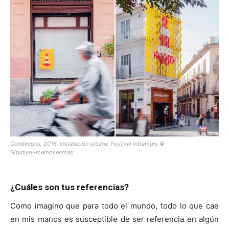
Condecons, 2016. Instalación urbana. Festival Intramurs ©
Nituniyo+memosesmas
¿Cuáles son tus referencias?
Como imagino que para todo el mundo, todo lo que cae
en mis manos es susceptible de ser referencia en algún