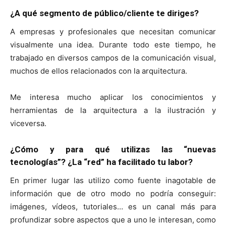
¿A qué segmento de público/cliente te diriges?
A empresas y profesionales que necesitan comunicar
visualmente una idea. Durante todo este tiempo, he
trabajado en diversos campos de la comunicación visual,
muchos de ellos relacionados con la arquitectura.
Me interesa mucho aplicar los conocimientos y
herramientas de la arquitectura a la ilustración y
viceversa.
¿Cómo y para qué utilizas las “nuevas
tecnologías”? ¿La “red” ha facilitado tu labor?
En primer lugar las utilizo como fuente inagotable de
información que de otro modo no podría conseguir:
imágenes, vídeos, tutoriales… es un canal más para
profundizar sobre aspectos que a uno le interesan, como