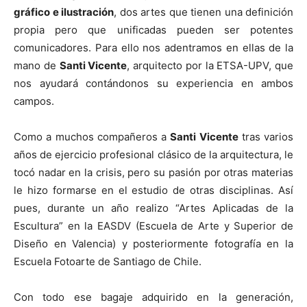
gráfico e ilustración
, dos artes que tienen una definición
propia pero que unificadas pueden ser potentes
comunicadores. Para ello nos adentramos en ellas de la
mano de
Santi Vicente
, arquitecto por la ETSA-UPV, que
nos ayudará contándonos su experiencia en ambos
campos.
Como a muchos compañeros a
Santi Vicente
tras varios
años de ejercicio profesional clásico de la arquitectura, le
tocó nadar en la crisis, pero su pasión por otras materias
le hizo formarse en el estudio de otras disciplinas. Así
pues, durante un año realizo “Artes Aplicadas de la
Escultura” en la EASDV (Escuela de Arte y Superior de
Diseño en Valencia) y posteriormente fotografía en la
Escuela Fotoarte de Santiago de Chile.
Con todo ese bagaje adquirido en la generación,