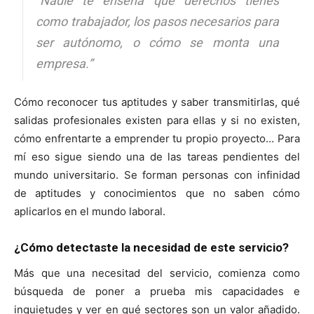
“Nadie te enseña qué derechos tienes
como trabajador, los pasos necesarios para
ser autónomo, o cómo se monta una
empresa.”
Cómo reconocer tus aptitudes y saber transmitirlas, qué
salidas profesionales existen para ellas y si no existen,
cómo enfrentarte a emprender tu propio proyecto… Para
mí eso sigue siendo una de las tareas pendientes del
mundo universitario. Se forman personas con infinidad
de aptitudes y conocimientos que no saben cómo
aplicarlos en el mundo laboral.
¿Cómo detectaste la necesidad de este servicio?
Más que una necesitad del servicio, comienza como
búsqueda de poner a prueba mis capacidades e
inquietudes y ver en qué sectores son un valor añadido.