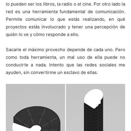
lo pueden ser los libros, la radio o el cine. Por otro lado la
red es una herramienta fundamental de comunicación.
Permite comunicar lo que estás realizando, en qué
proyectos estás involucrado y tener una percepción de
quién lo ve y cómo responde a ello.
Sacarle el máximo provecho depende de cada uno. Pero
como toda herramienta, un mal uso de ella puede no
conducirte a nada. Intento que las redes sociales me
ayuden, sin convertirme un esclavo de ellas.