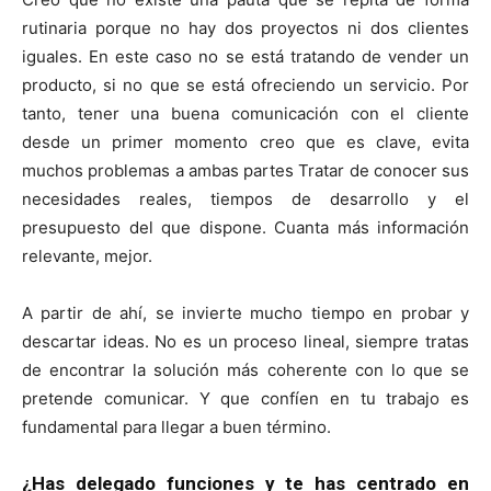
rutinaria porque no hay dos proyectos ni dos clientes
iguales. En este caso no se está tratando de vender un
producto, si no que se está ofreciendo un servicio. Por
tanto, tener una buena comunicación con el cliente
desde un primer momento creo que es clave, evita
muchos problemas a ambas partes Tratar de conocer sus
necesidades reales, tiempos de desarrollo y el
presupuesto del que dispone. Cuanta más información
relevante, mejor.
A partir de ahí, se invierte mucho tiempo en probar y
descartar ideas. No es un proceso lineal, siempre tratas
de encontrar la solución más coherente con lo que se
pretende comunicar. Y que confíen en tu trabajo es
fundamental para llegar a buen término.
¿Has delegado funciones y te has centrado en