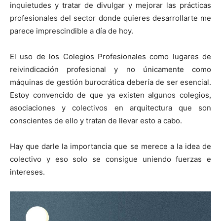
inquietudes y tratar de divulgar y mejorar las prácticas
profesionales del sector donde quieres desarrollarte me
parece imprescindible a día de hoy.
El uso de los Colegios Profesionales como lugares de
reivindicación profesional y no únicamente como
máquinas de gestión burocrática debería de ser esencial.
Estoy convencido de que ya existen algunos colegios,
asociaciones y colectivos en arquitectura que son
conscientes de ello y tratan de llevar esto a cabo.
Hay que darle la importancia que se merece a la idea de
colectivo y eso solo se consigue uniendo fuerzas e
intereses.