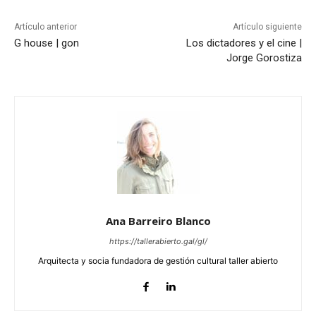
Artículo anterior
Artículo siguiente
G house | gon
Los dictadores y el cine |
Jorge Gorostiza
Ana Barreiro Blanco
https://tallerabierto.gal/gl/
Arquitecta y socia fundadora de gestión cultural taller abierto