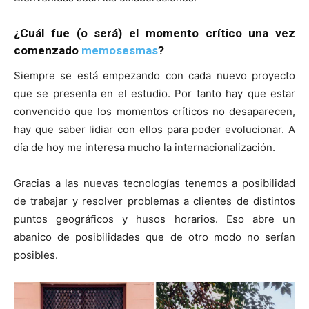
¿Cuál fue (o será) el momento crítico una vez
comenzado
memosesmas
?
Siempre se está empezando con cada nuevo proyecto
que se presenta en el estudio. Por tanto hay que estar
convencido que los momentos críticos no desaparecen,
hay que saber lidiar con ellos para poder evolucionar. A
día de hoy me interesa mucho la internacionalización.
Gracias a las nuevas tecnologías tenemos a posibilidad
de trabajar y resolver problemas a clientes de distintos
puntos geográficos y husos horarios. Eso abre un
abanico de posibilidades que de otro modo no serían
posibles.