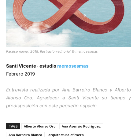
Paraíso runner, 2018. Ilustración editorial © memosesmas
Santi Vicente ·
estudio
memosesmas
Febrero 2019
Entrevista realizada por Ana Barreiro Blanco y Alberto
Alonso Oro. Agradecer a Santi Vicente su tiempo y
predisposición con este pequeño espacio.
TAGS
Alberto Alonso Oro
Ana Asensio Rodríguez
Ana Barreiro Blanco
arquitectura efímera