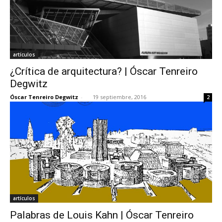
artículos
¿Crítica de arquitectura? | Óscar Tenreiro
Degwitz
Óscar Tenreiro Degwitz
-
19 septiembre, 2016
2
artículos
Palabras de Louis Kahn | Óscar Tenreiro