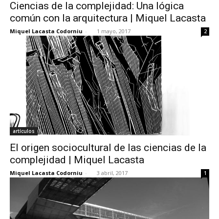
Ciencias de la complejidad: Una lógica
común con la arquitectura | Miquel Lacasta
Miquel Lacasta Codorniu
-
1 mayo, 2017
2
artículos
El origen sociocultural de las ciencias de la
complejidad | Miquel Lacasta
Miquel Lacasta Codorniu
-
3 abril, 2017
1