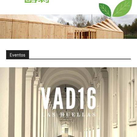
Eventos