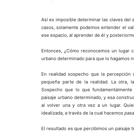
Así es imposible determinar las claves del
casos, solamente podemos entender el valo
ese espacio, al aprender de él y posteriorme
Entonces, ¿Cómo reconocemos un lugar c
urbano determinado para que lo hagamos nu
En realidad sospecho que la percepción 
pequeña parte de la realidad. La otra, l
Sospecho que lo que fundamentalmente 
paisaje urbano determinado, y esa construc
al volver una y otra vez a un lugar. Qui
idealizada, a través de la cual hacemos
pas
El resultado es que percibimos un paisaje 