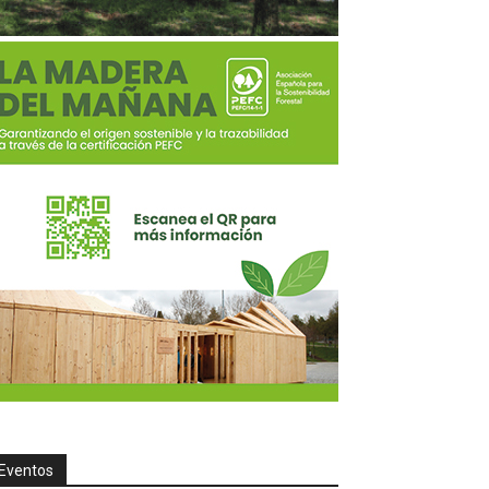
Eventos