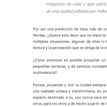
máquinas de volar y que sabrá
de una ciudad poblada por millo
Por ser una predicción de hace más de un
Nordau. ¿Quiere esto decir que no importa l
múltiples situaciones, algunas de ellas ni 
lectura y la percepción que se tenga de la 
¿Cómo entonces es posible proyectar un 
pequeñas certezas, y de cambios constant
multivalencia?
Pensar, proyectar y vivir la ciudad siempre
una realidad urbana y transformarla, es un
espacio destinado a su uso nunca será en
otros, para los otros y de hecho a partir de 