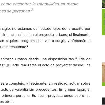
 cómo encontrar la tranquilidad en medio
2
nes de personas.
 siglo, no estamos demasiado lejos de lo escrito por
a intencionalidad en el proyectar urbano, si finalmente
tan siquiera programadas, van a surgir, y afectarán la
ciudad resultante?
entorno urbano desde una disposición tan fluida de
es? ¿Puede realizarse el acto de proyectar desde una
 será complejo, y fascinante. En realidad, actuar sobre
 acto de valentía sin precedentes. En primer lugar, el
 primera persona. Es decir, proyectaremos sobre los
los otros.