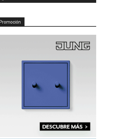
Promoción