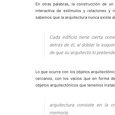
En otras palabras, la construcción de un
interactiva de estímulos y relaciones y 
sabemos que la arquitectura nunca existe ai
Cada edificio tiene cierta con
detrás de él, al doblar la esqu
de que su arquitecto lo pretendi
Lo que ocurre con los objetos arquitectónic
cercanos, con los vacíos que en forma de 
objetos arquitectónicos que tenemos instal
arquitectura consiste en la c
memoria
.