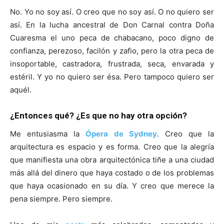
No. Yo no soy así. O creo que no soy así. O no quiero ser
así. En la lucha ancestral de Don Carnal contra Doña
Cuaresma el uno peca de chabacano, poco digno de
confianza, perezoso, facilón y zafio, pero la otra peca de
insoportable, castradora, frustrada, seca, envarada y
estéril. Y yo no quiero ser ésa. Pero tampoco quiero ser
aquél.
¿Entonces qué? ¿Es que no hay otra opción?
Me entusiasma la
Ópera de Sydney
. Creo que la
arquitectura es espacio y es forma. Creo que la alegría
que manifiesta una obra arquitectónica tiñe a una ciudad
más allá del dinero que haya costado o de los problemas
que haya ocasionado en su día. Y creo que merece la
pena siempre. Pero siempre.