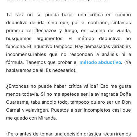
Tal vez no se pueda hacer una crítica en camino
deductivo de ida, sino que, por el contrario, sintamos
primero «el flechazo» y luego, en camino de vuelta,
busquemos argumentos. El método deductivo no
funciona. El inductivo tampoco. Hay demasiadas variables
inconmensurables que no responden a análisis ni a
fórmula. Tenemos que probar el
método abductivo
.
(Ya
hablaremos de él: Es necesario).
¿Entonces no puede haber crítica válida? Eso me gusta
menos todavía. Si no me apetece ser la avinagrada Doña
Cuaresma, tabulándolo todo, tampoco quiero ser un Don
Carnal vivalavirgen. Puestos a ser incompletos casi que
me quedo con Miranda.
(Pero antes de tomar una decisión drástica recurriremos