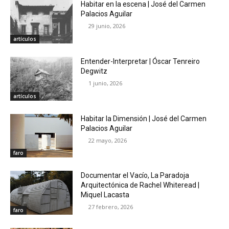
Habitar en la escena | José del Carmen
Palacios Aguilar
29 junio, 2026
artículos
Entender-Interpretar | Óscar Tenreiro
Degwitz
1 junio, 2026
artículos
Habitar la Dimensión | José del Carmen
Palacios Aguilar
22 mayo, 2026
faro
Documentar el Vacío, La Paradoja
Arquitectónica de Rachel Whiteread |
Miquel Lacasta
27 febrero, 2026
faro