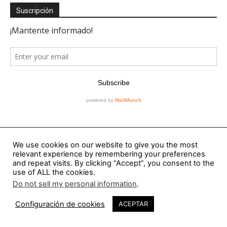
Suscripción
We use cookies on our website to give you the most
relevant experience by remembering your preferences
Editorial
and repeat visits. By clicking “Accept”, you consent to the
use of ALL the cookies.
Contacto
Do not sell my personal information
.
RevistaVAD
Configuración de cookies
ACEPTAR