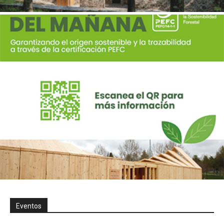
Eventos