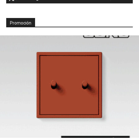
Promoción