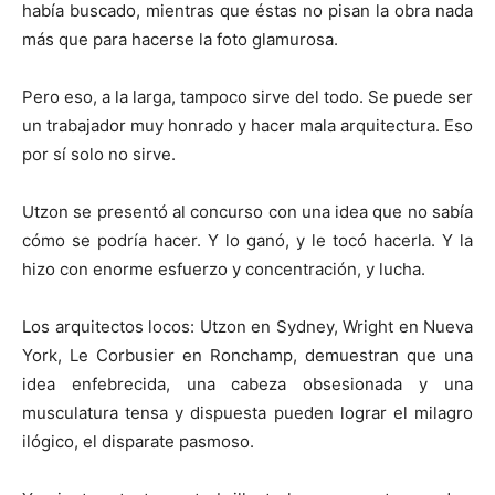
había buscado, mientras que éstas no pisan la obra nada
más que para hacerse la foto glamurosa.
Pero eso, a la larga, tampoco sirve del todo. Se puede ser
un trabajador muy honrado y hacer mala arquitectura. Eso
por sí solo no sirve.
Utzon se presentó al concurso con una idea que no sabía
cómo se podría hacer. Y lo ganó, y le tocó hacerla. Y la
hizo con enorme esfuerzo y concentración, y lucha.
Los arquitectos locos: Utzon en Sydney, Wright en Nueva
York, Le Corbusier en Ronchamp, demuestran que una
idea enfebrecida, una cabeza obsesionada y una
musculatura tensa y dispuesta pueden lograr el milagro
ilógico, el disparate pasmoso.