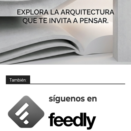
También: