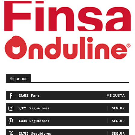
Síguenos
23,683
Fans
ME GUSTA
5,321
Seguidores
SEGUIR
1,844
Seguidores
SEGUIR
23,782
Seguidores
SEGUIR