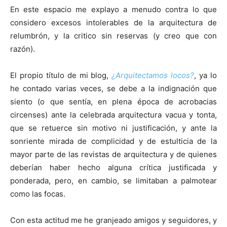
En este espacio me explayo a menudo contra lo que
considero excesos intolerables de la arquitectura de
relumbrón, y la critico sin reservas (y creo que con
razón).
[:]
El propio título de mi blog,
¿Arquitectamos locos?
, ya lo
he contado varias veces, se debe a la indignación que
siento (o que sentía, en plena época de acrobacias
circenses) ante la celebrada arquitectura vacua y tonta,
que se retuerce sin motivo ni justificación, y ante la
sonriente mirada de complicidad y de estulticia de la
mayor parte de las revistas de arquitectura y de quienes
deberían haber hecho alguna crítica justificada y
ponderada, pero, en cambio, se limitaban a palmotear
como las focas.
Con esta actitud me he granjeado amigos y seguidores, y