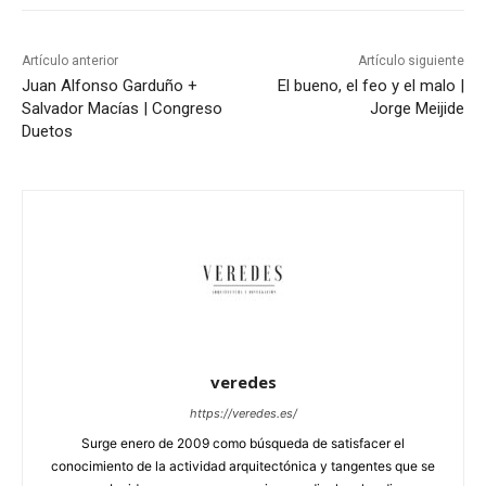
Artículo anterior
Artículo siguiente
Juan Alfonso Garduño +
El bueno, el feo y el malo |
Salvador Macías | Congreso
Jorge Meijide
Duetos
veredes
https://veredes.es/
Surge enero de 2009 como búsqueda de satisfacer el
conocimiento de la actividad arquitectónica y tangentes que se