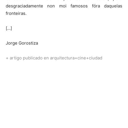
desgraciadamente non moi famosos fóra daquelas
fronteiras.
[…]
Jorge Gorostiza
+ artigo publicado en arquitectura+cine+ciudad