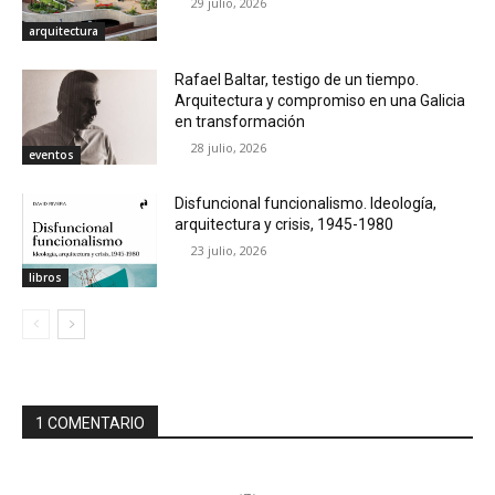
29 julio, 2026
arquitectura
Rafael Baltar, testigo de un tiempo.
Arquitectura y compromiso en una Galicia
en transformación
28 julio, 2026
eventos
Disfuncional funcionalismo. Ideología,
arquitectura y crisis, 1945-1980
23 julio, 2026
libros
1 COMENTARIO