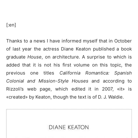
[:en]
Thanks to a news I have informed myself that in October
of last year the actress Diane Keaton published a book
graduate
House
, on architecture. A surprise to which is
added that it is not his first volume on this topic, the
previous one titles
California Romantica: Spanish
Colonial and Mission-Style Houses
and according to
Rizzoli’s web page, which edited it in 2007, «it» is
«created» by Keaton, though the text is of D. J. Waldie.