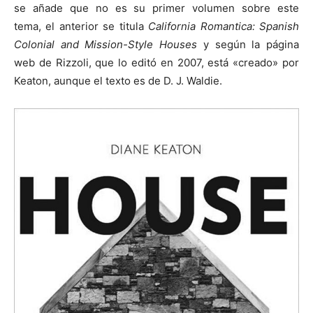
se añade que no es su primer volumen sobre este
tema, el anterior se titula
California Romantica: Spanish
Colonial and Mission-Style Houses
y según la página
web de Rizzoli, que lo editó en 2007, está «creado» por
Keaton, aunque el texto es de D. J. Waldie.
[:]