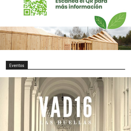
Eventos