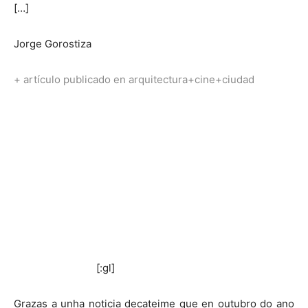
[…]
Jorge Gorostiza
+ artículo publicado en arquitectura+cine+ciudad
[:gl]
Grazas a unha noticia decateime que en outubro do ano