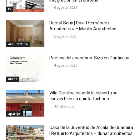
6 agosto, 2026
tv
Dental Seny | David Hernández
Arquitectura – Murillo Arquitectos
5 agosto, 2026
arquitectura
Poética del abandono. Siza en Panticosa
4 agosto, 2026
libros
Villa Carolina cuando la cubierta se
convierte en la quinta fachada
30 julio, 2026
aparejo
Casa de la Juventud de Alcalá de Guadaíra
| Retuerto Arquitectos – dunar arquitectos