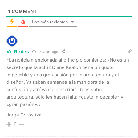
1
COMMENT
Los más recientes
Ve Redes
13 years ago
«La noticia mencionada al principio comienza: «No es un
secreto que la actriz Diane Keaton tiene un gusto
impecable y una gran pasión por la arquitectura y el
diseño». Ya saben súmense a la maniobra de la
confusión y atrévanse a escribir libros sobre
arquitectura, sólo les hacen falta «gusto impecable» y
«gran pasión».»
Jorge Gorostiza
0