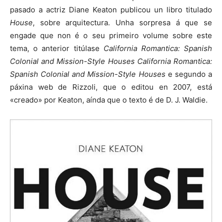
pasado a actriz Diane Keaton publicou un libro titulado
House
, sobre arquitectura. Unha sorpresa á que se
engade que non é o seu primeiro volume sobre este
tema, o anterior titúlase
California Romantica: Spanish
Colonial and Mission-Style Houses
California Romantica:
Spanish Colonial and Mission-Style Houses
e segundo a
páxina web de Rizzoli, que o editou en 2007, está
«creado» por Keaton, aínda que o texto é de D. J. Waldie.